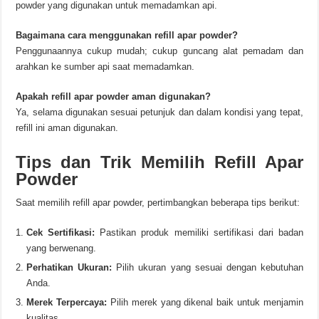
powder yang digunakan untuk memadamkan api.
Bagaimana cara menggunakan refill apar powder?
Penggunaannya cukup mudah; cukup guncang alat pemadam dan
arahkan ke sumber api saat memadamkan.
Apakah refill apar powder aman digunakan?
Ya, selama digunakan sesuai petunjuk dan dalam kondisi yang tepat,
refill ini aman digunakan.
Tips dan Trik Memilih Refill Apar
Powder
Saat memilih refill apar powder, pertimbangkan beberapa tips berikut:
Cek Sertifikasi:
Pastikan produk memiliki sertifikasi dari badan
yang berwenang.
Perhatikan Ukuran:
Pilih ukuran yang sesuai dengan kebutuhan
Anda.
Merek Terpercaya:
Pilih merek yang dikenal baik untuk menjamin
kualitas.