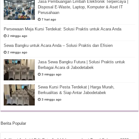
Jasa Pembuangan Limbah Elektronik Terpercaya |
Disposal E-Waste, Laptop, Komputer & Aset IT
Perusahaan
7 hari ago
Persewaan Meja Kursi Terdekat: Solusi Praktis untuk Acara Anda
2 minggu ago
Sewa Bangku untuk Acara Anda – Solusi Praktis dan Efisien
2 minggu ago
Jasa Sewa Bangku Futura | Solusi Praktis untuk
Berbagai Acara di Jabodetabek
3 minggu ago
Sewa Kursi Pesta Terdekat | Harga Murah,
Berkualitas & Siap Antar Jabodetabek
3 minggu ago
Berita Popular