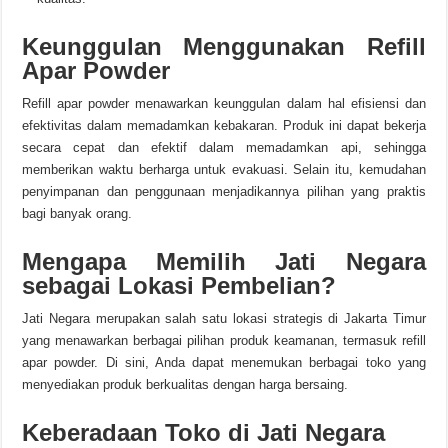
Keunggulan Menggunakan Refill
Apar Powder
Refill apar powder menawarkan keunggulan dalam hal efisiensi dan
efektivitas dalam memadamkan kebakaran. Produk ini dapat bekerja
secara cepat dan efektif dalam memadamkan api, sehingga
memberikan waktu berharga untuk evakuasi. Selain itu, kemudahan
penyimpanan dan penggunaan menjadikannya pilihan yang praktis
bagi banyak orang.
Mengapa Memilih Jati Negara
sebagai Lokasi Pembelian?
Jati Negara merupakan salah satu lokasi strategis di Jakarta Timur
yang menawarkan berbagai pilihan produk keamanan, termasuk refill
apar powder. Di sini, Anda dapat menemukan berbagai toko yang
menyediakan produk berkualitas dengan harga bersaing.
Keberadaan Toko di Jati Negara