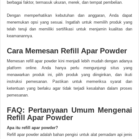
berbagai faktor, termasuk ukuran, merek, dan tempat pembelian.
Dengan memperhatikan kebutuhan dan anggaran, Anda dapat
menemukan opsi yang sesuai. Ingatlah untuk memilih produk yang
telah teruji dan memiliki sertifikasi untuk menjamin kualitas dan
keamanannya.
Cara Memesan Refill Apar Powder
Memesan refill apar powder kini menjadi lebih mudah dengan adanya
platform online. Anda hanya perlu mengunjungi situs yang
menawarkan produk ini, pilih produk yang diinginkan, dan ikuti
instruksi pemesanan. Pastikan untuk memeriksa syarat dan
ketentuan yang berlaku agar tidak terjadi kesalahan dalam proses
pemesanan.
FAQ: Pertanyaan Umum Mengenai
Refill Apar Powder
Apa itu refill apar powder?
Refill apar powder adalah bahan pengisi untuk alat pemadam api jenis