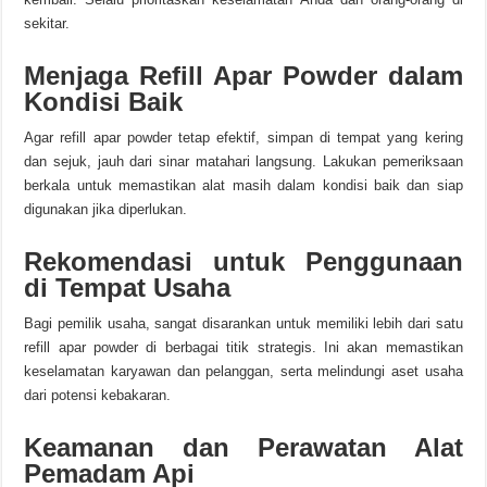
sekitar.
Menjaga Refill Apar Powder dalam
Kondisi Baik
Agar refill apar powder tetap efektif, simpan di tempat yang kering
dan sejuk, jauh dari sinar matahari langsung. Lakukan pemeriksaan
berkala untuk memastikan alat masih dalam kondisi baik dan siap
digunakan jika diperlukan.
Rekomendasi untuk Penggunaan
di Tempat Usaha
Bagi pemilik usaha, sangat disarankan untuk memiliki lebih dari satu
refill apar powder di berbagai titik strategis. Ini akan memastikan
keselamatan karyawan dan pelanggan, serta melindungi aset usaha
dari potensi kebakaran.
Keamanan dan Perawatan Alat
Pemadam Api