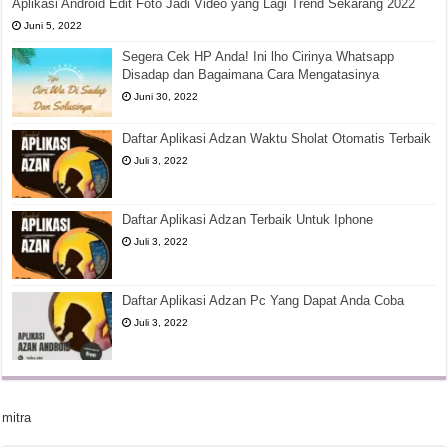
Aplikasi Android Edit Foto Jadi Video yang Lagi Trend Sekarang 2022
Juni 5, 2022
Segera Cek HP Anda! Ini lho Cirinya Whatsapp
Disadap dan Bagaimana Cara Mengatasinya
Juni 30, 2022
Daftar Aplikasi Adzan Waktu Sholat Otomatis Terbaik
Juli 3, 2022
Daftar Aplikasi Adzan Terbaik Untuk Iphone
Juli 3, 2022
Daftar Aplikasi Adzan Pc Yang Dapat Anda Coba
Juli 3, 2022
mitra