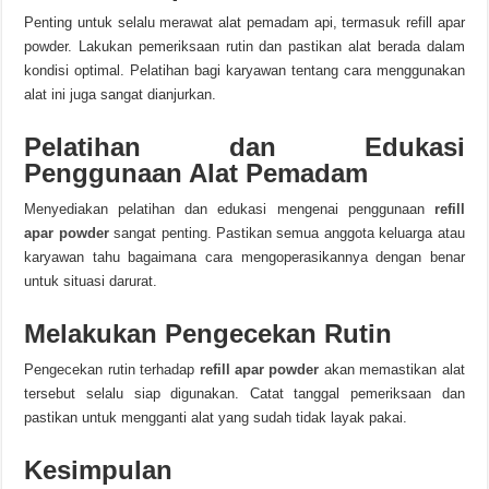
Penting untuk selalu merawat alat pemadam api, termasuk refill apar
powder. Lakukan pemeriksaan rutin dan pastikan alat berada dalam
kondisi optimal. Pelatihan bagi karyawan tentang cara menggunakan
alat ini juga sangat dianjurkan.
Pelatihan dan Edukasi
Penggunaan Alat Pemadam
Menyediakan pelatihan dan edukasi mengenai penggunaan
refill
apar powder
sangat penting. Pastikan semua anggota keluarga atau
karyawan tahu bagaimana cara mengoperasikannya dengan benar
untuk situasi darurat.
Melakukan Pengecekan Rutin
Pengecekan rutin terhadap
refill apar powder
akan memastikan alat
tersebut selalu siap digunakan. Catat tanggal pemeriksaan dan
pastikan untuk mengganti alat yang sudah tidak layak pakai.
Kesimpulan