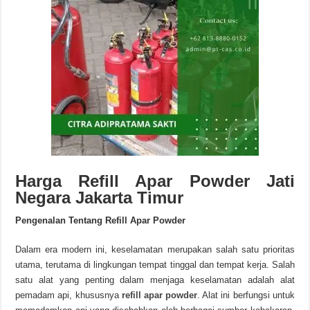
Harga Refill Apar Powder Jati
Negara Jakarta Timur
Pengenalan Tentang Refill Apar Powder
Dalam era modern ini, keselamatan merupakan salah satu prioritas
utama, terutama di lingkungan tempat tinggal dan tempat kerja. Salah
satu alat yang penting dalam menjaga keselamatan adalah alat
pemadam api, khususnya
refill apar powder
. Alat ini berfungsi untuk