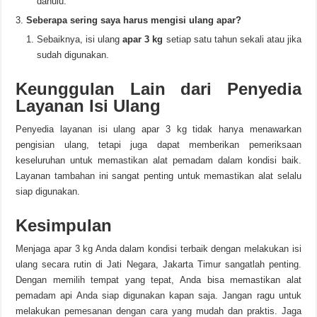
dahulu.
Seberapa sering saya harus mengisi ulang apar?
Sebaiknya, isi ulang
apar 3 kg
setiap satu tahun sekali atau jika
sudah digunakan.
Keunggulan Lain dari Penyedia
Layanan Isi Ulang
Penyedia layanan isi ulang apar 3 kg tidak hanya menawarkan
pengisian ulang, tetapi juga dapat memberikan pemeriksaan
keseluruhan untuk memastikan alat pemadam dalam kondisi baik.
Layanan tambahan ini sangat penting untuk memastikan alat selalu
siap digunakan.
Kesimpulan
Menjaga apar 3 kg Anda dalam kondisi terbaik dengan melakukan isi
ulang secara rutin di Jati Negara, Jakarta Timur sangatlah penting.
Dengan memilih tempat yang tepat, Anda bisa memastikan alat
pemadam api Anda siap digunakan kapan saja. Jangan ragu untuk
melakukan pemesanan dengan cara yang mudah dan praktis. Jaga