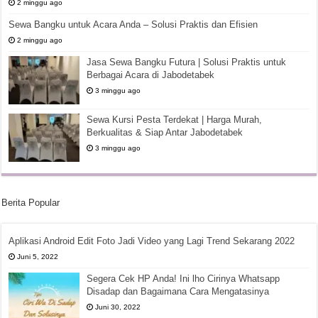
2 minggu ago
Sewa Bangku untuk Acara Anda – Solusi Praktis dan Efisien
2 minggu ago
Jasa Sewa Bangku Futura | Solusi Praktis untuk
Berbagai Acara di Jabodetabek
3 minggu ago
Sewa Kursi Pesta Terdekat | Harga Murah,
Berkualitas & Siap Antar Jabodetabek
3 minggu ago
Berita Popular
Aplikasi Android Edit Foto Jadi Video yang Lagi Trend Sekarang 2022
Juni 5, 2022
Segera Cek HP Anda! Ini lho Cirinya Whatsapp
Disadap dan Bagaimana Cara Mengatasinya
Juni 30, 2022