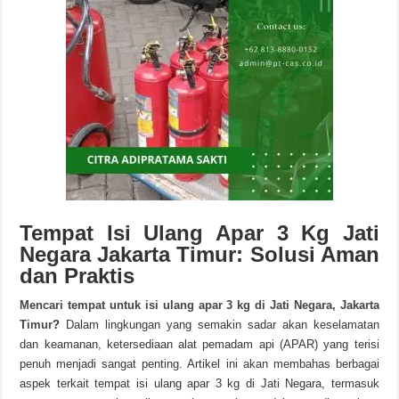
Tempat Isi Ulang Apar 3 Kg Jati
Negara Jakarta Timur: Solusi Aman
dan Praktis
Mencari tempat untuk isi ulang apar 3 kg di Jati Negara, Jakarta
Timur
?
Dalam lingkungan yang semakin sadar akan keselamatan
dan keamanan, ketersediaan alat pemadam api (APAR) yang terisi
penuh menjadi sangat penting. Artikel ini akan membahas berbagai
aspek terkait tempat isi ulang apar 3 kg di Jati Negara, termasuk