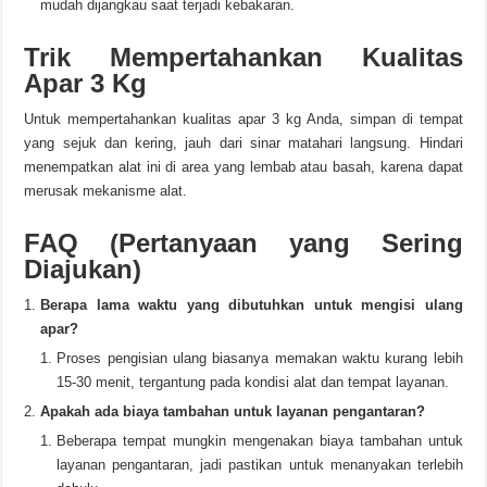
mudah dijangkau saat terjadi kebakaran.
Trik Mempertahankan Kualitas
Apar 3 Kg
Untuk mempertahankan kualitas apar 3 kg Anda, simpan di tempat
yang sejuk dan kering, jauh dari sinar matahari langsung. Hindari
menempatkan alat ini di area yang lembab atau basah, karena dapat
merusak mekanisme alat.
FAQ (Pertanyaan yang Sering
Diajukan)
Berapa lama waktu yang dibutuhkan untuk mengisi ulang
apar?
Proses pengisian ulang biasanya memakan waktu kurang lebih
15-30 menit, tergantung pada kondisi alat dan tempat layanan.
Apakah ada biaya tambahan untuk layanan pengantaran?
Beberapa tempat mungkin mengenakan biaya tambahan untuk
layanan pengantaran, jadi pastikan untuk menanyakan terlebih