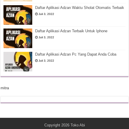
Daftar Aplikasi Adzan Waktu Sholat Otomatis Terbaik
Juli 3, 2022
Daftar Aplikasi Adzan Terbaik Untuk Iphone
Juli 3, 2022
Daftar Aplikasi Adzan Pc Yang Dapat Anda Coba
Juli 3, 2022
mitra
Copyright 2026
Toko Abi