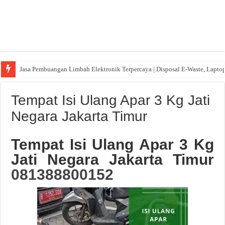
Jasa Pembuangan Limbah Elektronik Terpercaya | Disposal E-Waste, Lapto
Tempat Isi Ulang Apar 3 Kg Jati
Negara Jakarta Timur
Tempat Isi Ulang Apar 3 Kg
Jati Negara Jakarta Timur
081388800152