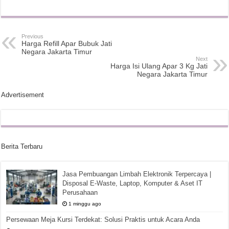
Previous
Harga Refill Apar Bubuk Jati
Negara Jakarta Timur
Next
Harga Isi Ulang Apar 3 Kg Jati
Negara Jakarta Timur
Advertisement
Berita Terbaru
Jasa Pembuangan Limbah Elektronik Terpercaya |
Disposal E-Waste, Laptop, Komputer & Aset IT
Perusahaan
1 minggu ago
Persewaan Meja Kursi Terdekat: Solusi Praktis untuk Acara Anda