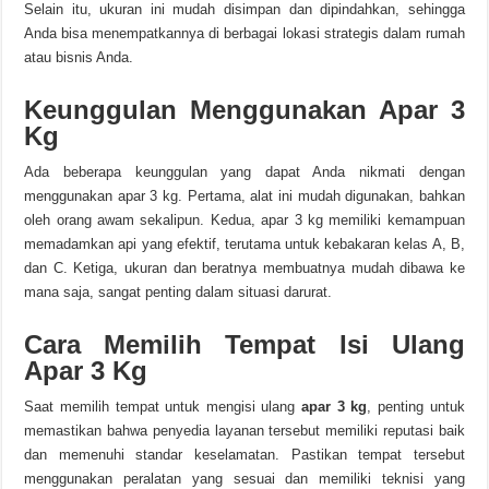
Selain itu, ukuran ini mudah disimpan dan dipindahkan, sehingga
Anda bisa menempatkannya di berbagai lokasi strategis dalam rumah
atau bisnis Anda.
Keunggulan Menggunakan Apar 3
Kg
Ada beberapa keunggulan yang dapat Anda nikmati dengan
menggunakan apar 3 kg. Pertama, alat ini mudah digunakan, bahkan
oleh orang awam sekalipun. Kedua, apar 3 kg memiliki kemampuan
memadamkan api yang efektif, terutama untuk kebakaran kelas A, B,
dan C. Ketiga, ukuran dan beratnya membuatnya mudah dibawa ke
mana saja, sangat penting dalam situasi darurat.
Cara Memilih Tempat Isi Ulang
Apar 3 Kg
Saat memilih tempat untuk mengisi ulang
apar 3 kg
, penting untuk
memastikan bahwa penyedia layanan tersebut memiliki reputasi baik
dan memenuhi standar keselamatan. Pastikan tempat tersebut
menggunakan peralatan yang sesuai dan memiliki teknisi yang