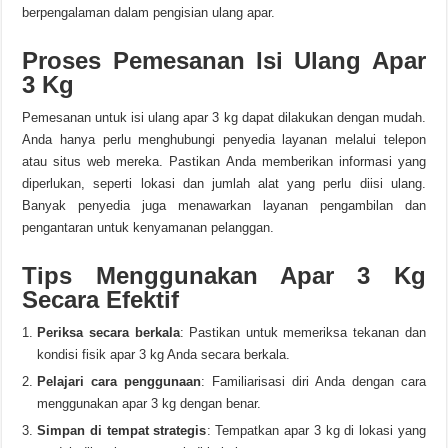
berpengalaman dalam pengisian ulang apar.
Proses Pemesanan Isi Ulang Apar
3 Kg
Pemesanan untuk isi ulang apar 3 kg dapat dilakukan dengan mudah.
Anda hanya perlu menghubungi penyedia layanan melalui telepon
atau situs web mereka. Pastikan Anda memberikan informasi yang
diperlukan, seperti lokasi dan jumlah alat yang perlu diisi ulang.
Banyak penyedia juga menawarkan layanan pengambilan dan
pengantaran untuk kenyamanan pelanggan.
Tips Menggunakan Apar 3 Kg
Secara Efektif
Periksa secara berkala
: Pastikan untuk memeriksa tekanan dan
kondisi fisik apar 3 kg Anda secara berkala.
Pelajari cara penggunaan
: Familiarisasi diri Anda dengan cara
menggunakan apar 3 kg dengan benar.
Simpan di tempat strategis
: Tempatkan apar 3 kg di lokasi yang