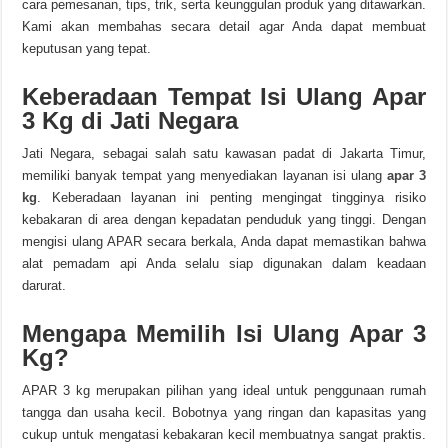
cara pemesanan, tips, trik, serta keunggulan produk yang ditawarkan.
Kami akan membahas secara detail agar Anda dapat membuat
keputusan yang tepat.
Keberadaan Tempat Isi Ulang Apar
3 Kg di Jati Negara
Jati Negara, sebagai salah satu kawasan padat di Jakarta Timur,
memiliki banyak tempat yang menyediakan layanan isi ulang
apar 3
kg
. Keberadaan layanan ini penting mengingat tingginya risiko
kebakaran di area dengan kepadatan penduduk yang tinggi. Dengan
mengisi ulang APAR secara berkala, Anda dapat memastikan bahwa
alat pemadam api Anda selalu siap digunakan dalam keadaan
darurat.
Mengapa Memilih Isi Ulang Apar 3
Kg?
APAR 3 kg merupakan pilihan yang ideal untuk penggunaan rumah
tangga dan usaha kecil. Bobotnya yang ringan dan kapasitas yang
cukup untuk mengatasi kebakaran kecil membuatnya sangat praktis.