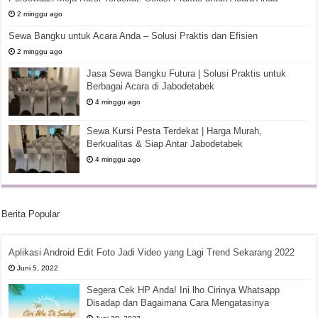
2 minggu ago
Sewa Bangku untuk Acara Anda – Solusi Praktis dan Efisien
2 minggu ago
Jasa Sewa Bangku Futura | Solusi Praktis untuk
Berbagai Acara di Jabodetabek
4 minggu ago
Sewa Kursi Pesta Terdekat | Harga Murah,
Berkualitas & Siap Antar Jabodetabek
4 minggu ago
Berita Popular
Aplikasi Android Edit Foto Jadi Video yang Lagi Trend Sekarang 2022
Juni 5, 2022
Segera Cek HP Anda! Ini lho Cirinya Whatsapp
Disadap dan Bagaimana Cara Mengatasinya