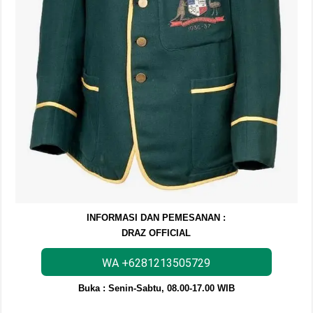
INFORMASI DAN PEMESANAN :
DRAZ OFFICIAL
WA +6281213505729
Buka : Senin-Sabtu, 08.00-17.00 WIB