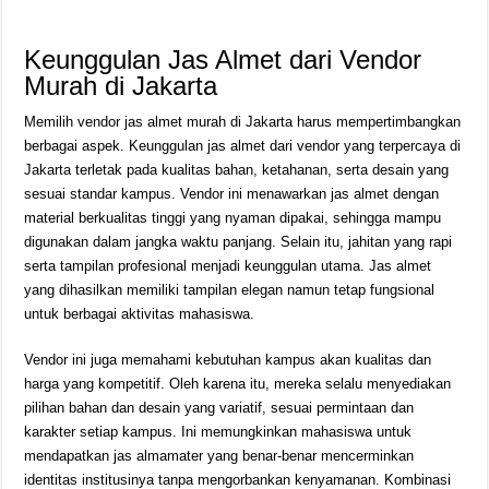
Keunggulan Jas Almet dari Vendor
Murah di Jakarta
Memilih vendor jas almet murah di Jakarta harus mempertimbangkan
berbagai aspek. Keunggulan jas almet dari vendor yang terpercaya di
Jakarta terletak pada kualitas bahan, ketahanan, serta desain yang
sesuai standar kampus. Vendor ini menawarkan jas almet dengan
material berkualitas tinggi yang nyaman dipakai, sehingga mampu
digunakan dalam jangka waktu panjang. Selain itu, jahitan yang rapi
serta tampilan profesional menjadi keunggulan utama. Jas almet
yang dihasilkan memiliki tampilan elegan namun tetap fungsional
untuk berbagai aktivitas mahasiswa.
Vendor ini juga memahami kebutuhan kampus akan kualitas dan
harga yang kompetitif. Oleh karena itu, mereka selalu menyediakan
pilihan bahan dan desain yang variatif, sesuai permintaan dan
karakter setiap kampus. Ini memungkinkan mahasiswa untuk
mendapatkan jas almamater yang benar-benar mencerminkan
identitas institusinya tanpa mengorbankan kenyamanan. Kombinasi