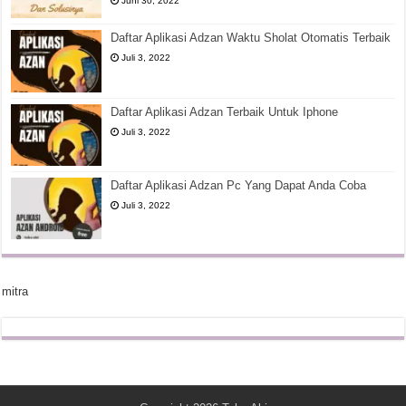
Juni 30, 2022
Daftar Aplikasi Adzan Waktu Sholat Otomatis Terbaik
Juli 3, 2022
Daftar Aplikasi Adzan Terbaik Untuk Iphone
Juli 3, 2022
Daftar Aplikasi Adzan Pc Yang Dapat Anda Coba
Juli 3, 2022
mitra