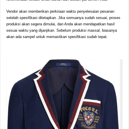
Vendor akan memberikan perkiraan waktu penyelesaian pesanan
setelah spesifikasi ditetapkan. Jika semuanya sudah sesuai, proses
produksi akan segera dimulai, dan Anda akan mendapatkan hasil
sesuai waktu yang dijanjikan. Sebelum produksi massal, biasanya
akan ada sampel untuk memastikan spesifikasi sudah tepat.