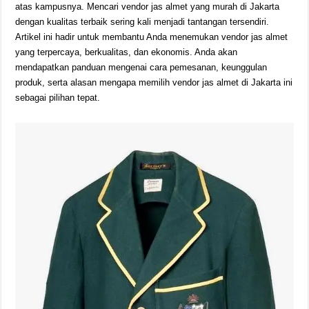
atas kampusnya. Mencari vendor jas almet yang murah di Jakarta
dengan kualitas terbaik sering kali menjadi tantangan tersendiri.
Artikel ini hadir untuk membantu Anda menemukan vendor jas almet
yang terpercaya, berkualitas, dan ekonomis. Anda akan
mendapatkan panduan mengenai cara pemesanan, keunggulan
produk, serta alasan mengapa memilih vendor jas almet di Jakarta ini
sebagai pilihan tepat.