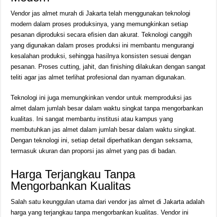
Vendor jas almet murah di Jakarta telah menggunakan teknologi
modern dalam proses produksinya, yang memungkinkan setiap
pesanan diproduksi secara efisien dan akurat. Teknologi canggih
yang digunakan dalam proses produksi ini membantu mengurangi
kesalahan produksi, sehingga hasilnya konsisten sesuai dengan
pesanan. Proses cutting, jahit, dan finishing dilakukan dengan sangat
teliti agar jas almet terlihat profesional dan nyaman digunakan.
Teknologi ini juga memungkinkan vendor untuk memproduksi jas
almet dalam jumlah besar dalam waktu singkat tanpa mengorbankan
kualitas. Ini sangat membantu institusi atau kampus yang
membutuhkan jas almet dalam jumlah besar dalam waktu singkat.
Dengan teknologi ini, setiap detail diperhatikan dengan seksama,
termasuk ukuran dan proporsi jas almet yang pas di badan.
Harga Terjangkau Tanpa
Mengorbankan Kualitas
Salah satu keunggulan utama dari vendor jas almet di Jakarta adalah
harga yang terjangkau tanpa mengorbankan kualitas. Vendor ini