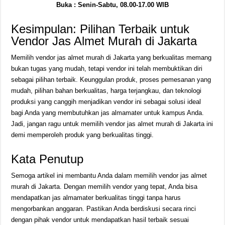
Buka : Senin-Sabtu, 08.00-17.00 WIB
Kesimpulan: Pilihan Terbaik untuk
Vendor Jas Almet Murah di Jakarta
Memilih vendor jas almet murah di Jakarta yang berkualitas memang
bukan tugas yang mudah, tetapi vendor ini telah membuktikan diri
sebagai pilihan terbaik. Keunggulan produk, proses pemesanan yang
mudah, pilihan bahan berkualitas, harga terjangkau, dan teknologi
produksi yang canggih menjadikan vendor ini sebagai solusi ideal
bagi Anda yang membutuhkan jas almamater untuk kampus Anda.
Jadi, jangan ragu untuk memilih vendor jas almet murah di Jakarta ini
demi memperoleh produk yang berkualitas tinggi.
Kata Penutup
Semoga artikel ini membantu Anda dalam memilih vendor jas almet
murah di Jakarta. Dengan memilih vendor yang tepat, Anda bisa
mendapatkan jas almamater berkualitas tinggi tanpa harus
mengorbankan anggaran. Pastikan Anda berdiskusi secara rinci
dengan pihak vendor untuk mendapatkan hasil terbaik sesuai