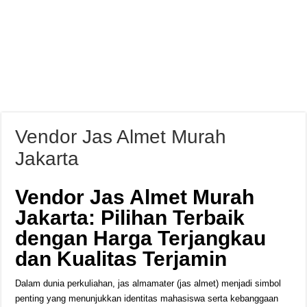
Vendor Jas Almet Murah
Jakarta
Vendor Jas Almet Murah
Jakarta: Pilihan Terbaik
dengan Harga Terjangkau
dan Kualitas Terjamin
Dalam dunia perkuliahan, jas almamater (jas almet) menjadi simbol
penting yang menunjukkan identitas mahasiswa serta kebanggaan