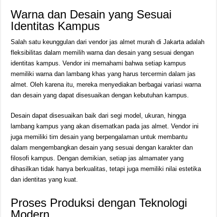
Warna dan Desain yang Sesuai
Identitas Kampus
Salah satu keunggulan dari vendor jas almet murah di Jakarta adalah
fleksibilitas dalam memilih warna dan desain yang sesuai dengan
identitas kampus. Vendor ini memahami bahwa setiap kampus
memiliki warna dan lambang khas yang harus tercermin dalam jas
almet. Oleh karena itu, mereka menyediakan berbagai variasi warna
dan desain yang dapat disesuaikan dengan kebutuhan kampus.
Desain dapat disesuaikan baik dari segi model, ukuran, hingga
lambang kampus yang akan disematkan pada jas almet. Vendor ini
juga memiliki tim desain yang berpengalaman untuk membantu
dalam mengembangkan desain yang sesuai dengan karakter dan
filosofi kampus. Dengan demikian, setiap jas almamater yang
dihasilkan tidak hanya berkualitas, tetapi juga memiliki nilai estetika
dan identitas yang kuat.
Proses Produksi dengan Teknologi
Modern