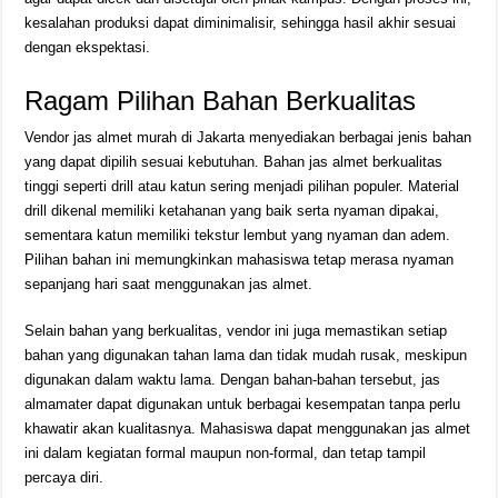
kesalahan produksi dapat diminimalisir, sehingga hasil akhir sesuai
dengan ekspektasi.
Ragam Pilihan Bahan Berkualitas
Vendor jas almet murah di Jakarta menyediakan berbagai jenis bahan
yang dapat dipilih sesuai kebutuhan. Bahan jas almet berkualitas
tinggi seperti drill atau katun sering menjadi pilihan populer. Material
drill dikenal memiliki ketahanan yang baik serta nyaman dipakai,
sementara katun memiliki tekstur lembut yang nyaman dan adem.
Pilihan bahan ini memungkinkan mahasiswa tetap merasa nyaman
sepanjang hari saat menggunakan jas almet.
Selain bahan yang berkualitas, vendor ini juga memastikan setiap
bahan yang digunakan tahan lama dan tidak mudah rusak, meskipun
digunakan dalam waktu lama. Dengan bahan-bahan tersebut, jas
almamater dapat digunakan untuk berbagai kesempatan tanpa perlu
khawatir akan kualitasnya. Mahasiswa dapat menggunakan jas almet
ini dalam kegiatan formal maupun non-formal, dan tetap tampil
percaya diri.