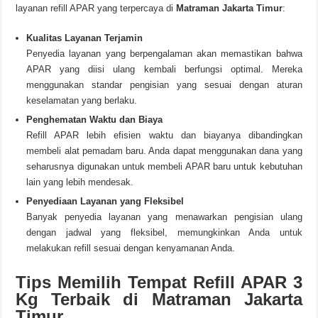
layanan refill APAR yang terpercaya di
Matraman Jakarta Timur
:
Kualitas Layanan Terjamin
Penyedia layanan yang berpengalaman akan memastikan bahwa
APAR yang diisi ulang kembali berfungsi optimal. Mereka
menggunakan standar pengisian yang sesuai dengan aturan
keselamatan yang berlaku.
Penghematan Waktu dan Biaya
Refill APAR lebih efisien waktu dan biayanya dibandingkan
membeli alat pemadam baru. Anda dapat menggunakan dana yang
seharusnya digunakan untuk membeli APAR baru untuk kebutuhan
lain yang lebih mendesak.
Penyediaan Layanan yang Fleksibel
Banyak penyedia layanan yang menawarkan pengisian ulang
dengan jadwal yang fleksibel, memungkinkan Anda untuk
melakukan refill sesuai dengan kenyamanan Anda.
Tips Memilih Tempat Refill APAR 3
Kg Terbaik di Matraman Jakarta
Timur