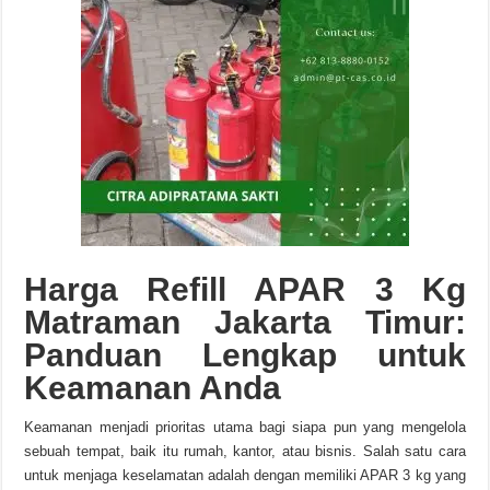
Harga Refill APAR 3 Kg
Matraman Jakarta Timur:
Panduan Lengkap untuk
Keamanan Anda
Keamanan menjadi prioritas utama bagi siapa pun yang mengelola
sebuah tempat, baik itu rumah, kantor, atau bisnis. Salah satu cara
untuk menjaga keselamatan adalah dengan memiliki APAR 3 kg yang