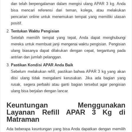
dan telah berpengalaman dalam mengisi ulang APAR 3 kg. Anda
bisa mencari referensi dari teman, kolega, atau melakukan
pencarian online untuk menemukan tempat yang memiliki ulasan
positif.
Tentukan Waktu Pengisian
Setelah memilih tempat yang tepat, Anda dapat menghubungi
mereka untuk membuat janji mengenai waktu pengisian. Pengisian
ulang biasanya dapat dilakukan dengan cepat, tergantung pada
antrian dan jumlah pelanggan.
Pastikan Kondisi APAR Anda Baik
Sebelum melakukan refill, pastikan bahwa APAR 3 kg yang akan
diisi ulang tidak mengalami kerusakan. Jika ada bagian yang
rusak, segera perbaiki atau ganti bagian tersebut agar pengisian
ulang bisa berjalan dengan lancar.
Keuntungan Menggunakan
Layanan Refill APAR 3 Kg di
Matraman
Ada beberapa keuntungan yang bisa Anda dapatkan dengan memilih