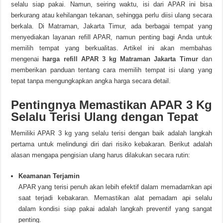
selalu siap pakai. Namun, seiring waktu, isi dari APAR ini bisa
berkurang atau kehilangan tekanan, sehingga perlu diisi ulang secara
berkala. Di Matraman, Jakarta Timur, ada berbagai tempat yang
menyediakan layanan refill APAR, namun penting bagi Anda untuk
memilih tempat yang berkualitas. Artikel ini akan membahas
mengenai
harga refill APAR 3 kg Matraman Jakarta Timur
dan
memberikan panduan tentang cara memilih tempat isi ulang yang
tepat tanpa mengungkapkan angka harga secara detail.
Pentingnya Memastikan APAR 3 Kg
Selalu Terisi Ulang dengan Tepat
Memiliki APAR 3 kg yang selalu terisi dengan baik adalah langkah
pertama untuk melindungi diri dari risiko kebakaran. Berikut adalah
alasan mengapa pengisian ulang harus dilakukan secara rutin:
Keamanan Terjamin
APAR yang terisi penuh akan lebih efektif dalam memadamkan api
saat terjadi kebakaran. Memastikan alat pemadam api selalu
dalam kondisi siap pakai adalah langkah preventif yang sangat
penting.