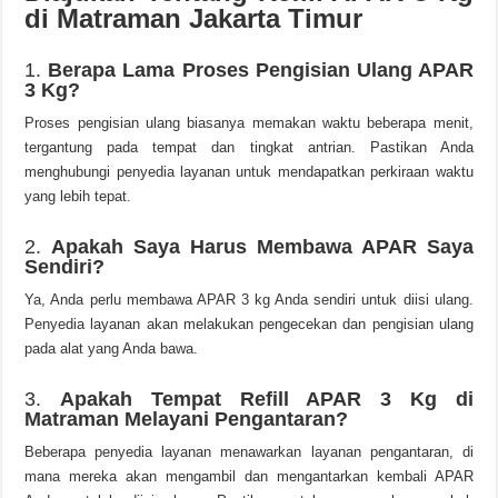
di Matraman Jakarta Timur
1.
Berapa Lama Proses Pengisian Ulang APAR
3 Kg?
Proses pengisian ulang biasanya memakan waktu beberapa menit,
tergantung pada tempat dan tingkat antrian. Pastikan Anda
menghubungi penyedia layanan untuk mendapatkan perkiraan waktu
yang lebih tepat.
2.
Apakah Saya Harus Membawa APAR Saya
Sendiri?
Ya, Anda perlu membawa APAR 3 kg Anda sendiri untuk diisi ulang.
Penyedia layanan akan melakukan pengecekan dan pengisian ulang
pada alat yang Anda bawa.
3.
Apakah Tempat Refill APAR 3 Kg di
Matraman Melayani Pengantaran?
Beberapa penyedia layanan menawarkan layanan pengantaran, di
mana mereka akan mengambil dan mengantarkan kembali APAR