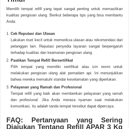
Memilih tempat refill yang tepat sangat penting untuk memastikan
kualitas pengisian ulang. Berikut beberapa tips yang bisa membantu
Anda:
Cek Reputasi dan Ulasan
Lakukan riset kecil untuk memeriksa ulasan atau rekomendasi dari
pelanggan lain. Reputasi penyedia layanan sangat berpengaruh
terhadap kualitas dan keamanan pengisian ulang.
Pastikan Tempat Refill Bersertifikat
Pilih tempat yang memiliki sertifikat atau izin resmi untuk
melakukan pengisian ulang alat pemadam api. Ini menunjukkan
bahwa mereka mematuhi standar keselamatan yang diperlukan.
Pelayanan yang Ramah dan Profesional
Tempat refill yang baik akan memberikan pelayanan yang ramah
dan profesional. Jika Anda merasa nyaman saat melakukan
komunikasi, itu adalah tanda tempat tersebut dapat dipercaya.
FAQ: Pertanyaan yang Sering
Diajukan Tentang Refill APAR 3 Kg