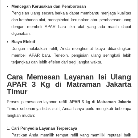
Mencegah Kerusakan dan Pemborosan
Pengisian ulang secara berkala dapat membantu menjaga kualitas
dan ketahanan alat, menghindari kerusakan atau pemborosan uang
dengan membeli APAR baru jika alat yang ada masih dapat
digunakan.
Biaya Efektif
Dengan melakukan refill, Anda menghemat biaya dibandingkan
membeli APAR baru. Terlebih, pengisian ulang seringkali lebih
terjangkau dan lebih efisien dari segi jangka waktu.
Cara Memesan Layanan Isi Ulang
APAR 3 Kg di Matraman Jakarta
Timur
Proses pemesanan layanan
refill APAR 3 kg di Matraman Jakarta
Timur
sebenarnya tidak sulit, Anda hanya perlu mengikuti beberapa
langkah mudah:
Cari Penyedia Layanan Terpercaya
Pastikan Anda memilih tempat refill yang memiliki reputasi baik