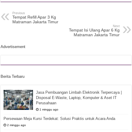
Previous
Tempat Refill Apar 3 Kg
Matraman Jakarta Timur
Next
Tempat Isi Ulang Apar 6 Kg
Matraman Jakarta Timur
Advertisement
Berita Terbaru
Jasa Pembuangan Limbah Elektronik Terpercaya |
Disposal E-Waste, Laptop, Komputer & Aset IT
Perusahaan
1 minggu ago
Persewaan Meja Kursi Terdekat: Solusi Praktis untuk Acara Anda
2 minggu ago