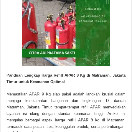
Panduan Lengkap Harga Refill APAR 9 Kg di Matraman, Jakarta
Timur untuk Keamanan Optimal
Memastikan APAR 9 Kg siap pakai adalah langkah krusial dalam
menjaga keselamatan bangunan dan lingkungan. Di daerah
Matraman, Jakarta Timur, tempat-tempat refill APAR menyediakan
layanan isi ulang dengan standar keamanan tinggi. Artikel ini
mengulas berbagai aspek
harga refill APAR 9 kg
di Matraman,
termasuk cara pesan, tips, keunggulan produk, serta pertimbangan-