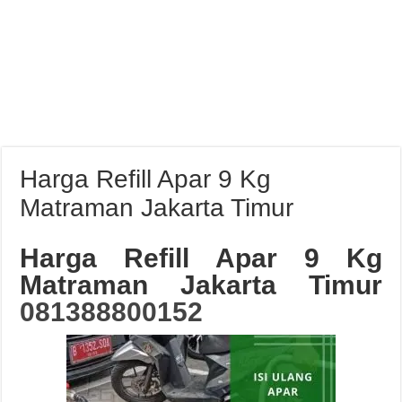
Harga Refill Apar 9 Kg
Matraman Jakarta Timur
Harga Refill Apar 9 Kg
Matraman Jakarta Timur
081388800152