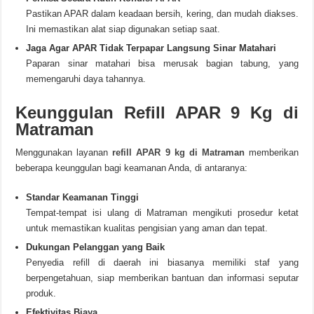
Pastikan APAR dalam keadaan bersih, kering, dan mudah diakses.
Ini memastikan alat siap digunakan setiap saat.
Jaga Agar APAR Tidak Terpapar Langsung Sinar Matahari
Paparan sinar matahari bisa merusak bagian tabung, yang
memengaruhi daya tahannya.
Keunggulan Refill APAR 9 Kg di
Matraman
Menggunakan layanan
refill APAR 9 kg di Matraman
memberikan
beberapa keunggulan bagi keamanan Anda, di antaranya:
Standar Keamanan Tinggi
Tempat-tempat isi ulang di Matraman mengikuti prosedur ketat
untuk memastikan kualitas pengisian yang aman dan tepat.
Dukungan Pelanggan yang Baik
Penyedia refill di daerah ini biasanya memiliki staf yang
berpengetahuan, siap memberikan bantuan dan informasi seputar
produk.
Efektivitas Biaya