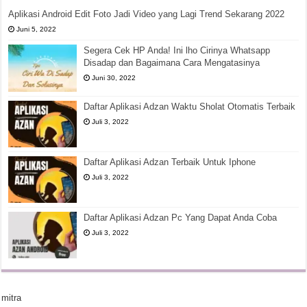
Aplikasi Android Edit Foto Jadi Video yang Lagi Trend Sekarang 2022
Juni 5, 2022
Segera Cek HP Anda! Ini lho Cirinya Whatsapp
Disadap dan Bagaimana Cara Mengatasinya
Juni 30, 2022
Daftar Aplikasi Adzan Waktu Sholat Otomatis Terbaik
Juli 3, 2022
Daftar Aplikasi Adzan Terbaik Untuk Iphone
Juli 3, 2022
Daftar Aplikasi Adzan Pc Yang Dapat Anda Coba
Juli 3, 2022
mitra