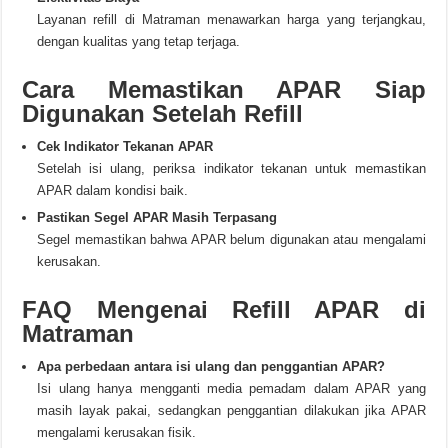
Layanan refill di Matraman menawarkan harga yang terjangkau,
dengan kualitas yang tetap terjaga.
Cara Memastikan APAR Siap
Digunakan Setelah Refill
Cek Indikator Tekanan APAR
Setelah isi ulang, periksa indikator tekanan untuk memastikan
APAR dalam kondisi baik.
Pastikan Segel APAR Masih Terpasang
Segel memastikan bahwa APAR belum digunakan atau mengalami
kerusakan.
FAQ Mengenai Refill APAR di
Matraman
Apa perbedaan antara isi ulang dan penggantian APAR?
Isi ulang hanya mengganti media pemadam dalam APAR yang
masih layak pakai, sedangkan penggantian dilakukan jika APAR
mengalami kerusakan fisik.