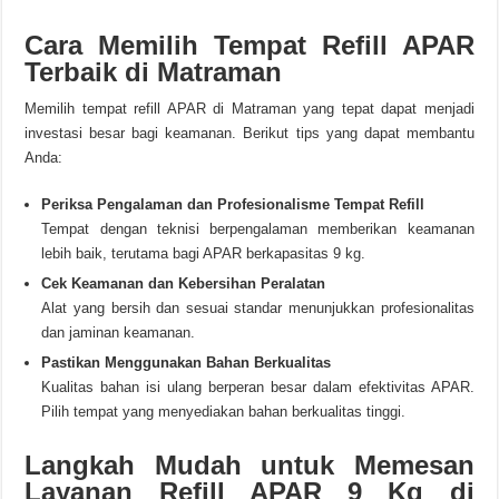
Cara Memilih Tempat Refill APAR
Terbaik di Matraman
Memilih tempat refill APAR di Matraman yang tepat dapat menjadi
investasi besar bagi keamanan. Berikut tips yang dapat membantu
Anda:
Periksa Pengalaman dan Profesionalisme Tempat Refill
Tempat dengan teknisi berpengalaman memberikan keamanan
lebih baik, terutama bagi APAR berkapasitas 9 kg.
Cek Keamanan dan Kebersihan Peralatan
Alat yang bersih dan sesuai standar menunjukkan profesionalitas
dan jaminan keamanan.
Pastikan Menggunakan Bahan Berkualitas
Kualitas bahan isi ulang berperan besar dalam efektivitas APAR.
Pilih tempat yang menyediakan bahan berkualitas tinggi.
Langkah Mudah untuk Memesan
Layanan Refill APAR 9 Kg di