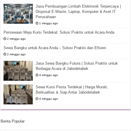
Jasa Pembuangan Limbah Elektronik Terpercaya |
Disposal E-Waste, Laptop, Komputer & Aset IT
Perusahaan
1 minggu ago
Persewaan Meja Kursi Terdekat: Solusi Praktis untuk Acara Anda
2 minggu ago
Sewa Bangku untuk Acara Anda – Solusi Praktis dan Efisien
2 minggu ago
Jasa Sewa Bangku Futura | Solusi Praktis untuk
Berbagai Acara di Jabodetabek
4 minggu ago
Sewa Kursi Pesta Terdekat | Harga Murah,
Berkualitas & Siap Antar Jabodetabek
4 minggu ago
Berita Popular