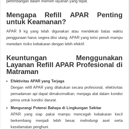
pertimbangan dalam memilih layanan yang tepat.
Mengapa Refill APAR Penting
untuk Keamanan?
APAR 9 kg yang telah digunakan atau mendekati batas waktu
penggunaan harus segera diisi ulang. APAR yang terisi penuh mampu
meredam risiko kebakaran dengan lebih efektif.
Keuntungan Menggunakan
Layanan Refill APAR Profesional di
Matraman
Efektivitas APAR yang Terjaga
Dengan refill APAR yang dilakukan secara profesional, efektivitas
pemadaman api dapat dimaksimalkan, menjaga alat dalam kondisi
prima untuk kondisi darurat.
Mengurangi Potensi Bahaya di Lingkungan Sekitar
APAR yang siap pakai mampu mencegah kebakaran kecil
berkembang menjadi lebih besar, melindungi aset serta
keselamatan penghuni.