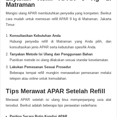
Matraman
Mengisi ulang APAR membutuhkan penyedia yang kompeten. Berikut
cara mudah untuk memesan refill APAR 9 kg di Matraman, Jakarta
Timur:
Konsultasikan Kebutuhan Anda
Hubungi penyedia refill di Matraman yang Anda pilih, dan
konsultasikan jenis APAR serta kebutuhan spesifik Anda.
Tanyakan Metode Isi Ulang dan Penggunaan Bahan
Pastikan metode isi ulang dilakukan sesuai standar keselamatan.
Lakukan Pemesanan Sesuai Prosedur
Beberapa tempat refill mungkin menawarkan pemesanan melalui
telepon atau online untuk kemudahan.
Tips Merawat APAR Setelah Refill
Merawat APAR setelah isi ulang bisa memperpanjang usia alat
tersebut. Berikut adalah beberapa tips perawatan sederhana:
Periksa Secara Rutin Kondisi APAR