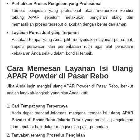
Perhatikan Proses Pengisian yang Profesional
Tempat pengisian yang profesional akan memeriksa kondisi
tabung APAR sebelum melakukan pengisian ulang dan
memastikan proses tersebut dilakukan dengan benar dan aman.
Layanan Purna Jual yang Terjamin
Pastikan tempat yang Anda pilih menyediakan layanan purna jual,
seperti perawatan dan pemeriksaan rutin agar alat pemadam
kebakaran Anda selalu dalam kondisi terbaik.
Cara Memesan Layanan Isi Ulang
APAR Powder di Pasar Rebo
Jika Anda ingin mengisi ulang APAR Powder di Pasar Rebo, berikut
adalah langkah-langkah yang bisa Anda ikuti:
Cari Tempat yang Terpercaya
Anda dapat mencari informasi mengenai tempat
isi ulang APAR
Powder di Pasar Rebo Jakarta Timur
yang memiliki pengalaman
dan reputasi baik dalam mengisi ulang alat pemadam.
Tanyakan tentang Prosedur Pengisian