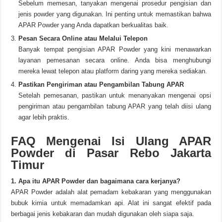
Sebelum memesan, tanyakan mengenai prosedur pengisian dan
jenis powder yang digunakan. Ini penting untuk memastikan bahwa
APAR Powder yang Anda dapatkan berkualitas baik.
Pesan Secara Online atau Melalui Telepon
Banyak tempat pengisian APAR Powder yang kini menawarkan
layanan pemesanan secara online. Anda bisa menghubungi
mereka lewat telepon atau platform daring yang mereka sediakan.
Pastikan Pengiriman atau Pengambilan Tabung APAR
Setelah pemesanan, pastikan untuk menanyakan mengenai opsi
pengiriman atau pengambilan tabung APAR yang telah diisi ulang
agar lebih praktis.
FAQ Mengenai Isi Ulang APAR
Powder di Pasar Rebo Jakarta
Timur
1. Apa itu APAR Powder dan bagaimana cara kerjanya?
APAR Powder adalah alat pemadam kebakaran yang menggunakan
bubuk kimia untuk memadamkan api. Alat ini sangat efektif pada
berbagai jenis kebakaran dan mudah digunakan oleh siapa saja.