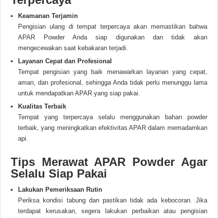
Keamanan Terjamin
Pengisian ulang di tempat terpercaya akan memastikan bahwa
APAR Powder Anda siap digunakan dan tidak akan
mengecewakan saat kebakaran terjadi.
Layanan Cepat dan Profesional
Tempat pengisian yang baik menawarkan layanan yang cepat,
aman, dan profesional, sehingga Anda tidak perlu menunggu lama
untuk mendapatkan APAR yang siap pakai.
Kualitas Terbaik
Tempat yang terpercaya selalu menggunakan bahan powder
terbaik, yang meningkatkan efektivitas APAR dalam memadamkan
api.
Tips Merawat APAR Powder Agar
Selalu Siap Pakai
Lakukan Pemeriksaan Rutin
Periksa kondisi tabung dan pastikan tidak ada kebocoran. Jika
terdapat kerusakan, segera lakukan perbaikan atau pengisian