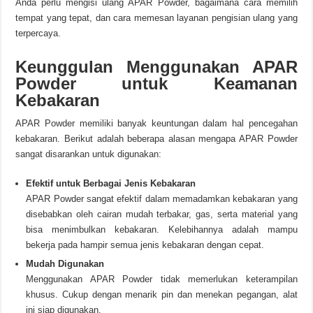
Anda perlu mengisi ulang APAR Powder, bagaimana cara memilih
tempat yang tepat, dan cara memesan layanan pengisian ulang yang
terpercaya.
Keunggulan Menggunakan APAR
Powder untuk Keamanan
Kebakaran
APAR Powder memiliki banyak keuntungan dalam hal pencegahan
kebakaran. Berikut adalah beberapa alasan mengapa APAR Powder
sangat disarankan untuk digunakan:
Efektif untuk Berbagai Jenis Kebakaran
APAR Powder sangat efektif dalam memadamkan kebakaran yang
disebabkan oleh cairan mudah terbakar, gas, serta material yang
bisa menimbulkan kebakaran. Kelebihannya adalah mampu
bekerja pada hampir semua jenis kebakaran dengan cepat.
Mudah Digunakan
Menggunakan APAR Powder tidak memerlukan keterampilan
khusus. Cukup dengan menarik pin dan menekan pegangan, alat
ini siap digunakan.