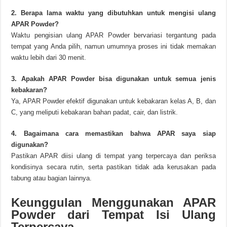
2. Berapa lama waktu yang dibutuhkan untuk mengisi ulang
APAR Powder?
Waktu pengisian ulang APAR Powder bervariasi tergantung pada
tempat yang Anda pilih, namun umumnya proses ini tidak memakan
waktu lebih dari 30 menit.
3. Apakah APAR Powder bisa digunakan untuk semua jenis
kebakaran?
Ya, APAR Powder efektif digunakan untuk kebakaran kelas A, B, dan
C, yang meliputi kebakaran bahan padat, cair, dan listrik.
4. Bagaimana cara memastikan bahwa APAR saya siap
digunakan?
Pastikan APAR diisi ulang di tempat yang terpercaya dan periksa
kondisinya secara rutin, serta pastikan tidak ada kerusakan pada
tabung atau bagian lainnya.
Keunggulan Menggunakan APAR
Powder dari Tempat Isi Ulang
Terpercaya