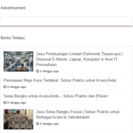
Advertisement
Berita Terbaru
Jasa Pembuangan Limbah Elektronik Terpercaya |
Disposal E-Waste, Laptop, Komputer & Aset IT
Perusahaan
1 minggu ago
Persewaan Meja Kursi Terdekat: Solusi Praktis untuk Acara Anda
3 minggu ago
Sewa Bangku untuk Acara Anda – Solusi Praktis dan Efisien
3 minggu ago
Jasa Sewa Bangku Futura | Solusi Praktis untuk
Berbagai Acara di Jabodetabek
4 minggu ago