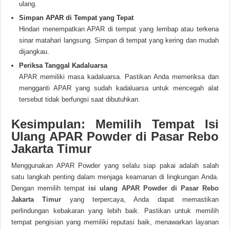
ulang.
Simpan APAR di Tempat yang Tepat
Hindari menempatkan APAR di tempat yang lembap atau terkena
sinar matahari langsung. Simpan di tempat yang kering dan mudah
dijangkau.
Periksa Tanggal Kadaluarsa
APAR memiliki masa kadaluarsa. Pastikan Anda memeriksa dan
mengganti APAR yang sudah kadaluarsa untuk mencegah alat
tersebut tidak berfungsi saat dibutuhkan.
Kesimpulan: Memilih Tempat Isi
Ulang APAR Powder di Pasar Rebo
Jakarta Timur
Menggunakan APAR Powder yang selalu siap pakai adalah salah
satu langkah penting dalam menjaga keamanan di lingkungan Anda.
Dengan memilih tempat
isi ulang APAR Powder di Pasar Rebo
Jakarta Timur
yang terpercaya, Anda dapat memastikan
perlindungan kebakaran yang lebih baik. Pastikan untuk memilih
tempat pengisian yang memiliki reputasi baik, menawarkan layanan