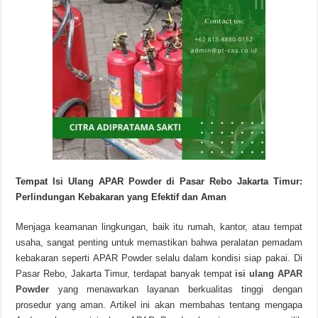
Tempat Isi Ulang APAR Powder di Pasar Rebo Jakarta Timur:
Perlindungan Kebakaran yang Efektif dan Aman
Menjaga keamanan lingkungan, baik itu rumah, kantor, atau tempat
usaha, sangat penting untuk memastikan bahwa peralatan pemadam
kebakaran seperti APAR Powder selalu dalam kondisi siap pakai. Di
Pasar Rebo, Jakarta Timur, terdapat banyak tempat
isi ulang APAR
Powder
yang menawarkan layanan berkualitas tinggi dengan
prosedur yang aman. Artikel ini akan membahas tentang mengapa