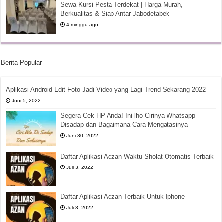
Sewa Kursi Pesta Terdekat | Harga Murah,
Berkualitas & Siap Antar Jabodetabek
4 minggu ago
Berita Popular
Aplikasi Android Edit Foto Jadi Video yang Lagi Trend Sekarang 2022
Juni 5, 2022
Segera Cek HP Anda! Ini lho Cirinya Whatsapp
Disadap dan Bagaimana Cara Mengatasinya
Juni 30, 2022
Daftar Aplikasi Adzan Waktu Sholat Otomatis Terbaik
Juli 3, 2022
Daftar Aplikasi Adzan Terbaik Untuk Iphone
Juli 3, 2022