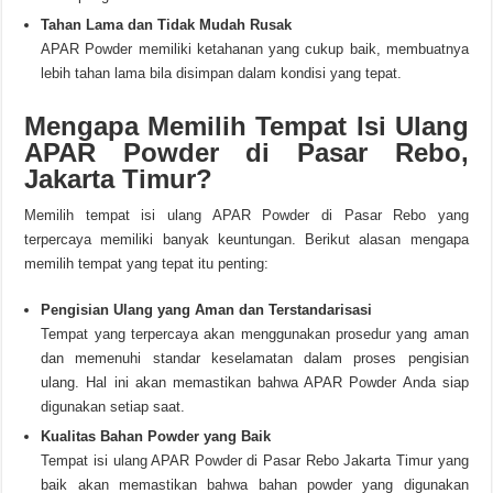
Tahan Lama dan Tidak Mudah Rusak
APAR Powder memiliki ketahanan yang cukup baik, membuatnya
lebih tahan lama bila disimpan dalam kondisi yang tepat.
Mengapa Memilih Tempat Isi Ulang
APAR Powder di Pasar Rebo,
Jakarta Timur?
Memilih tempat isi ulang APAR Powder di Pasar Rebo yang
terpercaya memiliki banyak keuntungan. Berikut alasan mengapa
memilih tempat yang tepat itu penting:
Pengisian Ulang yang Aman dan Terstandarisasi
Tempat yang terpercaya akan menggunakan prosedur yang aman
dan memenuhi standar keselamatan dalam proses pengisian
ulang. Hal ini akan memastikan bahwa APAR Powder Anda siap
digunakan setiap saat.
Kualitas Bahan Powder yang Baik
Tempat isi ulang APAR Powder di Pasar Rebo Jakarta Timur yang
baik akan memastikan bahwa bahan powder yang digunakan