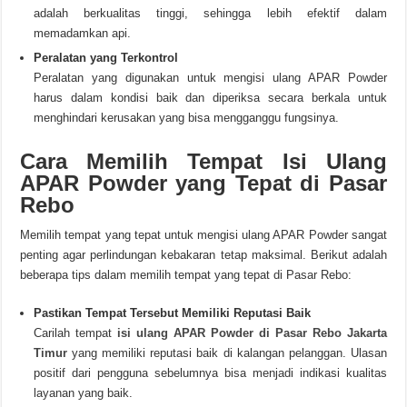
adalah berkualitas tinggi, sehingga lebih efektif dalam
memadamkan api.
Peralatan yang Terkontrol
Peralatan yang digunakan untuk mengisi ulang APAR Powder
harus dalam kondisi baik dan diperiksa secara berkala untuk
menghindari kerusakan yang bisa mengganggu fungsinya.
Cara Memilih Tempat Isi Ulang
APAR Powder yang Tepat di Pasar
Rebo
Memilih tempat yang tepat untuk mengisi ulang APAR Powder sangat
penting agar perlindungan kebakaran tetap maksimal. Berikut adalah
beberapa tips dalam memilih tempat yang tepat di Pasar Rebo:
Pastikan Tempat Tersebut Memiliki Reputasi Baik
Carilah tempat
isi ulang APAR Powder di Pasar Rebo Jakarta
Timur
yang memiliki reputasi baik di kalangan pelanggan. Ulasan
positif dari pengguna sebelumnya bisa menjadi indikasi kualitas
layanan yang baik.