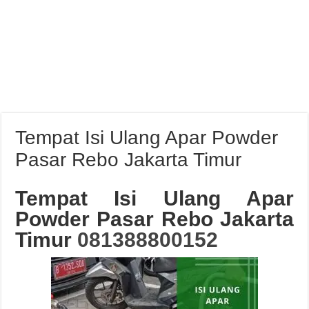
Tempat Isi Ulang Apar Powder
Pasar Rebo Jakarta Timur
Tempat Isi Ulang Apar
Powder Pasar Rebo Jakarta
Timur
081388800152