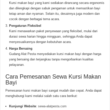
Kursi makan bayi yang kami sediakan dirancang secara ergonomis
dan dilengkapi dengan sabuk pengaman untuk memastikan bayi
tetap aman dan nyaman. Selain itu, desainnya juga modern dan
cocok dengan berbagai tema acara.
Pengaturan Fleksibel
Kami menawarkan paket penyewaan yang fleksibel, mulai dari
durasi sewa harian hingga mingguan, sehingga Anda dapat
menyesuaikannya dengan kebutuhan acara.
Harga Bersaing
Gudang Alat Pesta menyediakan kursi makan bayi dengan harga
yang bersaing dan terjangkau tanpa mengorbankan kualitas
pelayanan.
Cara Pemesanan Sewa Kursi Makan
Bayi
Pemesanan kursi makan bayi sangat mudah dan cepat. Anda dapat
menghubungi kami melalui salah satu cara berikut:
Kunjungi Website
:
sewa-alatpesta.com