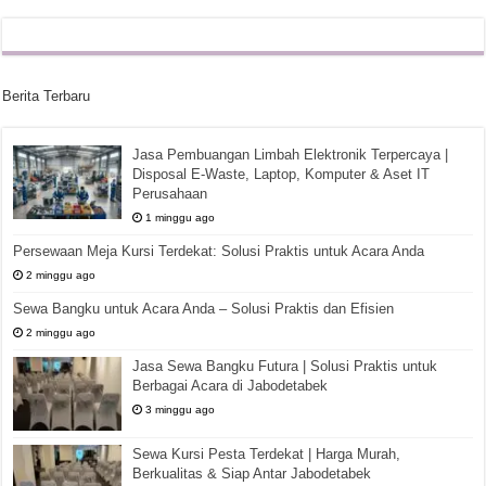
Berita Terbaru
Jasa Pembuangan Limbah Elektronik Terpercaya |
Disposal E-Waste, Laptop, Komputer & Aset IT
Perusahaan
1 minggu ago
Persewaan Meja Kursi Terdekat: Solusi Praktis untuk Acara Anda
2 minggu ago
Sewa Bangku untuk Acara Anda – Solusi Praktis dan Efisien
2 minggu ago
Jasa Sewa Bangku Futura | Solusi Praktis untuk
Berbagai Acara di Jabodetabek
3 minggu ago
Sewa Kursi Pesta Terdekat | Harga Murah,
Berkualitas & Siap Antar Jabodetabek