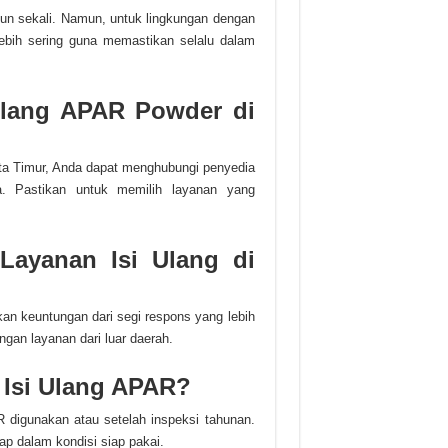
un sekali. Namun, untuk lingkungan dengan
lebih sering guna memastikan selalu dalam
Ulang APAR Powder di
ta Timur, Anda dapat menghubungi penyedia
a. Pastikan untuk memilih layanan yang
ayanan Isi Ulang di
an keuntungan dari segi respons yang lebih
gan layanan dari luar daerah.
 Isi Ulang APAR?
R digunakan atau setelah inspeksi tahunan.
ap dalam kondisi siap pakai.