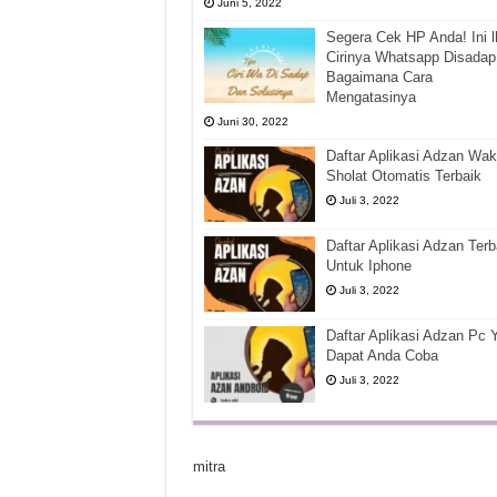
Juni 5, 2022
Segera Cek HP Anda! Ini l
Cirinya Whatsapp Disadap
Bagaimana Cara
Mengatasinya
Juni 30, 2022
Daftar Aplikasi Adzan Wak
Sholat Otomatis Terbaik
Juli 3, 2022
Daftar Aplikasi Adzan Terb
Untuk Iphone
Juli 3, 2022
Daftar Aplikasi Adzan Pc 
Dapat Anda Coba
Juli 3, 2022
mitra