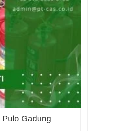
r Pulo Gadung