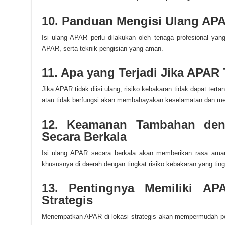
10. Panduan Mengisi Ulang AP
Isi ulang APAR perlu dilakukan oleh tenaga profesional ya
APAR, serta teknik pengisian yang aman.
11. Apa yang Terjadi Jika APAR 
Jika APAR tidak diisi ulang, risiko kebakaran tidak dapat ter
atau tidak berfungsi akan membahayakan keselamatan dan men
12. Keamanan Tambahan den
Secara Berkala
Isi ulang APAR secara berkala akan memberikan rasa aman
khususnya di daerah dengan tingkat risiko kebakaran yang ting
13. Pentingnya Memiliki AP
Strategis
Menempatkan APAR di lokasi strategis akan mempermudah pe