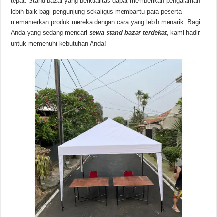
tepat. Stand bazar yang berkualitas dapat memberikan pengalaman
lebih baik bagi pengunjung sekaligus membantu para peserta
memamerkan produk mereka dengan cara yang lebih menarik. Bagi
Anda yang sedang mencari
sewa stand bazar terdekat
, kami hadir
untuk memenuhi kebutuhan Anda!