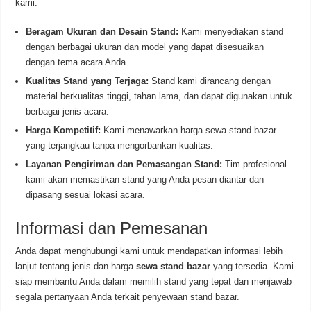
kami:
Beragam Ukuran dan Desain Stand:
Kami menyediakan stand
dengan berbagai ukuran dan model yang dapat disesuaikan
dengan tema acara Anda.
Kualitas Stand yang Terjaga:
Stand kami dirancang dengan
material berkualitas tinggi, tahan lama, dan dapat digunakan untuk
berbagai jenis acara.
Harga Kompetitif:
Kami menawarkan harga sewa stand bazar
yang terjangkau tanpa mengorbankan kualitas.
Layanan Pengiriman dan Pemasangan Stand:
Tim profesional
kami akan memastikan stand yang Anda pesan diantar dan
dipasang sesuai lokasi acara.
Informasi dan Pemesanan
Anda dapat menghubungi kami untuk mendapatkan informasi lebih
lanjut tentang jenis dan harga
sewa stand bazar
yang tersedia. Kami
siap membantu Anda dalam memilih stand yang tepat dan menjawab
segala pertanyaan Anda terkait penyewaan stand bazar.