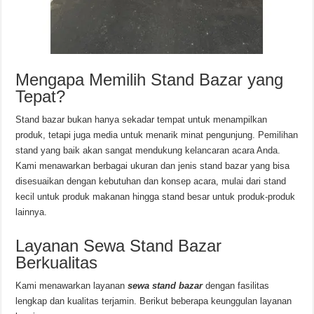
Mengapa Memilih Stand Bazar yang
Tepat?
Stand bazar bukan hanya sekadar tempat untuk menampilkan
produk, tetapi juga media untuk menarik minat pengunjung. Pemilihan
stand yang baik akan sangat mendukung kelancaran acara Anda.
Kami menawarkan berbagai ukuran dan jenis stand bazar yang bisa
disesuaikan dengan kebutuhan dan konsep acara, mulai dari stand
kecil untuk produk makanan hingga stand besar untuk produk-produk
lainnya.
Layanan Sewa Stand Bazar
Berkualitas
Kami menawarkan layanan
sewa stand bazar
dengan fasilitas
lengkap dan kualitas terjamin. Berikut beberapa keunggulan layanan