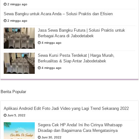
2 minggu ago
Sewa Bangku untuk Acara Anda – Solusi Praktis dan Efisien
2 minggu ago
Jasa Sewa Bangku Futura | Solusi Praktis untuk
Berbagai Acara di Jabodetabek
4 minggu ago
Sewa Kursi Pesta Terdekat | Harga Murah,
Berkualitas & Siap Antar Jabodetabek
4 minggu ago
Berita Popular
Aplikasi Android Edit Foto Jadi Video yang Lagi Trend Sekarang 2022
Juni 5, 2022
Segera Cek HP Anda! Ini lho Cirinya Whatsapp
Disadap dan Bagaimana Cara Mengatasinya
Juni 30, 2022