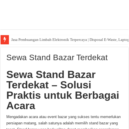
Jasa Pembuangan Limbah Elektronik Terpercaya | Disposal E-Waste, Lapto
Sewa Stand Bazar Terdekat
Sewa Stand Bazar
Terdekat – Solusi
Praktis untuk Berbagai
Acara
Mengadakan acara atau event bazar yang sukses tentu memerlukan
persiapan matang, salah satunya adalah memilih stand bazar yang