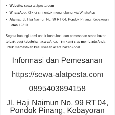
Website:
sewa-alatpesta.com
WhatsApp:
Klik di sini untuk menghubungi via WhatsApp
Alamat:
Jl. Haji Naimun No. 99 RT 04, Pondok Pinang, Kebayoran
Lama 12310
Segera hubungi kami untuk konsultasi dan pemesanan stand bazar
terbaik bagi kebutuhan acara Anda. Tim kami siap membantu Anda
untuk memastikan kesuksesan acara bazar Anda!
Informasi dan Pemesanan
https://sewa-alatpesta.com
0895403894158
Jl. Haji Naimun No. 99 RT 04,
Pondok Pinang, Kebayoran