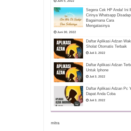
Juni 5, 2022
Segera Cek HP Anda! Ini l
Cirinya Whatsapp Disadap
Bagaimana Cara
Mengatasinya
Juni 30, 2022
Daftar Aplikasi Adzan Wak
Sholat Otomatis Terbaik
Juli 3, 2022
Daftar Aplikasi Adzan Terb
Untuk Iphone
Juli 3, 2022
Daftar Aplikasi Adzan Pc 
Dapat Anda Coba
Juli 3, 2022
mitra