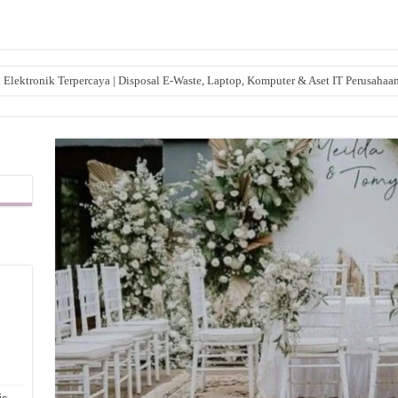
lektronik Terpercaya | Disposal E-Waste, Laptop, Komputer & Aset IT Perusahaa
,