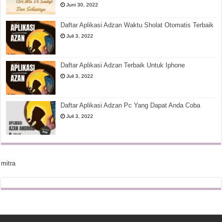
Juni 30, 2022
Daftar Aplikasi Adzan Waktu Sholat Otomatis Terbaik
Juli 3, 2022
Daftar Aplikasi Adzan Terbaik Untuk Iphone
Juli 3, 2022
Daftar Aplikasi Adzan Pc Yang Dapat Anda Coba
Juli 3, 2022
mitra