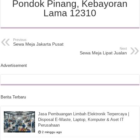
Pondok Pinang, Kebayoran
Lama 12310
Previous
Sewa Meja Jakarta Pusat
Next
Sewa Meja Lipat Jualan
Advertisement
Berita Terbaru
Jasa Pembuangan Limbah Elektronik Terpercaya |
Disposal E-Waste, Laptop, Komputer & Aset IT
Perusahaan
2 minggu ago