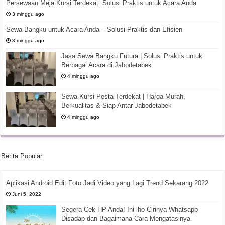
Persewaan Meja Kursi Terdekat: Solusi Praktis untuk Acara Anda
3 minggu ago
Sewa Bangku untuk Acara Anda – Solusi Praktis dan Efisien
3 minggu ago
Jasa Sewa Bangku Futura | Solusi Praktis untuk
Berbagai Acara di Jabodetabek
4 minggu ago
Sewa Kursi Pesta Terdekat | Harga Murah,
Berkualitas & Siap Antar Jabodetabek
4 minggu ago
Berita Popular
Aplikasi Android Edit Foto Jadi Video yang Lagi Trend Sekarang 2022
Juni 5, 2022
Segera Cek HP Anda! Ini lho Cirinya Whatsapp
Disadap dan Bagaimana Cara Mengatasinya