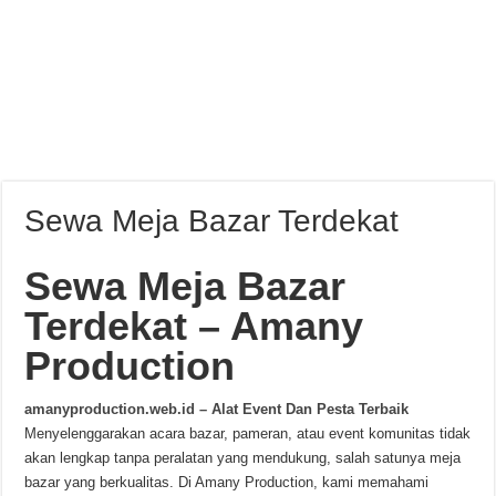
Sewa Meja Bazar Terdekat
Sewa Meja Bazar
Terdekat – Amany
Production
amanyproduction.web.id – Alat Event Dan Pesta Terbaik
Menyelenggarakan acara bazar, pameran, atau event komunitas tidak
akan lengkap tanpa peralatan yang mendukung, salah satunya meja
bazar yang berkualitas. Di Amany Production, kami memahami