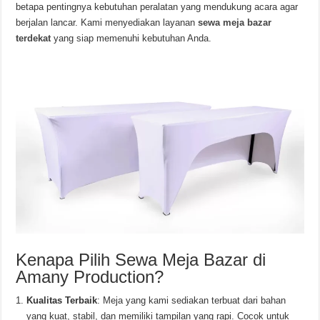
betapa pentingnya kebutuhan peralatan yang mendukung acara agar
berjalan lancar. Kami menyediakan layanan
sewa meja bazar
terdekat
yang siap memenuhi kebutuhan Anda.
Kenapa Pilih Sewa Meja Bazar di
Amany Production?
Kualitas Terbaik
: Meja yang kami sediakan terbuat dari bahan
yang kuat, stabil, dan memiliki tampilan yang rapi. Cocok untuk