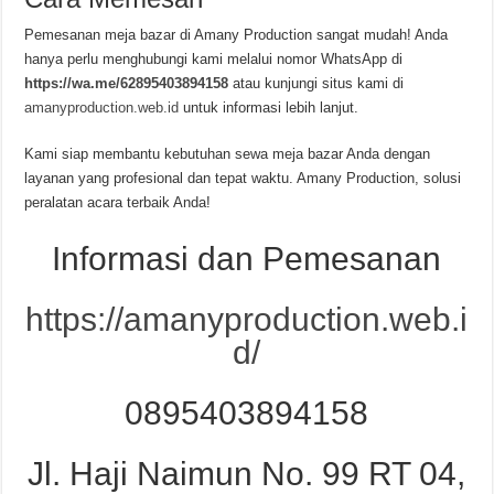
Pemesanan meja bazar di Amany Production sangat mudah! Anda
hanya perlu menghubungi kami melalui nomor WhatsApp di
https://wa.me/62895403894158
atau kunjungi situs kami di
amanyproduction.web.id
untuk informasi lebih lanjut.
Kami siap membantu kebutuhan sewa meja bazar Anda dengan
layanan yang profesional dan tepat waktu. Amany Production, solusi
peralatan acara terbaik Anda!
Informasi dan Pemesanan
https://amanyproduction.web.i
d/
0895403894158
Jl. Haji Naimun No. 99 RT 04,