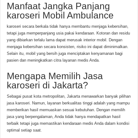
Manfaat Jangka Panjang
karoseri Mobil Ambulance
karoseri secara berkala tidak hanya membantu menjaga kebersihan,
tetapi juga memperpanjang usia pakai kendaraan. Kotoran dan residu
yang dibiarkan terlalu lama dapat merusak interior mobil. Dengan
menjaga kebersihan secara konsisten, risiko ini dapat diminimalkan.
Selain itu, mobil yang bersih juga menciptakan kenyamanan bagi
pasien dan meningkatkan citra layanan medis Anda.
Mengapa Memilih Jasa
karoseri di Jakarta?
Sebagai pusat kota metropolitan, Jakarta menawarkan banyak pilihan
jasa karoseri. Namun, layanan berkualitas tinggi adalah yang mampu
memberikan hasil memuaskan sesuai kebutuhan. Dengan memilih
jasa yang berpengalaman, Anda tidak hanya mendapatkan hasil
terbaik tetapi juga memastikan kendaraan medis Anda dalam kondisi
optimal setiap saat.