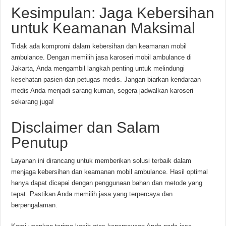
Kesimpulan: Jaga Kebersihan
untuk Keamanan Maksimal
Tidak ada kompromi dalam kebersihan dan keamanan mobil
ambulance. Dengan memilih jasa karoseri mobil ambulance di
Jakarta, Anda mengambil langkah penting untuk melindungi
kesehatan pasien dan petugas medis. Jangan biarkan kendaraan
medis Anda menjadi sarang kuman, segera jadwalkan karoseri
sekarang juga!
Disclaimer dan Salam
Penutup
Layanan ini dirancang untuk memberikan solusi terbaik dalam
menjaga kebersihan dan keamanan mobil ambulance. Hasil optimal
hanya dapat dicapai dengan penggunaan bahan dan metode yang
tepat. Pastikan Anda memilih jasa yang terpercaya dan
berpengalaman.