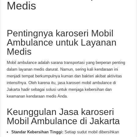
Medis
Pentingnya karoseri Mobil
Ambulance untuk Layanan
Medis
Mobil ambulance adalah sarana transportasi yang berperan penting
dalam layanan medis darurat. Namun, sering kali kendaraan ini
menjadi tempat berkumpulnya kuman dan bakteri akibat aktivitas
intensifnya. Oleh karena itu, jasa karoseri mobil ambulance di
Jakarta hadir sebagai solusi untuk menjaga kebersihan dan
keamanan kendaraan medis Anda.
Keunggulan Jasa karoseri
Mobil Ambulance di Jakarta
Standar Kebersihan Tinggi:
Setiap sudut mobil dibersihkan