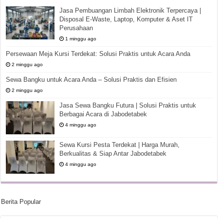
Jasa Pembuangan Limbah Elektronik Terpercaya |
Disposal E-Waste, Laptop, Komputer & Aset IT
Perusahaan
1 minggu ago
Persewaan Meja Kursi Terdekat: Solusi Praktis untuk Acara Anda
2 minggu ago
Sewa Bangku untuk Acara Anda – Solusi Praktis dan Efisien
2 minggu ago
Jasa Sewa Bangku Futura | Solusi Praktis untuk
Berbagai Acara di Jabodetabek
4 minggu ago
Sewa Kursi Pesta Terdekat | Harga Murah,
Berkualitas & Siap Antar Jabodetabek
4 minggu ago
Berita Popular