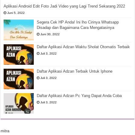
Aplikasi Android Edit Foto Jadi Video yang Lagi Trend Sekarang 2022
Juni 5, 2022
Segera Cek HP Anda! Ini lho Cirinya Whatsapp
Disadap dan Bagaimana Cara Mengatasinya
Juni 30, 2022
Daftar Aplikasi Adzan Waktu Sholat Otomatis Terbaik
Juli 3, 2022
Daftar Aplikasi Adzan Terbaik Untuk Iphone
Juli 3, 2022
Daftar Aplikasi Adzan Pc Yang Dapat Anda Coba
Juli 3, 2022
mitra