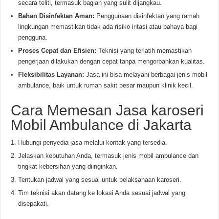
secara teliti, termasuk bagian yang sulit dijangkau.
Bahan Disinfektan Aman:
Penggunaan disinfektan yang ramah
lingkungan memastikan tidak ada risiko iritasi atau bahaya bagi
pengguna.
Proses Cepat dan Efisien:
Teknisi yang terlatih memastikan
pengerjaan dilakukan dengan cepat tanpa mengorbankan kualitas.
Fleksibilitas Layanan:
Jasa ini bisa melayani berbagai jenis mobil
ambulance, baik untuk rumah sakit besar maupun klinik kecil.
Cara Memesan Jasa karoseri
Mobil Ambulance di Jakarta
Hubungi penyedia jasa melalui kontak yang tersedia.
Jelaskan kebutuhan Anda, termasuk jenis mobil ambulance dan
tingkat kebersihan yang diinginkan.
Tentukan jadwal yang sesuai untuk pelaksanaan karoseri.
Tim teknisi akan datang ke lokasi Anda sesuai jadwal yang
disepakati.