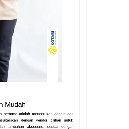
an Mudah
ah pertama adalah menentukan desain dan
sultasikan dengan vendor pilihan untuk
dan tambahan aksesoris, sesuai dengan