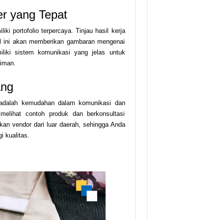
r yang Tepat
 portofolio terpercaya. Tinjau hasil kerja
al ini akan memberikan gambaran mengenai
liki sistem komunikasi yang jelas untuk
iman.
ang
g adalah kemudahan dalam komunikasi dan
melihat contoh produk dan berkonsultasi
kan vendor dari luar daerah, sehingga Anda
 kualitas.