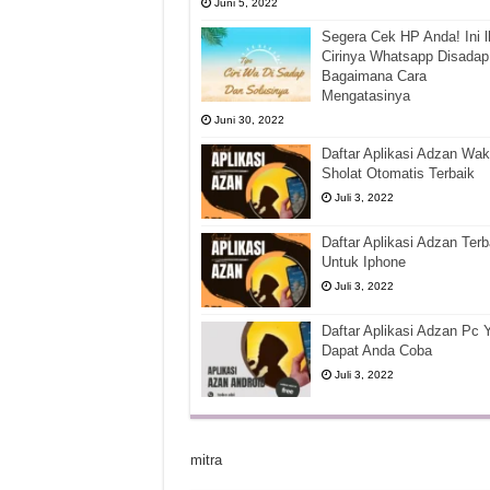
Juni 5, 2022
Segera Cek HP Anda! Ini l
Cirinya Whatsapp Disadap
Bagaimana Cara
Mengatasinya
Juni 30, 2022
Daftar Aplikasi Adzan Wak
Sholat Otomatis Terbaik
Juli 3, 2022
Daftar Aplikasi Adzan Terb
Untuk Iphone
Juli 3, 2022
Daftar Aplikasi Adzan Pc 
Dapat Anda Coba
Juli 3, 2022
mitra