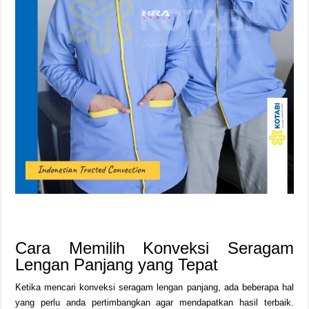
Cara Memilih Konveksi Seragam
Lengan Panjang yang Tepat
Ketika mencari konveksi seragam lengan panjang, ada beberapa hal
yang perlu anda pertimbangkan agar mendapatkan hasil terbaik.