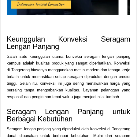
Keunggulan Konveksi Seragam
Lengan Panjang
Salah satu keunggulan utama konveksi seragam lengan panjang
kampus adalah kualitas produk yang sangat diperhatikan. Konveksi
di Tangerang biasanya menggunakan mesin modern dan tenaga kerja
terlatih untuk memastikan setiap seragam diproduksi dengan presisi
tinggi. Selain itu, konveksi ini juga sering menawarkan harga yang
bersaing tanpa mengorbankan kualitas. Layanan pelanggan yang
responsif dan pengiriman tepat waktu juga menjadi nilai tambah.
Seragam Lengan Panjang untuk
Berbagai Kebutuhan
Seragam lengan panjang yang diproduksi oleh konveksi di Tangerang
dapat digunakan untuk berbagai kebutuhan. Mulai dari seragam