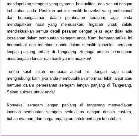
mendapatkan seragam yang nyaman, berkualitas, dan sesuai dengan
kebutuhan anda. Pastikan untuk memilih konveksi yang profesional
dan berpengalaman dalam pembuatan seragam, agar anda
mendapatkan hasil yang memuaskan. Ingatlah untuk selalu
mendiskusikan semua detail pesanan dengan jelas agar tidak ada
kesalahan dalam pembuatan seragam anda. Kami berharap artikel ini
bermanfaat dan membantu anda dalam memilih konveksi seragam
lengan panjang terbaik di Tangerang. Semoga proses pemesanan
anda berjalan lancar dan hasilnya memuaskan!
Terima kasih telah membaca artikel ini. Jangan ragu untuk
menghubungi kami jika anda membutuhkan informasi lebih lanjut atau
bantuan dalam pemesanan seragam lengan panjang di Tangerang.
Salam sukses untuk anda!
Konveksi seragam lengan panjang di tangerang menyediakan
layanan pembuatan seragam berkualitas dengan desain custom,
bahan nyaman, dan harga terjangkau untuk berbagai kebutuhan.