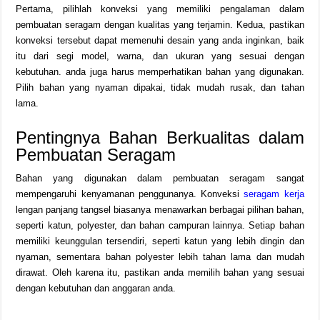
Pertama, pilihlah konveksi yang memiliki pengalaman dalam
pembuatan seragam dengan kualitas yang terjamin. Kedua, pastikan
konveksi tersebut dapat memenuhi desain yang anda inginkan, baik
itu dari segi model, warna, dan ukuran yang sesuai dengan
kebutuhan. anda juga harus memperhatikan bahan yang digunakan.
Pilih bahan yang nyaman dipakai, tidak mudah rusak, dan tahan
lama.
Pentingnya Bahan Berkualitas dalam
Pembuatan Seragam
Bahan yang digunakan dalam pembuatan seragam sangat
mempengaruhi kenyamanan penggunanya. Konveksi
seragam kerja
lengan panjang tangsel biasanya menawarkan berbagai pilihan bahan,
seperti katun, polyester, dan bahan campuran lainnya. Setiap bahan
memiliki keunggulan tersendiri, seperti katun yang lebih dingin dan
nyaman, sementara bahan polyester lebih tahan lama dan mudah
dirawat. Oleh karena itu, pastikan anda memilih bahan yang sesuai
dengan kebutuhan dan anggaran anda.