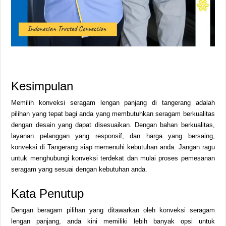
Kesimpulan
Memilih konveksi seragam lengan panjang di tangerang adalah
pilihan yang tepat bagi anda yang membutuhkan seragam berkualitas
dengan desain yang dapat disesuaikan. Dengan bahan berkualitas,
layanan pelanggan yang responsif, dan harga yang bersaing,
konveksi di Tangerang siap memenuhi kebutuhan anda. Jangan ragu
untuk menghubungi konveksi terdekat dan mulai proses pemesanan
seragam yang sesuai dengan kebutuhan anda.
Kata Penutup
Dengan beragam pilihan yang ditawarkan oleh konveksi seragam
lengan panjang, anda kini memiliki lebih banyak opsi untuk