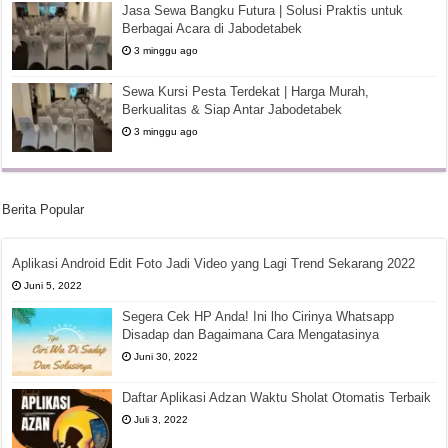
Jasa Sewa Bangku Futura | Solusi Praktis untuk
Berbagai Acara di Jabodetabek
3 minggu ago
Sewa Kursi Pesta Terdekat | Harga Murah,
Berkualitas & Siap Antar Jabodetabek
3 minggu ago
Berita Popular
Aplikasi Android Edit Foto Jadi Video yang Lagi Trend Sekarang 2022
Juni 5, 2022
Segera Cek HP Anda! Ini lho Cirinya Whatsapp
Disadap dan Bagaimana Cara Mengatasinya
Juni 30, 2022
Daftar Aplikasi Adzan Waktu Sholat Otomatis Terbaik
Juli 3, 2022