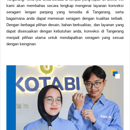
kami akan membahas secara lengkap mengenai layanan konveksi
seragam lengan panjang yang tersedia di Tangerang, serta
bagaimana anda dapat memesan seragam dengan kualitas terbaik.
Dengan berbagai pilihan desain, bahan berkualitas, dan layanan yang
dapat disesuaikan dengan kebutuhan anda, konveksi di Tangerang
menjadi pilihan utama untuk mendapatkan seragam yang sesuai
dengan keinginan.