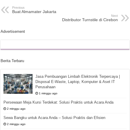
Previous
Buat Almamater Jakarta
Next
Distributor Turnstile di Cirebon
Advertisement
Berita Terbaru
Jasa Pembuangan Limbah Elektronik Terpercaya |
Disposal E-Waste, Laptop, Komputer & Aset IT
Perusahaan
1 minggu ago
Persewaan Meja Kursi Terdekat: Solusi Praktis untuk Acara Anda
2 minggu ago
Sewa Bangku untuk Acara Anda – Solusi Praktis dan Efisien
2 minggu ago