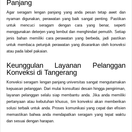
Panjang
Agar seragam lengan panjang yang anda pesan tetap awet dan
nyaman digunakan, perawatan yang baik sangat penting. Pastikan
untuk mencuci seragam dengan cara yang benar, seperti
menggunakan deterjen yang lembut dan menghindari pemutih. Setiap
jenis bahan memiliki cara perawatan yang berbeda, jadi pastikan
untuk membaca petunjuk perawatan yang disarankan oleh konveksi
atau pada label pakaian.
Keunggulan Layanan Pelanggan
Konveksi di Tangerang
Konveksi seragam lengan panjang universitas sangat mengutamakan
kepuasan pelanggan. Dari mulai konsultasi desain hingga pengiriman,
layanan pelanggan selalu siap membantu anda. Jika anda memiliki
pertanyaan atau kebutuhan khusus, tim konveksi akan memberikan
solusi terbaik untuk anda. Proses komunikasi yang cepat dan efisien
memastikan bahwa anda mendapatkan seragam yang tepat waktu
dan sesuai dengan harapan.