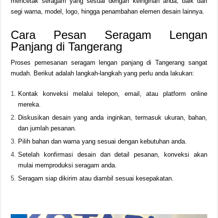
mencetak seragam yang sesuai dengan keinginan anda, baik dari
segi warna, model, logo, hingga penambahan elemen desain lainnya.
Cara Pesan Seragam Lengan
Panjang di Tangerang
Proses pemesanan seragam lengan panjang di Tangerang sangat
mudah. Berikut adalah langkah-langkah yang perlu anda lakukan:
Kontak konveksi melalui telepon, email, atau platform online
mereka.
Diskusikan desain yang anda inginkan, termasuk ukuran, bahan,
dan jumlah pesanan.
Pilih bahan dan warna yang sesuai dengan kebutuhan anda.
Setelah konfirmasi desain dan detail pesanan, konveksi akan
mulai memproduksi seragam anda.
Seragam siap dikirim atau diambil sesuai kesepakatan.