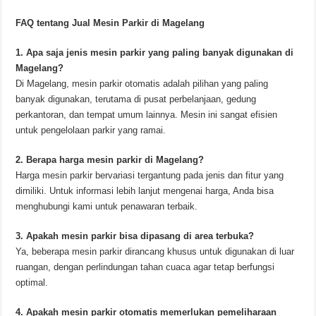
FAQ tentang Jual Mesin Parkir di Magelang
1. Apa saja jenis mesin parkir yang paling banyak digunakan di
Magelang?
Di Magelang, mesin parkir otomatis adalah pilihan yang paling
banyak digunakan, terutama di pusat perbelanjaan, gedung
perkantoran, dan tempat umum lainnya. Mesin ini sangat efisien
untuk pengelolaan parkir yang ramai.
2. Berapa harga mesin parkir di Magelang?
Harga mesin parkir bervariasi tergantung pada jenis dan fitur yang
dimiliki. Untuk informasi lebih lanjut mengenai harga, Anda bisa
menghubungi kami untuk penawaran terbaik.
3. Apakah mesin parkir bisa dipasang di area terbuka?
Ya, beberapa mesin parkir dirancang khusus untuk digunakan di luar
ruangan, dengan perlindungan tahan cuaca agar tetap berfungsi
optimal.
4. Apakah mesin parkir otomatis memerlukan pemeliharaan