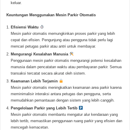
keluar.
Keuntungan Menggunakan Mesin Parkir Otomatis
Efisiensi Waktu
Mesin parkir otomatis memungkinkan proses parkir yang lebih
cepat dan efisien. Pengunjung atau pengguna tidak perlu lagi
mencari petugas parkir atau antri untuk membayar.
Mengurangi Kesalahan Manusia
Penggunaan mesin parkir otomatis mengurangi potensi kesalahan
manusia dalam pencatatan waktu atau pembayaran parkir. Semua
transaksi tercatat secara akurat oleh sistem.
Keamanan Lebih Terjamin
Mesin parkir otomatis meningkatkan keamanan area parkir karena
meminimalisir interaksi antara petugas dan pengguna, serta
memudahkan pemantauan dengan sistem yang lebih canggih.
Pengelolaan Parkir yang Lebih Tertib
Mesin parkir otomatis membantu mengatur alur kendaraan yang
lebih tertib, memastikan penggunaan ruang parkir yang efisien dan
mencegah kemacetan.