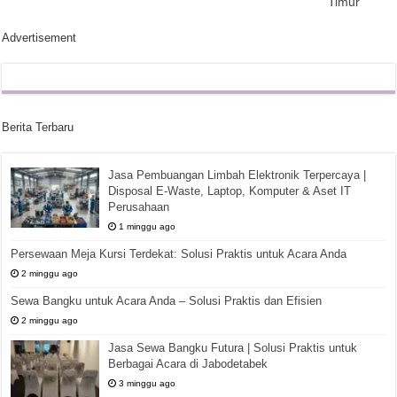
Timur
Advertisement
Berita Terbaru
Jasa Pembuangan Limbah Elektronik Terpercaya |
Disposal E-Waste, Laptop, Komputer & Aset IT
Perusahaan
1 minggu ago
Persewaan Meja Kursi Terdekat: Solusi Praktis untuk Acara Anda
2 minggu ago
Sewa Bangku untuk Acara Anda – Solusi Praktis dan Efisien
2 minggu ago
Jasa Sewa Bangku Futura | Solusi Praktis untuk
Berbagai Acara di Jabodetabek
3 minggu ago