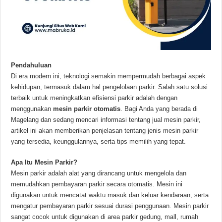
Pendahuluan
Di era modern ini, teknologi semakin mempermudah berbagai aspek
kehidupan, termasuk dalam hal pengelolaan parkir. Salah satu solusi
terbaik untuk meningkatkan efisiensi parkir adalah dengan
menggunakan
mesin parkir otomatis
. Bagi Anda yang berada di
Magelang dan sedang mencari informasi tentang jual mesin parkir,
artikel ini akan memberikan penjelasan tentang jenis mesin parkir
yang tersedia, keunggulannya, serta tips memilih yang tepat.
Apa Itu Mesin Parkir?
Mesin parkir adalah alat yang dirancang untuk mengelola dan
memudahkan pembayaran parkir secara otomatis. Mesin ini
digunakan untuk mencatat waktu masuk dan keluar kendaraan, serta
mengatur pembayaran parkir sesuai durasi penggunaan. Mesin parkir
sangat cocok untuk digunakan di area parkir gedung, mall, rumah