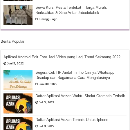
Sewa Kursi Pesta Terdekat | Harga Murah,
Berkualitas & Siap Antar Jabodetabek
3 minggu ago
Berita Popular
Aplikasi Android Edit Foto Jadi Video yang Lagi Trend Sekarang 2022
Juni 5, 2022
Segera Cek HP Anda! Ini lho Cirinya Whatsapp
Disadap dan Bagaimana Cara Mengatasinya
Juni 30, 2022
Daftar Aplikasi Adzan Waktu Sholat Otomatis Terbaik
Juli 3, 2022
Daftar Aplikasi Adzan Terbaik Untuk Iphone
Juli 3, 2022