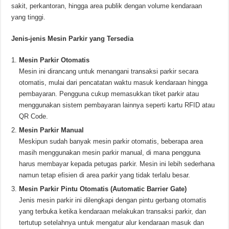
sakit, perkantoran, hingga area publik dengan volume kendaraan
yang tinggi.
Jenis-jenis Mesin Parkir yang Tersedia
Mesin Parkir Otomatis
Mesin ini dirancang untuk menangani transaksi parkir secara
otomatis, mulai dari pencatatan waktu masuk kendaraan hingga
pembayaran. Pengguna cukup memasukkan tiket parkir atau
menggunakan sistem pembayaran lainnya seperti kartu RFID atau
QR Code.
Mesin Parkir Manual
Meskipun sudah banyak mesin parkir otomatis, beberapa area
masih menggunakan mesin parkir manual, di mana pengguna
harus membayar kepada petugas parkir. Mesin ini lebih sederhana
namun tetap efisien di area parkir yang tidak terlalu besar.
Mesin Parkir Pintu Otomatis (Automatic Barrier Gate)
Jenis mesin parkir ini dilengkapi dengan pintu gerbang otomatis
yang terbuka ketika kendaraan melakukan transaksi parkir, dan
tertutup setelahnya untuk mengatur alur kendaraan masuk dan