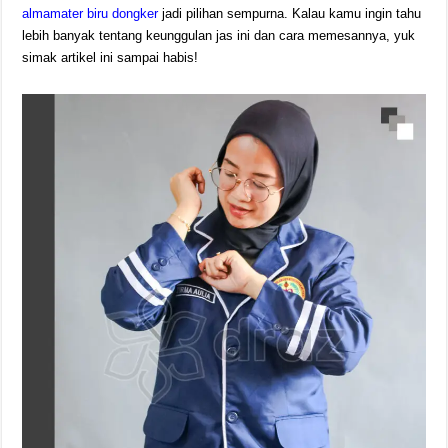
almamater biru dongker
jadi pilihan sempurna. Kalau kamu ingin tahu
lebih banyak tentang keunggulan jas ini dan cara memesannya, yuk
simak artikel ini sampai habis!