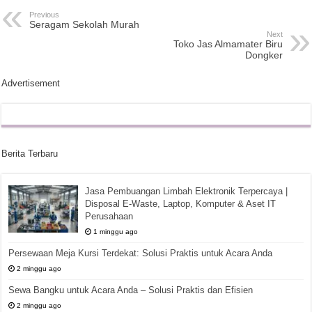
Previous
Seragam Sekolah Murah
Next
Toko Jas Almamater Biru
Dongker
Advertisement
Berita Terbaru
Jasa Pembuangan Limbah Elektronik Terpercaya |
Disposal E-Waste, Laptop, Komputer & Aset IT
Perusahaan
1 minggu ago
Persewaan Meja Kursi Terdekat: Solusi Praktis untuk Acara Anda
2 minggu ago
Sewa Bangku untuk Acara Anda – Solusi Praktis dan Efisien
2 minggu ago