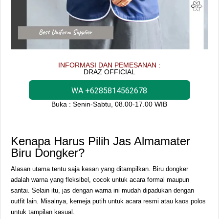
INFORMASI DAN PEMESANAN :
DRAZ OFFICIAL
WA +6285814562678
Buka : Senin-Sabtu, 08.00-17.00 WIB
Kenapa Harus Pilih Jas Almamater
Biru Dongker?
Alasan utama tentu saja kesan yang ditampilkan. Biru dongker
adalah warna yang fleksibel, cocok untuk acara formal maupun
santai. Selain itu, jas dengan warna ini mudah dipadukan dengan
outfit lain. Misalnya, kemeja putih untuk acara resmi atau kaos polos
untuk tampilan kasual.