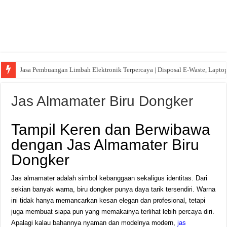
Jasa Pembuangan Limbah Elektronik Terpercaya | Disposal E-Waste, Lapto
Jas Almamater Biru Dongker
Tampil Keren dan Berwibawa
dengan Jas Almamater Biru
Dongker
Jas almamater adalah simbol kebanggaan sekaligus identitas. Dari
sekian banyak warna, biru dongker punya daya tarik tersendiri. Warna
ini tidak hanya memancarkan kesan elegan dan profesional, tetapi
juga membuat siapa pun yang memakainya terlihat lebih percaya diri.
Apalagi kalau bahannya nyaman dan modelnya modern,
jas