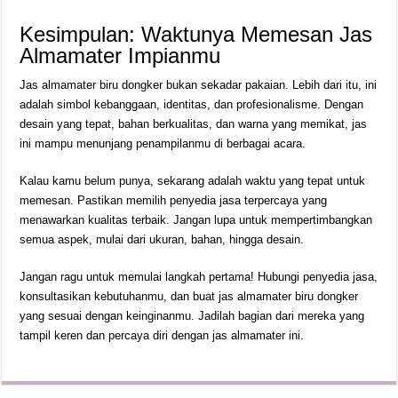
Kesimpulan: Waktunya Memesan Jas
Almamater Impianmu
Jas almamater biru dongker bukan sekadar pakaian. Lebih dari itu, ini
adalah simbol kebanggaan, identitas, dan profesionalisme. Dengan
desain yang tepat, bahan berkualitas, dan warna yang memikat, jas
ini mampu menunjang penampilanmu di berbagai acara.
Kalau kamu belum punya, sekarang adalah waktu yang tepat untuk
memesan. Pastikan memilih penyedia jasa terpercaya yang
menawarkan kualitas terbaik. Jangan lupa untuk mempertimbangkan
semua aspek, mulai dari ukuran, bahan, hingga desain.
Jangan ragu untuk memulai langkah pertama! Hubungi penyedia jasa,
konsultasikan kebutuhanmu, dan buat jas almamater biru dongker
yang sesuai dengan keinginanmu. Jadilah bagian dari mereka yang
tampil keren dan percaya diri dengan jas almamater ini.