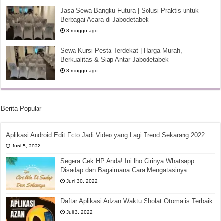
Jasa Sewa Bangku Futura | Solusi Praktis untuk
Berbagai Acara di Jabodetabek
3 minggu ago
Sewa Kursi Pesta Terdekat | Harga Murah,
Berkualitas & Siap Antar Jabodetabek
3 minggu ago
Berita Popular
Aplikasi Android Edit Foto Jadi Video yang Lagi Trend Sekarang 2022
Juni 5, 2022
Segera Cek HP Anda! Ini lho Cirinya Whatsapp
Disadap dan Bagaimana Cara Mengatasinya
Juni 30, 2022
Daftar Aplikasi Adzan Waktu Sholat Otomatis Terbaik
Juli 3, 2022