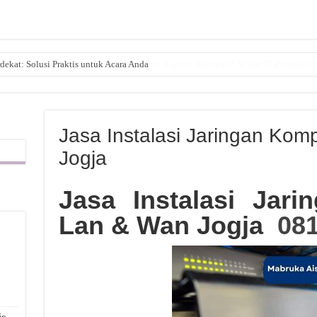
dekat: Solusi Praktis untuk Acara Anda
Jasa Instalasi Jaringan Kom
Jogja
Jasa Instalasi Jar
Lan & Wan Jogja
081
,