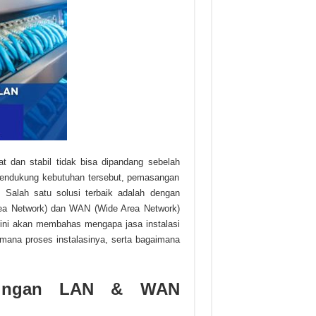
at dan stabil tidak bisa dipandang sebelah
endukung kebutuhan tersebut, pemasangan
. Salah satu solusi terbaik adalah dengan
rea Network) dan WAN (Wide Area Network)
el ini akan membahas mengapa jasa instalasi
mana proses instalasinya, serta bagaimana
aringan LAN & WAN