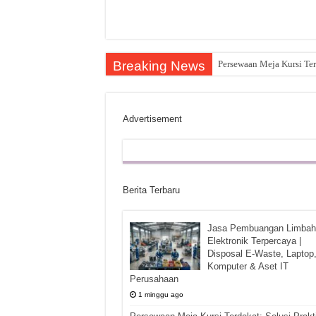
Breaking News
Persewaan Meja Kursi Ter
Advertisement
Berita Terbaru
Jasa Pembuangan Limbah
Elektronik Terpercaya |
Disposal E-Waste, Laptop
Komputer & Aset IT
Perusahaan
1 minggu ago