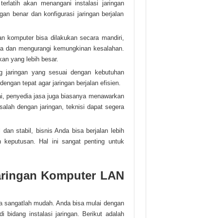
erlatih akan menangani instalasi jaringan
 benar dan konfigurasi jaringan berjalan
n komputer bisa dilakukan secara mandiri,
a dan mengurangi kemungkinan kesalahan.
an yang lebih besar.
g jaringan yang sesuai dengan kebutuhan
gan tepat agar jaringan berjalan efisien.
i, penyedia jasa juga biasanya menawarkan
salah dengan jaringan, teknisi dapat segera
dan stabil, bisnis Anda bisa berjalan lebih
 keputusan. Hal ini sangat penting untuk
Jaringan Komputer LAN
a
sangatlah mudah. Anda bisa mulai dengan
 bidang instalasi jaringan. Berikut adalah