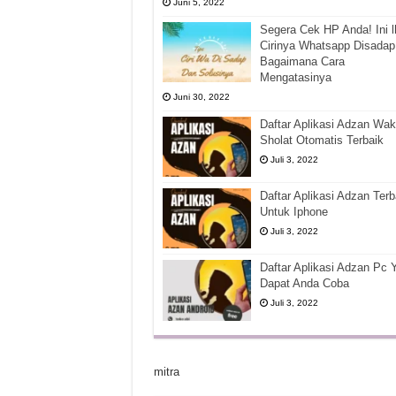
Juni 5, 2022
Segera Cek HP Anda! Ini l
Cirinya Whatsapp Disadap
Bagaimana Cara
Mengatasinya
Juni 30, 2022
Daftar Aplikasi Adzan Wak
Sholat Otomatis Terbaik
Juli 3, 2022
Daftar Aplikasi Adzan Terb
Untuk Iphone
Juli 3, 2022
Daftar Aplikasi Adzan Pc 
Dapat Anda Coba
Juli 3, 2022
mitra