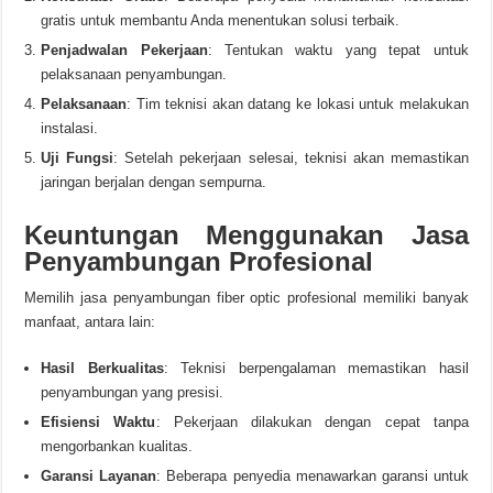
gratis untuk membantu Anda menentukan solusi terbaik.
Penjadwalan Pekerjaan
: Tentukan waktu yang tepat untuk
pelaksanaan penyambungan.
Pelaksanaan
: Tim teknisi akan datang ke lokasi untuk melakukan
instalasi.
Uji Fungsi
: Setelah pekerjaan selesai, teknisi akan memastikan
jaringan berjalan dengan sempurna.
Keuntungan Menggunakan Jasa
Penyambungan Profesional
Memilih jasa penyambungan fiber optic profesional memiliki banyak
manfaat, antara lain:
Hasil Berkualitas
: Teknisi berpengalaman memastikan hasil
penyambungan yang presisi.
Efisiensi Waktu
: Pekerjaan dilakukan dengan cepat tanpa
mengorbankan kualitas.
Garansi Layanan
: Beberapa penyedia menawarkan garansi untuk