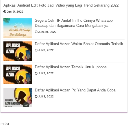
Aplikasi Android Edit Foto Jadi Video yang Lagi Trend Sekarang 2022
Juni 5, 2022
Segera Cek HP Anda! Ini lho Cirinya Whatsapp
Disadap dan Bagaimana Cara Mengatasinya
Juni 30, 2022
Daftar Aplikasi Adzan Waktu Sholat Otomatis Terbaik
Juli 3, 2022
Daftar Aplikasi Adzan Terbaik Untuk Iphone
Juli 3, 2022
Daftar Aplikasi Adzan Pc Yang Dapat Anda Coba
Juli 3, 2022
mitra