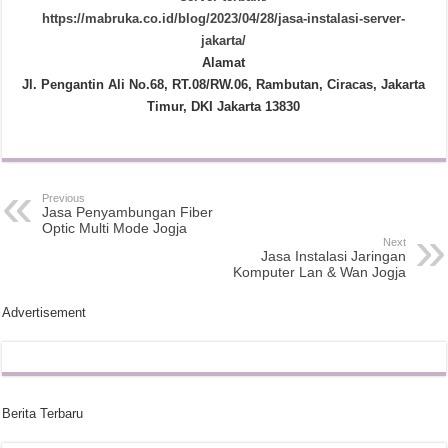
https://mabruka.co.id/blog/2023/04/28/jasa-instalasi-server-
jakarta/
Alamat
Jl. Pengantin Ali No.68, RT.08/RW.06, Rambutan, Ciracas, Jakarta
Timur, DKI Jakarta 13830
Previous
Jasa Penyambungan Fiber
Optic Multi Mode Jogja
Next
Jasa Instalasi Jaringan
Komputer Lan & Wan Jogja
Advertisement
Berita Terbaru