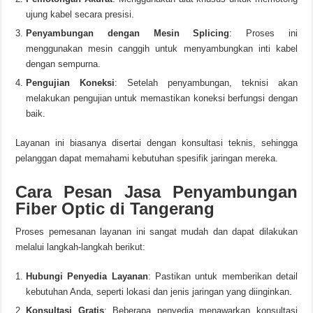
ujung kabel secara presisi.
Penyambungan dengan Mesin Splicing
: Proses ini
menggunakan mesin canggih untuk menyambungkan inti kabel
dengan sempurna.
Pengujian Koneksi
: Setelah penyambungan, teknisi akan
melakukan pengujian untuk memastikan koneksi berfungsi dengan
baik.
Layanan ini biasanya disertai dengan konsultasi teknis, sehingga
pelanggan dapat memahami kebutuhan spesifik jaringan mereka.
Cara Pesan Jasa Penyambungan
Fiber Optic di Tangerang
Proses pemesanan layanan ini sangat mudah dan dapat dilakukan
melalui langkah-langkah berikut:
Hubungi Penyedia Layanan
: Pastikan untuk memberikan detail
kebutuhan Anda, seperti lokasi dan jenis jaringan yang diinginkan.
Konsultasi Gratis
: Beberapa penyedia menawarkan konsultasi