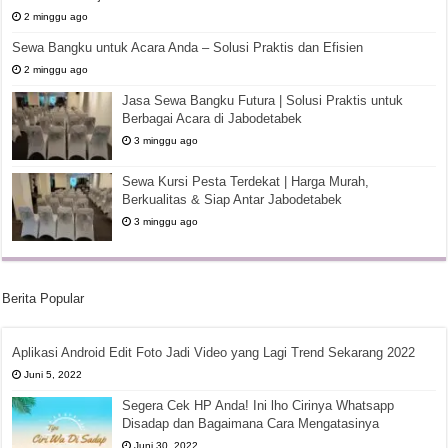
2 minggu ago
Sewa Bangku untuk Acara Anda – Solusi Praktis dan Efisien
2 minggu ago
Jasa Sewa Bangku Futura | Solusi Praktis untuk
Berbagai Acara di Jabodetabek
3 minggu ago
Sewa Kursi Pesta Terdekat | Harga Murah,
Berkualitas & Siap Antar Jabodetabek
3 minggu ago
Berita Popular
Aplikasi Android Edit Foto Jadi Video yang Lagi Trend Sekarang 2022
Juni 5, 2022
Segera Cek HP Anda! Ini lho Cirinya Whatsapp
Disadap dan Bagaimana Cara Mengatasinya
Juni 30, 2022