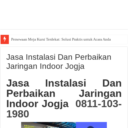
Persewaan Meja Kursi Terdekat: Solusi Praktis untuk Acara Anda
Jasa Instalasi Dan Perbaikan
Jaringan Indoor Jogja
Jasa Instalasi Dan
Perbaikan Jaringan
Indoor Jogja
0811-103-
1980