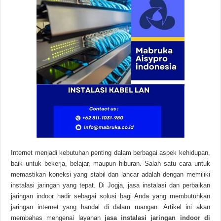
Internet menjadi kebutuhan penting dalam berbagai aspek kehidupan,
baik untuk bekerja, belajar, maupun hiburan. Salah satu cara untuk
memastikan koneksi yang stabil dan lancar adalah dengan memiliki
instalasi jaringan yang tepat. Di Jogja, jasa instalasi dan perbaikan
jaringan indoor hadir sebagai solusi bagi Anda yang membutuhkan
jaringan internet yang handal di dalam ruangan. Artikel ini akan
membahas mengenai layanan
jasa instalasi jaringan indoor di