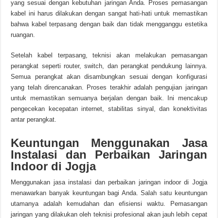
yang sesuai dengan kebutuhan jaringan Anda. Proses pemasangan
kabel ini harus dilakukan dengan sangat hati-hati untuk memastikan
bahwa kabel terpasang dengan baik dan tidak mengganggu estetika
ruangan.
Setelah kabel terpasang, teknisi akan melakukan pemasangan
perangkat seperti router, switch, dan perangkat pendukung lainnya.
Semua perangkat akan disambungkan sesuai dengan konfigurasi
yang telah direncanakan. Proses terakhir adalah pengujian jaringan
untuk memastikan semuanya berjalan dengan baik. Ini mencakup
pengecekan kecepatan internet, stabilitas sinyal, dan konektivitas
antar perangkat.
Keuntungan Menggunakan Jasa
Instalasi dan Perbaikan Jaringan
Indoor di Jogja
Menggunakan jasa instalasi dan perbaikan jaringan indoor di Jogja
menawarkan banyak keuntungan bagi Anda. Salah satu keuntungan
utamanya adalah kemudahan dan efisiensi waktu. Pemasangan
jaringan yang dilakukan oleh teknisi profesional akan jauh lebih cepat