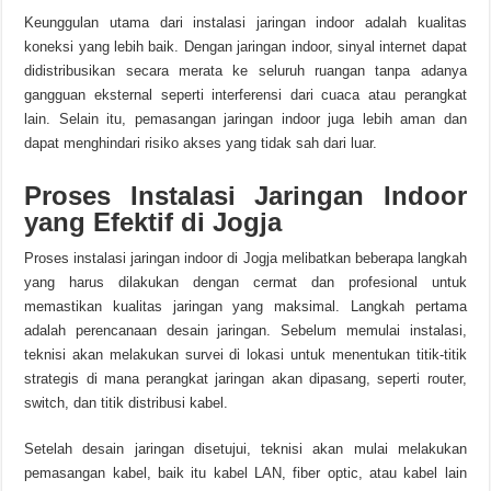
Keunggulan utama dari instalasi jaringan indoor adalah kualitas
koneksi yang lebih baik. Dengan jaringan indoor, sinyal internet dapat
didistribusikan secara merata ke seluruh ruangan tanpa adanya
gangguan eksternal seperti interferensi dari cuaca atau perangkat
lain. Selain itu, pemasangan jaringan indoor juga lebih aman dan
dapat menghindari risiko akses yang tidak sah dari luar.
Proses Instalasi Jaringan Indoor
yang Efektif di Jogja
Proses instalasi jaringan indoor di Jogja melibatkan beberapa langkah
yang harus dilakukan dengan cermat dan profesional untuk
memastikan kualitas jaringan yang maksimal. Langkah pertama
adalah perencanaan desain jaringan. Sebelum memulai instalasi,
teknisi akan melakukan survei di lokasi untuk menentukan titik-titik
strategis di mana perangkat jaringan akan dipasang, seperti router,
switch, dan titik distribusi kabel.
Setelah desain jaringan disetujui, teknisi akan mulai melakukan
pemasangan kabel, baik itu kabel LAN, fiber optic, atau kabel lain