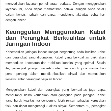
menyediakan layanan pemeliharaan berkala. Dengan menggunakan
layanan ini, Anda dapat memastikan bahwa jaringan Anda selalu
dalam kondisi terbaik dan dapat mendukung aktivitas sehari-hari
dengan lancar.
Keunggulan Menggunakan Kabel
dan Perangkat Berkualitas untuk
Jaringan Indoor
Keberhasilan jaringan indoor sangat bergantung pada kualitas kabel
dan perangkat yang digunakan. Kabel yang berkualitas baik akan
memastikan kecepatan dan stabilitas koneksi yang optimal. Selain
itu, perangkat jaringan seperti router dan switch juga memainkan
peran penting dalam mendistribusikan sinyal dan memastikan
koneksi antar perangkat berjalan lancar.
Menggunakan kabel dan perangkat yang berkualitas juga dapat
mengurangi risiko kerusakan atau gangguan pada jaringan. Kabel
yang buruk kualitasnya cenderung lebih rentan terhadap kerusakan
fisik dan dapat mengurangi kualitas sinyal. Sementara itu, perangkat