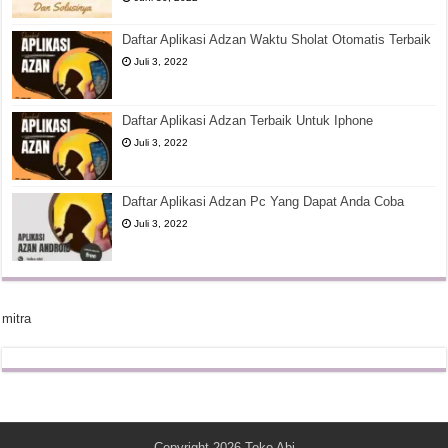
Daftar Aplikasi Adzan Waktu Sholat Otomatis Terbaik
Juli 3, 2022
Daftar Aplikasi Adzan Terbaik Untuk Iphone
Juli 3, 2022
Daftar Aplikasi Adzan Pc Yang Dapat Anda Coba
Juli 3, 2022
mitra
Copyright 2026
Toko Abi