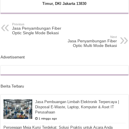
Timur, DKI Jakarta 13830
Previous
Jasa Penyambungan Fiber
Optic Single Mode Bekasi
Next
Jasa Penyambungan Fiber
Optic Multi Mode Bekasi
Advertisement
Berita Terbaru
Jasa Pembuangan Limbah Elektronik Terpercaya |
Disposal E-Waste, Laptop, Komputer & Aset IT
Perusahaan
1 minggu ago
Persewaan Meja Kursi Terdekat: Solusi Praktis untuk Acara Anda