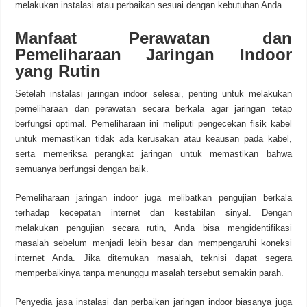
melakukan instalasi atau perbaikan sesuai dengan kebutuhan Anda.
Manfaat Perawatan dan
Pemeliharaan Jaringan Indoor
yang Rutin
Setelah instalasi jaringan indoor selesai, penting untuk melakukan
pemeliharaan dan perawatan secara berkala agar jaringan tetap
berfungsi optimal. Pemeliharaan ini meliputi pengecekan fisik kabel
untuk memastikan tidak ada kerusakan atau keausan pada kabel,
serta memeriksa perangkat jaringan untuk memastikan bahwa
semuanya berfungsi dengan baik.
Pemeliharaan jaringan indoor juga melibatkan pengujian berkala
terhadap kecepatan internet dan kestabilan sinyal. Dengan
melakukan pengujian secara rutin, Anda bisa mengidentifikasi
masalah sebelum menjadi lebih besar dan mempengaruhi koneksi
internet Anda. Jika ditemukan masalah, teknisi dapat segera
memperbaikinya tanpa menunggu masalah tersebut semakin parah.
Penyedia jasa instalasi dan perbaikan jaringan indoor biasanya juga