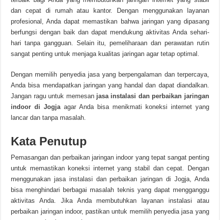
dan cepat di rumah atau kantor. Dengan menggunakan layanan
profesional, Anda dapat memastikan bahwa jaringan yang dipasang
berfungsi dengan baik dan dapat mendukung aktivitas Anda sehari-
hari tanpa gangguan. Selain itu, pemeliharaan dan perawatan rutin
sangat penting untuk menjaga kualitas jaringan agar tetap optimal.
Dengan memilih penyedia jasa yang berpengalaman dan terpercaya,
Anda bisa mendapatkan jaringan yang handal dan dapat diandalkan.
Jangan ragu untuk memesan
jasa instalasi dan perbaikan jaringan
indoor di Jogja
agar Anda bisa menikmati koneksi internet yang
lancar dan tanpa masalah.
Kata Penutup
Pemasangan dan perbaikan jaringan indoor yang tepat sangat penting
untuk memastikan koneksi internet yang stabil dan cepat. Dengan
menggunakan jasa instalasi dan perbaikan jaringan di Jogja, Anda
bisa menghindari berbagai masalah teknis yang dapat mengganggu
aktivitas Anda. Jika Anda membutuhkan layanan instalasi atau
perbaikan jaringan indoor, pastikan untuk memilih penyedia jasa yang