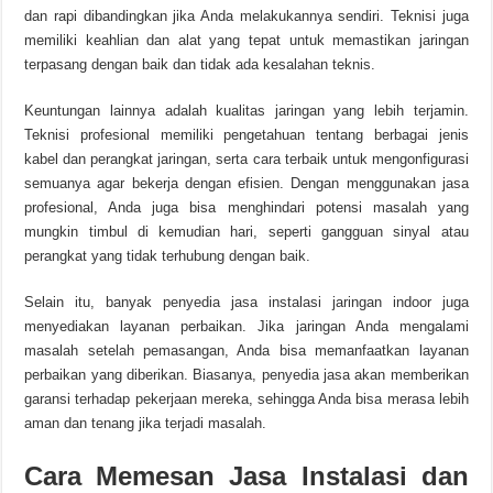
dan rapi dibandingkan jika Anda melakukannya sendiri. Teknisi juga
memiliki keahlian dan alat yang tepat untuk memastikan jaringan
terpasang dengan baik dan tidak ada kesalahan teknis.
Keuntungan lainnya adalah kualitas jaringan yang lebih terjamin.
Teknisi profesional memiliki pengetahuan tentang berbagai jenis
kabel dan perangkat jaringan, serta cara terbaik untuk mengonfigurasi
semuanya agar bekerja dengan efisien. Dengan menggunakan jasa
profesional, Anda juga bisa menghindari potensi masalah yang
mungkin timbul di kemudian hari, seperti gangguan sinyal atau
perangkat yang tidak terhubung dengan baik.
Selain itu, banyak penyedia jasa instalasi jaringan indoor juga
menyediakan layanan perbaikan. Jika jaringan Anda mengalami
masalah setelah pemasangan, Anda bisa memanfaatkan layanan
perbaikan yang diberikan. Biasanya, penyedia jasa akan memberikan
garansi terhadap pekerjaan mereka, sehingga Anda bisa merasa lebih
aman dan tenang jika terjadi masalah.
Cara Memesan Jasa Instalasi dan