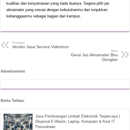
kualitas dan kenyamanan yang tiada duanya. Segera pilih jas
almamater yang sesuai dengan kebutuhanmu dan tunjukkan
kebanggaanmu sebagai bagian dari kampus.
Previous
Vendor Jasa Service Videotron
Next
Gerai Jas Almamater Biru
Dongker
Advertisement
Berita Terbaru
Jasa Pembuangan Limbah Elektronik Terpercaya |
Disposal E-Waste, Laptop, Komputer & Aset IT
Perusahaan