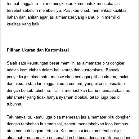
tempat tinggalmu. Ini memungkinkan kamu untuk mencoba jas
tersebut sebelum membelinya. Pastikan untuk memeriksa kualitas
bahan dan jahitan agar jas almamater yang kamu pilih memiliki
kualitas yang baik.
Pilihan Ukuran dan Kustomisasi
Salah satu keuntungan besar memilih jas almamater biru dongker
adalah kemudahan dalam hal ukuran dan kustomisasi. Banyak
penyedia jas almamater menawarkan berbagai pilihan ukuran, mulai
dari ukuran standar hingga ukuran custom, yang bisa disesuaikan
dengan bentuk tubuhmu. Hal ini memastikan kamu mendapatkan jas
almamater yang tidak hanya nyaman dipakai, tetapi juga pas di
tubuhmu.
Tak hanya itu, kamu juga bisa memesan jas almamater biru dongker
dengan tambahan kustomisasi, seperti menambahkan logo kampus
atau nama di bagian tertentu. Kustomisasi ini akan membuat jas
almamatermu semakin personal dan berbeda dengan milik orang lain.