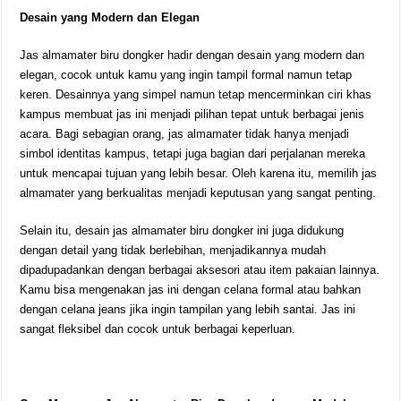
Desain yang Modern dan Elegan
Jas almamater biru dongker hadir dengan desain yang modern dan
elegan, cocok untuk kamu yang ingin tampil formal namun tetap
keren. Desainnya yang simpel namun tetap mencerminkan ciri khas
kampus membuat jas ini menjadi pilihan tepat untuk berbagai jenis
acara. Bagi sebagian orang, jas almamater tidak hanya menjadi
simbol identitas kampus, tetapi juga bagian dari perjalanan mereka
untuk mencapai tujuan yang lebih besar. Oleh karena itu, memilih jas
almamater yang berkualitas menjadi keputusan yang sangat penting.
Selain itu, desain jas almamater biru dongker ini juga didukung
dengan detail yang tidak berlebihan, menjadikannya mudah
dipadupadankan dengan berbagai aksesori atau item pakaian lainnya.
Kamu bisa mengenakan jas ini dengan celana formal atau bahkan
dengan celana jeans jika ingin tampilan yang lebih santai. Jas ini
sangat fleksibel dan cocok untuk berbagai keperluan.