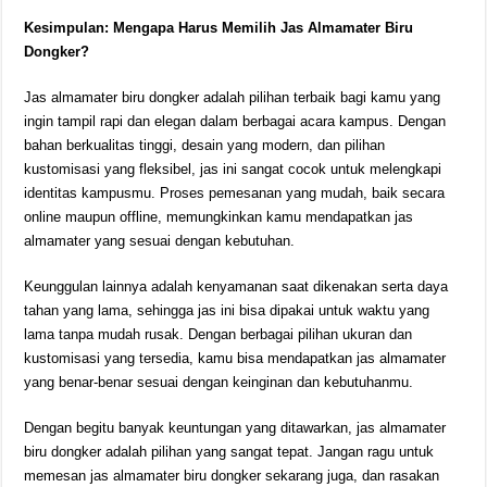
Kesimpulan: Mengapa Harus Memilih Jas Almamater Biru
Dongker?
Jas almamater biru dongker adalah pilihan terbaik bagi kamu yang
ingin tampil rapi dan elegan dalam berbagai acara kampus. Dengan
bahan berkualitas tinggi, desain yang modern, dan pilihan
kustomisasi yang fleksibel, jas ini sangat cocok untuk melengkapi
identitas kampusmu. Proses pemesanan yang mudah, baik secara
online maupun offline, memungkinkan kamu mendapatkan jas
almamater yang sesuai dengan kebutuhan.
Keunggulan lainnya adalah kenyamanan saat dikenakan serta daya
tahan yang lama, sehingga jas ini bisa dipakai untuk waktu yang
lama tanpa mudah rusak. Dengan berbagai pilihan ukuran dan
kustomisasi yang tersedia, kamu bisa mendapatkan jas almamater
yang benar-benar sesuai dengan keinginan dan kebutuhanmu.
Dengan begitu banyak keuntungan yang ditawarkan, jas almamater
biru dongker adalah pilihan yang sangat tepat. Jangan ragu untuk
memesan jas almamater biru dongker sekarang juga, dan rasakan