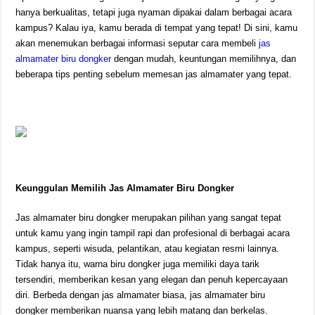
hanya berkualitas, tetapi juga nyaman dipakai dalam berbagai acara
kampus? Kalau iya, kamu berada di tempat yang tepat! Di sini, kamu
akan menemukan berbagai informasi seputar cara membeli
jas
almamater biru dongker
dengan mudah, keuntungan memilihnya, dan
beberapa tips penting sebelum memesan jas almamater yang tepat.
Keunggulan Memilih Jas Almamater Biru Dongker
Jas almamater biru dongker merupakan pilihan yang sangat tepat
untuk kamu yang ingin tampil rapi dan profesional di berbagai acara
kampus, seperti wisuda, pelantikan, atau kegiatan resmi lainnya.
Tidak hanya itu, warna biru dongker juga memiliki daya tarik
tersendiri, memberikan kesan yang elegan dan penuh kepercayaan
diri. Berbeda dengan jas almamater biasa, jas almamater biru
dongker memberikan nuansa yang lebih matang dan berkelas.