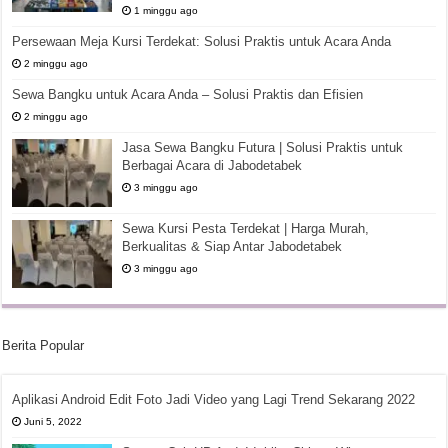
1 minggu ago
Persewaan Meja Kursi Terdekat: Solusi Praktis untuk Acara Anda
2 minggu ago
Sewa Bangku untuk Acara Anda – Solusi Praktis dan Efisien
2 minggu ago
Jasa Sewa Bangku Futura | Solusi Praktis untuk
Berbagai Acara di Jabodetabek
3 minggu ago
Sewa Kursi Pesta Terdekat | Harga Murah,
Berkualitas & Siap Antar Jabodetabek
3 minggu ago
Berita Popular
Aplikasi Android Edit Foto Jadi Video yang Lagi Trend Sekarang 2022
Juni 5, 2022