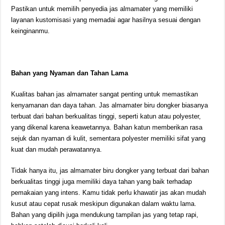
Pastikan untuk memilih penyedia jas almamater yang memiliki
layanan kustomisasi yang memadai agar hasilnya sesuai dengan
keinginanmu.
Bahan yang Nyaman dan Tahan Lama
Kualitas bahan jas almamater sangat penting untuk memastikan
kenyamanan dan daya tahan. Jas almamater biru dongker biasanya
terbuat dari bahan berkualitas tinggi, seperti katun atau polyester,
yang dikenal karena keawetannya. Bahan katun memberikan rasa
sejuk dan nyaman di kulit, sementara polyester memiliki sifat yang
kuat dan mudah perawatannya.
Tidak hanya itu, jas almamater biru dongker yang terbuat dari bahan
berkualitas tinggi juga memiliki daya tahan yang baik terhadap
pemakaian yang intens. Kamu tidak perlu khawatir jas akan mudah
kusut atau cepat rusak meskipun digunakan dalam waktu lama.
Bahan yang dipilih juga mendukung tampilan jas yang tetap rapi,