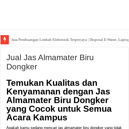
Jasa Pembuangan Limbah Elektronik Terpercaya | Disposal E-Waste, Lapto
Jual Jas Almamater Biru
Dongker
Temukan Kualitas dan
Kenyamanan dengan Jas
Almamater Biru Dongker
yang Cocok untuk Semua
Acara Kampus
Apakah kamu sedang mencari jas almamater biru dongker yang tidak