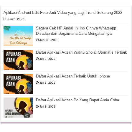
Aplikasi Android Edit Foto Jadi Video yang Lagi Trend Sekarang 2022
Juni 5, 2022
Segera Cek HP Anda! Ini lho Cirinya Whatsapp
Disadap dan Bagaimana Cara Mengatasinya
Juni 30, 2022
Daftar Aplikasi Adzan Waktu Sholat Otomatis Terbaik
Juli 3, 2022
Daftar Aplikasi Adzan Terbaik Untuk Iphone
Juli 3, 2022
Daftar Aplikasi Adzan Pc Yang Dapat Anda Coba
Juli 3, 2022