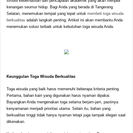
simbol keberhasilan dan pencapaian akademik yang akan menjadi
kenangan seumur hidup. Bagi Anda yang berada di Tangerang
Selatan, menemukan tempat yang tepat untuk
membeli toga wisuda
berkualitas
adalah langkah penting. Artikel ini akan membantu Anda
menemukan solusi terbaik untuk kebutuhan toga wisuda Anda.
Keunggulan Toga Wisuda Berkualitas
Toga wisuda yang baik harus memenuhi beberapa kriteria penting.
Pertama, bahan kain yang digunakan harus nyaman dipakai.
Bayangkan Anda mengenakan toga selama berjam-jam, pastinya
kenyamanan menjadi prioritas utama. Selain itu, bahan yang
berkualitas tinggi tidak hanya nyaman tetapi juga tampak elegan saat
dikenakan.