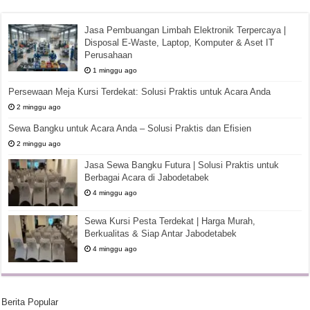
Jasa Pembuangan Limbah Elektronik Terpercaya |
Disposal E-Waste, Laptop, Komputer & Aset IT
Perusahaan
1 minggu ago
Persewaan Meja Kursi Terdekat: Solusi Praktis untuk Acara Anda
2 minggu ago
Sewa Bangku untuk Acara Anda – Solusi Praktis dan Efisien
2 minggu ago
Jasa Sewa Bangku Futura | Solusi Praktis untuk
Berbagai Acara di Jabodetabek
4 minggu ago
Sewa Kursi Pesta Terdekat | Harga Murah,
Berkualitas & Siap Antar Jabodetabek
4 minggu ago
Berita Popular