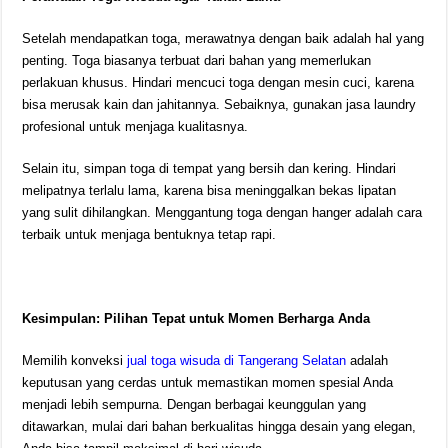
Setelah mendapatkan toga, merawatnya dengan baik adalah hal yang
penting. Toga biasanya terbuat dari bahan yang memerlukan
perlakuan khusus. Hindari mencuci toga dengan mesin cuci, karena
bisa merusak kain dan jahitannya. Sebaiknya, gunakan jasa laundry
profesional untuk menjaga kualitasnya.
Selain itu, simpan toga di tempat yang bersih dan kering. Hindari
melipatnya terlalu lama, karena bisa meninggalkan bekas lipatan
yang sulit dihilangkan. Menggantung toga dengan hanger adalah cara
terbaik untuk menjaga bentuknya tetap rapi.
Kesimpulan: Pilihan Tepat untuk Momen Berharga Anda
Memilih konveksi
jual toga wisuda di Tangerang Selatan
adalah
keputusan yang cerdas untuk memastikan momen spesial Anda
menjadi lebih sempurna. Dengan berbagai keunggulan yang
ditawarkan, mulai dari bahan berkualitas hingga desain yang elegan,