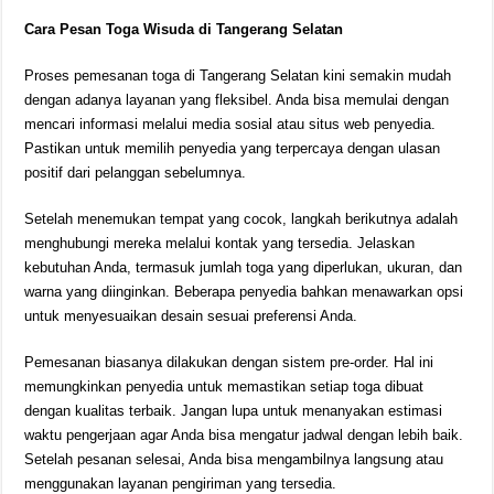
Cara Pesan Toga Wisuda di Tangerang Selatan
Proses pemesanan toga di Tangerang Selatan kini semakin mudah
dengan adanya layanan yang fleksibel. Anda bisa memulai dengan
mencari informasi melalui media sosial atau situs web penyedia.
Pastikan untuk memilih penyedia yang terpercaya dengan ulasan
positif dari pelanggan sebelumnya.
Setelah menemukan tempat yang cocok, langkah berikutnya adalah
menghubungi mereka melalui kontak yang tersedia. Jelaskan
kebutuhan Anda, termasuk jumlah toga yang diperlukan, ukuran, dan
warna yang diinginkan. Beberapa penyedia bahkan menawarkan opsi
untuk menyesuaikan desain sesuai preferensi Anda.
Pemesanan biasanya dilakukan dengan sistem pre-order. Hal ini
memungkinkan penyedia untuk memastikan setiap toga dibuat
dengan kualitas terbaik. Jangan lupa untuk menanyakan estimasi
waktu pengerjaan agar Anda bisa mengatur jadwal dengan lebih baik.
Setelah pesanan selesai, Anda bisa mengambilnya langsung atau
menggunakan layanan pengiriman yang tersedia.