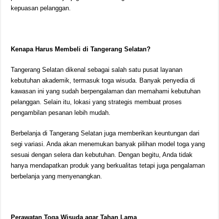
kepuasan pelanggan.
Kenapa Harus Membeli di Tangerang Selatan?
Tangerang Selatan dikenal sebagai salah satu pusat layanan
kebutuhan akademik, termasuk toga wisuda. Banyak penyedia di
kawasan ini yang sudah berpengalaman dan memahami kebutuhan
pelanggan. Selain itu, lokasi yang strategis membuat proses
pengambilan pesanan lebih mudah.
Berbelanja di Tangerang Selatan juga memberikan keuntungan dari
segi variasi. Anda akan menemukan banyak pilihan model toga yang
sesuai dengan selera dan kebutuhan. Dengan begitu, Anda tidak
hanya mendapatkan produk yang berkualitas tetapi juga pengalaman
berbelanja yang menyenangkan.
Perawatan Toga Wisuda agar Tahan Lama