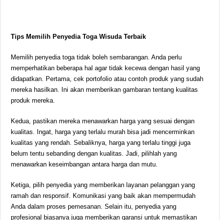
Tips Memilih Penyedia Toga Wisuda Terbaik
Memilih penyedia toga tidak boleh sembarangan. Anda perlu
memperhatikan beberapa hal agar tidak kecewa dengan hasil yang
didapatkan. Pertama, cek portofolio atau contoh produk yang sudah
mereka hasilkan. Ini akan memberikan gambaran tentang kualitas
produk mereka.
Kedua, pastikan mereka menawarkan harga yang sesuai dengan
kualitas. Ingat, harga yang terlalu murah bisa jadi mencerminkan
kualitas yang rendah. Sebaliknya, harga yang terlalu tinggi juga
belum tentu sebanding dengan kualitas. Jadi, pilihlah yang
menawarkan keseimbangan antara harga dan mutu.
Ketiga, pilih penyedia yang memberikan layanan pelanggan yang
ramah dan responsif. Komunikasi yang baik akan mempermudah
Anda dalam proses pemesanan. Selain itu, penyedia yang
profesional biasanya juga memberikan garansi untuk memastikan