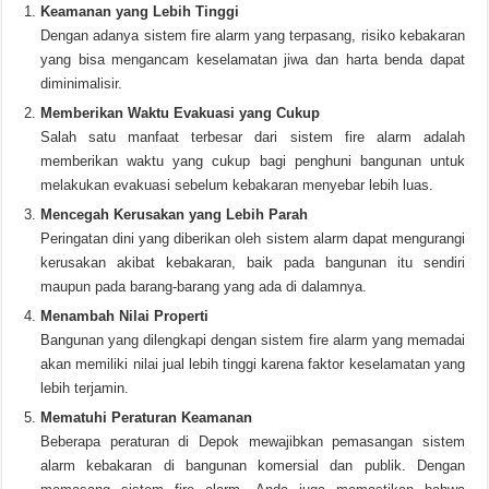
Keamanan yang Lebih Tinggi
Dengan adanya sistem fire alarm yang terpasang, risiko kebakaran
yang bisa mengancam keselamatan jiwa dan harta benda dapat
diminimalisir.
Memberikan Waktu Evakuasi yang Cukup
Salah satu manfaat terbesar dari sistem fire alarm adalah
memberikan waktu yang cukup bagi penghuni bangunan untuk
melakukan evakuasi sebelum kebakaran menyebar lebih luas.
Mencegah Kerusakan yang Lebih Parah
Peringatan dini yang diberikan oleh sistem alarm dapat mengurangi
kerusakan akibat kebakaran, baik pada bangunan itu sendiri
maupun pada barang-barang yang ada di dalamnya.
Menambah Nilai Properti
Bangunan yang dilengkapi dengan sistem fire alarm yang memadai
akan memiliki nilai jual lebih tinggi karena faktor keselamatan yang
lebih terjamin.
Mematuhi Peraturan Keamanan
Beberapa peraturan di Depok mewajibkan pemasangan sistem
alarm kebakaran di bangunan komersial dan publik. Dengan