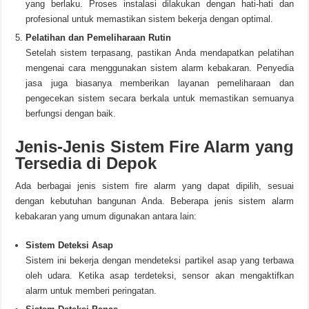
yang berlaku. Proses instalasi dilakukan dengan hati-hati dan
profesional untuk memastikan sistem bekerja dengan optimal.
Pelatihan dan Pemeliharaan Rutin
Setelah sistem terpasang, pastikan Anda mendapatkan pelatihan
mengenai cara menggunakan sistem alarm kebakaran. Penyedia
jasa juga biasanya memberikan layanan pemeliharaan dan
pengecekan sistem secara berkala untuk memastikan semuanya
berfungsi dengan baik.
Jenis-Jenis Sistem Fire Alarm yang
Tersedia di Depok
Ada berbagai jenis sistem fire alarm yang dapat dipilih, sesuai
dengan kebutuhan bangunan Anda. Beberapa jenis sistem alarm
kebakaran yang umum digunakan antara lain:
Sistem Deteksi Asap
Sistem ini bekerja dengan mendeteksi partikel asap yang terbawa
oleh udara. Ketika asap terdeteksi, sensor akan mengaktifkan
alarm untuk memberi peringatan.