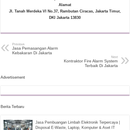
Alamat
Jl. Tanah Merdeka VI No.37, Rambutan Ciracas, Jakarta Timur,
DKI Jakarta 13830
Previous
Jasa Pemasangan Alarm
Kebakaran Di Jakarta
Next
Kontraktor Fire Alarm System
Terbaik Di Jakarta
Advertisement
Berita Terbaru
Jasa Pembuangan Limbah Elektronik Terpercaya |
Disposal E-Waste, Laptop, Komputer & Aset IT