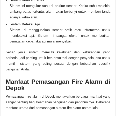
Sistem Deteksi Panas
Sistem ini mengukur suhu di sekitar sensor. Ketika suhu melebihi
ambang batas tertentu, alarm akan berbunyi untuk memberi tanda
adanya kebakaran.
Sistem Deteksi Api
Sistem ini menggunakan sensor optik atau inframerah untuk
mendeteksi api. Sistem ini sangat efektif untuk memberikan
peringatan cepat jika api mulai menyebar.
Setiap jenis sistem memiliki kelebihan dan kekurangan yang
berbeda, jadi penting untuk berkonsultasi dengan penyedia jasa untuk
memilih sistem yang paling sesuai dengan kebutuhan spesifik
bangunan Anda.
Manfaat Pemasangan Fire Alarm di
Depok
Pemasangan fire alarm di Depok menawarkan berbagai manfaat yang
sangat penting bagi keamanan bangunan dan penghuninya. Beberapa
manfaat utama dari pemasangan sistem fire alarm antara lain: