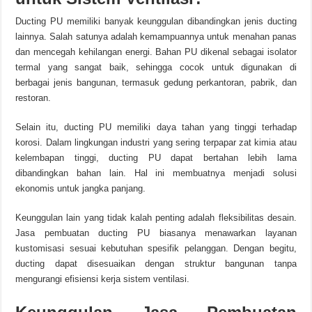
Ducting PU memiliki banyak keunggulan dibandingkan jenis ducting
lainnya. Salah satunya adalah kemampuannya untuk menahan panas
dan mencegah kehilangan energi. Bahan PU dikenal sebagai isolator
termal yang sangat baik, sehingga cocok untuk digunakan di
berbagai jenis bangunan, termasuk gedung perkantoran, pabrik, dan
restoran.
Selain itu, ducting PU memiliki daya tahan yang tinggi terhadap
korosi. Dalam lingkungan industri yang sering terpapar zat kimia atau
kelembapan tinggi, ducting PU dapat bertahan lebih lama
dibandingkan bahan lain. Hal ini membuatnya menjadi solusi
ekonomis untuk jangka panjang.
Keunggulan lain yang tidak kalah penting adalah fleksibilitas desain.
Jasa pembuatan ducting PU biasanya menawarkan layanan
kustomisasi sesuai kebutuhan spesifik pelanggan. Dengan begitu,
ducting dapat disesuaikan dengan struktur bangunan tanpa
mengurangi efisiensi kerja sistem ventilasi.