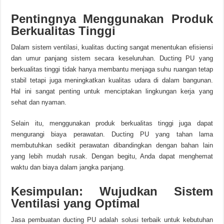
Pentingnya Menggunakan Produk
Berkualitas Tinggi
Dalam sistem ventilasi, kualitas ducting sangat menentukan efisiensi
dan umur panjang sistem secara keseluruhan. Ducting PU yang
berkualitas tinggi tidak hanya membantu menjaga suhu ruangan tetap
stabil tetapi juga meningkatkan kualitas udara di dalam bangunan.
Hal ini sangat penting untuk menciptakan lingkungan kerja yang
sehat dan nyaman.
Selain itu, menggunakan produk berkualitas tinggi juga dapat
mengurangi biaya perawatan. Ducting PU yang tahan lama
membutuhkan sedikit perawatan dibandingkan dengan bahan lain
yang lebih mudah rusak. Dengan begitu, Anda dapat menghemat
waktu dan biaya dalam jangka panjang.
Kesimpulan: Wujudkan Sistem
Ventilasi yang Optimal
Jasa pembuatan ducting PU adalah solusi terbaik untuk kebutuhan