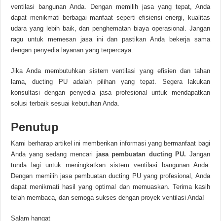
ventilasi bangunan Anda. Dengan memilih jasa yang tepat, Anda
dapat menikmati berbagai manfaat seperti efisiensi energi, kualitas
udara yang lebih baik, dan penghematan biaya operasional. Jangan
ragu untuk memesan jasa ini dan pastikan Anda bekerja sama
dengan penyedia layanan yang terpercaya.
Jika Anda membutuhkan sistem ventilasi yang efisien dan tahan
lama, ducting PU adalah pilihan yang tepat. Segera lakukan
konsultasi dengan penyedia jasa profesional untuk mendapatkan
solusi terbaik sesuai kebutuhan Anda.
Penutup
Kami berharap artikel ini memberikan informasi yang bermanfaat bagi
Anda yang sedang mencari
jasa pembuatan ducting PU
.
Jangan
tunda lagi untuk meningkatkan sistem ventilasi bangunan Anda.
Dengan memilih jasa pembuatan ducting PU yang profesional, Anda
dapat menikmati hasil yang optimal dan memuaskan. Terima kasih
telah membaca, dan semoga sukses dengan proyek ventilasi Anda!
Salam hangat