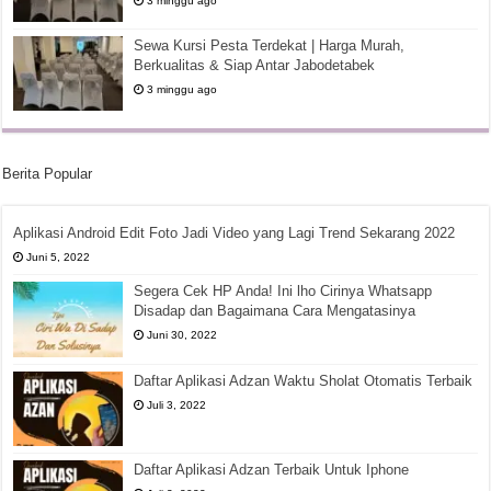
3 minggu ago
Sewa Kursi Pesta Terdekat | Harga Murah,
Berkualitas & Siap Antar Jabodetabek
3 minggu ago
Berita Popular
Aplikasi Android Edit Foto Jadi Video yang Lagi Trend Sekarang 2022
Juni 5, 2022
Segera Cek HP Anda! Ini lho Cirinya Whatsapp
Disadap dan Bagaimana Cara Mengatasinya
Juni 30, 2022
Daftar Aplikasi Adzan Waktu Sholat Otomatis Terbaik
Juli 3, 2022
Daftar Aplikasi Adzan Terbaik Untuk Iphone