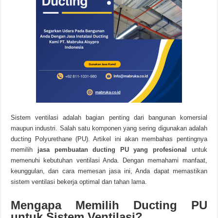
Sistem ventilasi adalah bagian penting dari bangunan komersial
maupun industri. Salah satu komponen yang sering digunakan adalah
ducting Polyurethane (PU). Artikel ini akan membahas pentingnya
memilih
jasa pembuatan ducting PU yang profesional
untuk
memenuhi kebutuhan ventilasi Anda. Dengan memahami manfaat,
keunggulan, dan cara memesan jasa ini, Anda dapat memastikan
sistem ventilasi bekerja optimal dan tahan lama.
Mengapa Memilih Ducting PU
untuk Sistem Ventilasi?