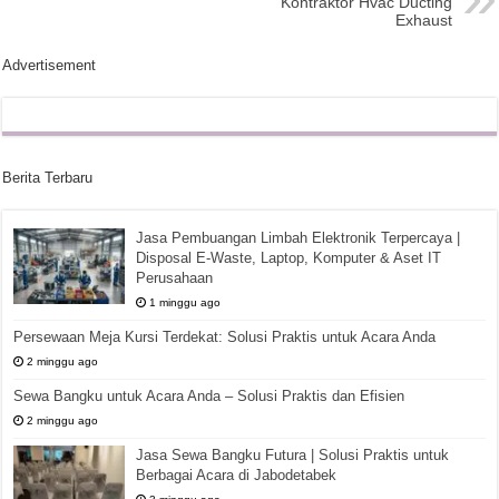
Kontraktor Hvac Ducting
Exhaust
Advertisement
Berita Terbaru
Jasa Pembuangan Limbah Elektronik Terpercaya |
Disposal E-Waste, Laptop, Komputer & Aset IT
Perusahaan
1 minggu ago
Persewaan Meja Kursi Terdekat: Solusi Praktis untuk Acara Anda
2 minggu ago
Sewa Bangku untuk Acara Anda – Solusi Praktis dan Efisien
2 minggu ago
Jasa Sewa Bangku Futura | Solusi Praktis untuk
Berbagai Acara di Jabodetabek