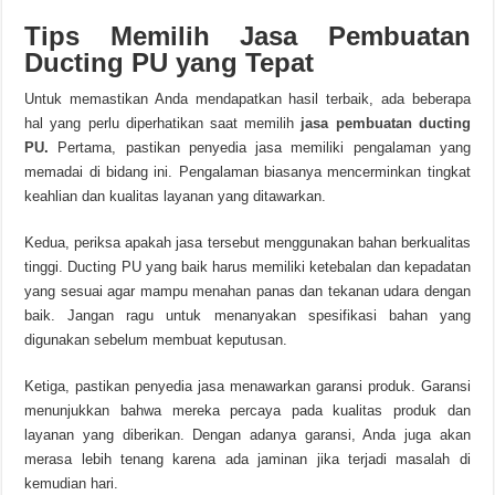
Tips Memilih Jasa Pembuatan
Ducting PU yang Tepat
Untuk memastikan Anda mendapatkan hasil terbaik, ada beberapa
hal yang perlu diperhatikan saat memilih
jasa pembuatan ducting
PU
.
Pertama, pastikan penyedia jasa memiliki pengalaman yang
memadai di bidang ini. Pengalaman biasanya mencerminkan tingkat
keahlian dan kualitas layanan yang ditawarkan.
Kedua, periksa apakah jasa tersebut menggunakan bahan berkualitas
tinggi. Ducting PU yang baik harus memiliki ketebalan dan kepadatan
yang sesuai agar mampu menahan panas dan tekanan udara dengan
baik. Jangan ragu untuk menanyakan spesifikasi bahan yang
digunakan sebelum membuat keputusan.
Ketiga, pastikan penyedia jasa menawarkan garansi produk. Garansi
menunjukkan bahwa mereka percaya pada kualitas produk dan
layanan yang diberikan. Dengan adanya garansi, Anda juga akan
merasa lebih tenang karena ada jaminan jika terjadi masalah di
kemudian hari.