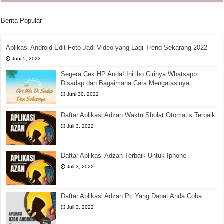
Berita Popular
Aplikasi Android Edit Foto Jadi Video yang Lagi Trend Sekarang 2022
Juni 5, 2022
Segera Cek HP Anda! Ini lho Cirinya Whatsapp
Disadap dan Bagaimana Cara Mengatasinya
Juni 30, 2022
Daftar Aplikasi Adzan Waktu Sholat Otomatis Terbaik
Juli 3, 2022
Daftar Aplikasi Adzan Terbaik Untuk Iphone
Juli 3, 2022
Daftar Aplikasi Adzan Pc Yang Dapat Anda Coba
Juli 3, 2022