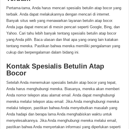
Pertama-tama, Anda harus mencari spesialis betulin atap bocor yang
terbaik. Anda dapat melakukannya dengan mencari di internet.
Banyak situs web yang menawarkan layanan betulin atap bocor.
Anda juga dapat mencari di mesin pencari seperti Google, Bing, dan
Yahoo. Cari tahu lebih banyak tentang spesialis betulin atap bocor
yang Anda pilih. Baca ulasan dan lihat apa yang orang lain katakan
tentang mereka. Pastikan bahwa mereka memiliki pengalaman yang
cukup dan berpengalaman dalam bidang ini.
Kontak Spesialis Betulin Atap
Bocor
Setelah Anda menemukan spesialis betulin atap bocor yang tepat,
Anda harus menghubungi mereka. Biasanya, mereka akan memberi
Anda nomor telepon atau alamat email. Anda dapat menghubungi
mereka melalui telepon atau email. Jika Anda menghubungi mereka
melalui telepon, pastikan bahwa Anda menyebutkan masalah yang
Anda hadapi dan berapa lama Anda menghabiskan waktu untuk
menyelesaikannya. Jika Anda menghubungi mereka melalui email,
pastikan bahwa Anda menyertakan informasi yang diperlukan seperti