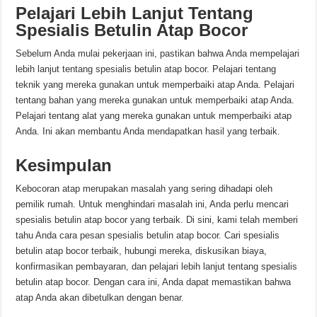
Pelajari Lebih Lanjut Tentang
Spesialis Betulin Atap Bocor
Sebelum Anda mulai pekerjaan ini, pastikan bahwa Anda mempelajari
lebih lanjut tentang spesialis betulin atap bocor. Pelajari tentang
teknik yang mereka gunakan untuk memperbaiki atap Anda. Pelajari
tentang bahan yang mereka gunakan untuk memperbaiki atap Anda.
Pelajari tentang alat yang mereka gunakan untuk memperbaiki atap
Anda. Ini akan membantu Anda mendapatkan hasil yang terbaik.
Kesimpulan
Kebocoran atap merupakan masalah yang sering dihadapi oleh
pemilik rumah. Untuk menghindari masalah ini, Anda perlu mencari
spesialis betulin atap bocor yang terbaik. Di sini, kami telah memberi
tahu Anda cara pesan spesialis betulin atap bocor. Cari spesialis
betulin atap bocor terbaik, hubungi mereka, diskusikan biaya,
konfirmasikan pembayaran, dan pelajari lebih lanjut tentang spesialis
betulin atap bocor. Dengan cara ini, Anda dapat memastikan bahwa
atap Anda akan dibetulkan dengan benar.