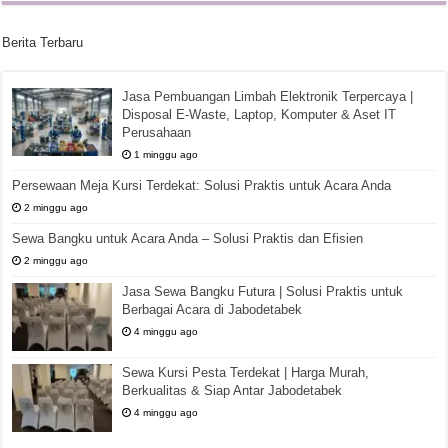
Berita Terbaru
Jasa Pembuangan Limbah Elektronik Terpercaya |
Disposal E-Waste, Laptop, Komputer & Aset IT
Perusahaan
1 minggu ago
Persewaan Meja Kursi Terdekat: Solusi Praktis untuk Acara Anda
2 minggu ago
Sewa Bangku untuk Acara Anda – Solusi Praktis dan Efisien
2 minggu ago
Jasa Sewa Bangku Futura | Solusi Praktis untuk
Berbagai Acara di Jabodetabek
4 minggu ago
Sewa Kursi Pesta Terdekat | Harga Murah,
Berkualitas & Siap Antar Jabodetabek
4 minggu ago