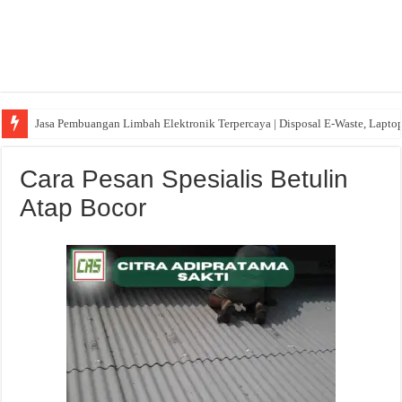
Jasa Pembuangan Limbah Elektronik Terpercaya | Disposal E-Waste, Lapto
Cara Pesan Spesialis Betulin
Atap Bocor