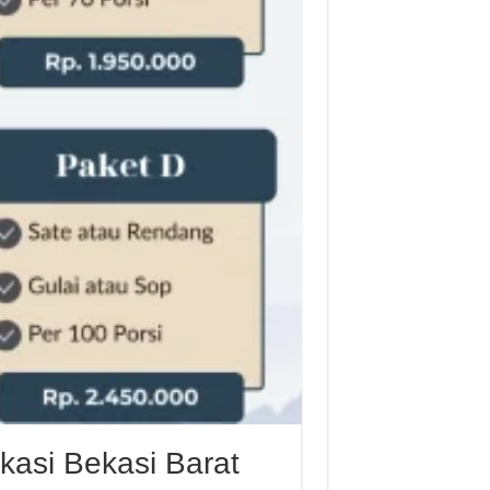
kasi Bekasi Barat