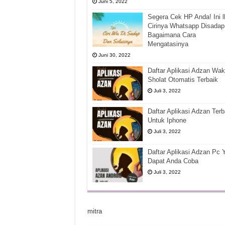
Juni 5, 2022
Segera Cek HP Anda! Ini l
Cirinya Whatsapp Disadap
Bagaimana Cara
Mengatasinya
Juni 30, 2022
Daftar Aplikasi Adzan Wak
Sholat Otomatis Terbaik
Juli 3, 2022
Daftar Aplikasi Adzan Terb
Untuk Iphone
Juli 3, 2022
Daftar Aplikasi Adzan Pc 
Dapat Anda Coba
Juli 3, 2022
mitra