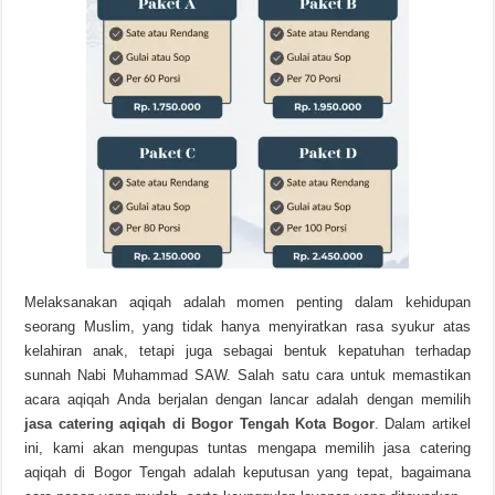
Melaksanakan aqiqah adalah momen penting dalam kehidupan
seorang Muslim, yang tidak hanya menyiratkan rasa syukur atas
kelahiran anak, tetapi juga sebagai bentuk kepatuhan terhadap
sunnah Nabi Muhammad SAW. Salah satu cara untuk memastikan
acara aqiqah Anda berjalan dengan lancar adalah dengan memilih
jasa catering aqiqah di Bogor Tengah Kota Bogor
.
Dalam artikel
ini, kami akan mengupas tuntas mengapa memilih jasa catering
aqiqah di Bogor Tengah adalah keputusan yang tepat, bagaimana