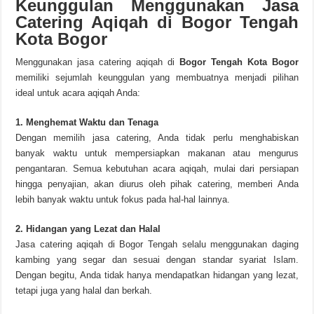
Keunggulan Menggunakan Jasa
Catering Aqiqah di Bogor Tengah
Kota Bogor
Menggunakan jasa catering aqiqah di
Bogor Tengah Kota Bogor
memiliki sejumlah keunggulan yang membuatnya menjadi pilihan
ideal untuk acara aqiqah Anda:
1. Menghemat Waktu dan Tenaga
Dengan memilih jasa catering, Anda tidak perlu menghabiskan
banyak waktu untuk mempersiapkan makanan atau mengurus
pengantaran. Semua kebutuhan acara aqiqah, mulai dari persiapan
hingga penyajian, akan diurus oleh pihak catering, memberi Anda
lebih banyak waktu untuk fokus pada hal-hal lainnya.
2. Hidangan yang Lezat dan Halal
Jasa catering aqiqah di Bogor Tengah selalu menggunakan daging
kambing yang segar dan sesuai dengan standar syariat Islam.
Dengan begitu, Anda tidak hanya mendapatkan hidangan yang lezat,
tetapi juga yang halal dan berkah.