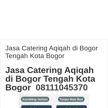
Jasa Catering Aqiqah di Bogor
Tengah Kota Bogor
Jasa Catering Aqiqah
di Bogor Tengah Kota
Bogor
08111045370