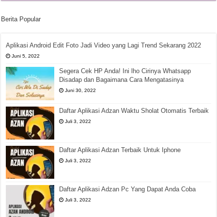
Berita Popular
Aplikasi Android Edit Foto Jadi Video yang Lagi Trend Sekarang 2022
Juni 5, 2022
Segera Cek HP Anda! Ini lho Cirinya Whatsapp
Disadap dan Bagaimana Cara Mengatasinya
Juni 30, 2022
Daftar Aplikasi Adzan Waktu Sholat Otomatis Terbaik
Juli 3, 2022
Daftar Aplikasi Adzan Terbaik Untuk Iphone
Juli 3, 2022
Daftar Aplikasi Adzan Pc Yang Dapat Anda Coba
Juli 3, 2022