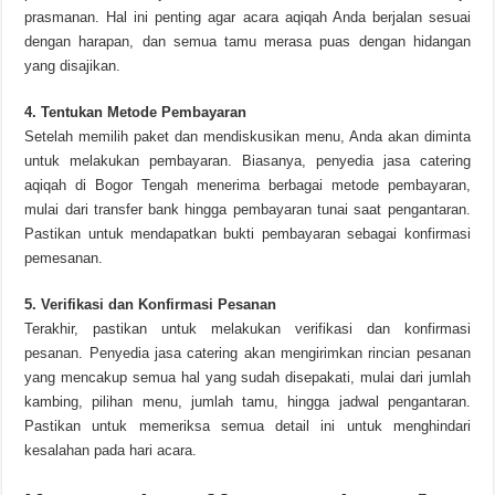
prasmanan. Hal ini penting agar acara aqiqah Anda berjalan sesuai
dengan harapan, dan semua tamu merasa puas dengan hidangan
yang disajikan.
4. Tentukan Metode Pembayaran
Setelah memilih paket dan mendiskusikan menu, Anda akan diminta
untuk melakukan pembayaran. Biasanya, penyedia jasa catering
aqiqah di Bogor Tengah menerima berbagai metode pembayaran,
mulai dari transfer bank hingga pembayaran tunai saat pengantaran.
Pastikan untuk mendapatkan bukti pembayaran sebagai konfirmasi
pemesanan.
5. Verifikasi dan Konfirmasi Pesanan
Terakhir, pastikan untuk melakukan verifikasi dan konfirmasi
pesanan. Penyedia jasa catering akan mengirimkan rincian pesanan
yang mencakup semua hal yang sudah disepakati, mulai dari jumlah
kambing, pilihan menu, jumlah tamu, hingga jadwal pengantaran.
Pastikan untuk memeriksa semua detail ini untuk menghindari
kesalahan pada hari acara.