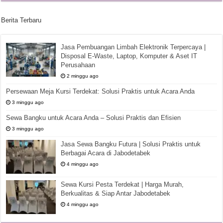
Berita Terbaru
Jasa Pembuangan Limbah Elektronik Terpercaya |
Disposal E-Waste, Laptop, Komputer & Aset IT
Perusahaan
2 minggu ago
Persewaan Meja Kursi Terdekat: Solusi Praktis untuk Acara Anda
3 minggu ago
Sewa Bangku untuk Acara Anda – Solusi Praktis dan Efisien
3 minggu ago
Jasa Sewa Bangku Futura | Solusi Praktis untuk
Berbagai Acara di Jabodetabek
4 minggu ago
Sewa Kursi Pesta Terdekat | Harga Murah,
Berkualitas & Siap Antar Jabodetabek
4 minggu ago