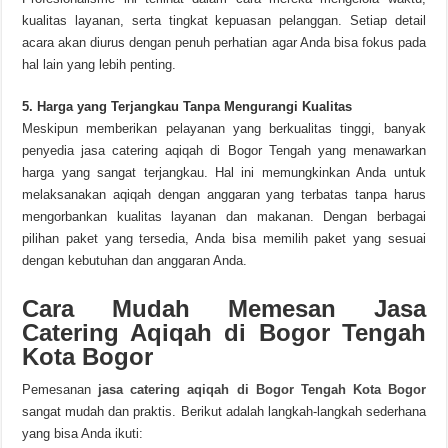
kualitas layanan, serta tingkat kepuasan pelanggan. Setiap detail
acara akan diurus dengan penuh perhatian agar Anda bisa fokus pada
hal lain yang lebih penting.
5. Harga yang Terjangkau Tanpa Mengurangi Kualitas
Meskipun memberikan pelayanan yang berkualitas tinggi, banyak
penyedia jasa catering aqiqah di Bogor Tengah yang menawarkan
harga yang sangat terjangkau. Hal ini memungkinkan Anda untuk
melaksanakan aqiqah dengan anggaran yang terbatas tanpa harus
mengorbankan kualitas layanan dan makanan. Dengan berbagai
pilihan paket yang tersedia, Anda bisa memilih paket yang sesuai
dengan kebutuhan dan anggaran Anda.
Cara Mudah Memesan Jasa
Catering Aqiqah di Bogor Tengah
Kota Bogor
Pemesanan
jasa catering aqiqah di Bogor Tengah Kota Bogor
sangat mudah dan praktis. Berikut adalah langkah-langkah sederhana
yang bisa Anda ikuti: