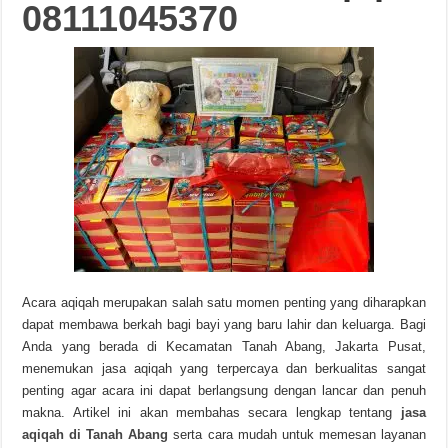
08111045370
Acara aqiqah merupakan salah satu momen penting yang diharapkan
dapat membawa berkah bagi bayi yang baru lahir dan keluarga. Bagi
Anda yang berada di Kecamatan Tanah Abang, Jakarta Pusat,
menemukan jasa aqiqah yang terpercaya dan berkualitas sangat
penting agar acara ini dapat berlangsung dengan lancar dan penuh
makna. Artikel ini akan membahas secara lengkap tentang
jasa
aqiqah di Tanah Abang
serta cara mudah untuk memesan layanan