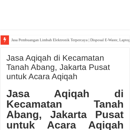
Jasa Pembuangan Limbah Elektronik Terpercaya | Disposal E-Waste, Lapto
Jasa Aqiqah di Kecamatan
Tanah Abang, Jakarta Pusat
untuk Acara Aqiqah
Jasa Aqiqah di
Kecamatan Tanah
Abang, Jakarta Pusat
untuk Acara Aqiqah