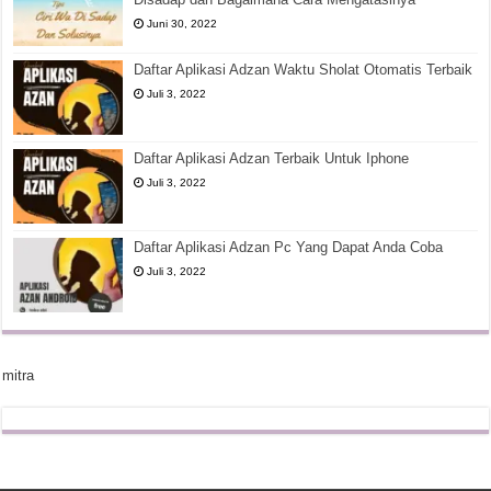
Juni 30, 2022
Daftar Aplikasi Adzan Waktu Sholat Otomatis Terbaik
Juli 3, 2022
Daftar Aplikasi Adzan Terbaik Untuk Iphone
Juli 3, 2022
Daftar Aplikasi Adzan Pc Yang Dapat Anda Coba
Juli 3, 2022
mitra