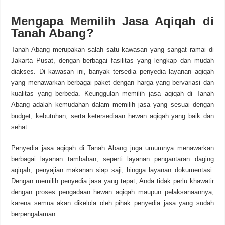
Mengapa Memilih Jasa Aqiqah di
Tanah Abang?
Tanah Abang merupakan salah satu kawasan yang sangat ramai di
Jakarta Pusat, dengan berbagai fasilitas yang lengkap dan mudah
diakses. Di kawasan ini, banyak tersedia penyedia layanan aqiqah
yang menawarkan berbagai paket dengan harga yang bervariasi dan
kualitas yang berbeda. Keunggulan memilih jasa aqiqah di Tanah
Abang adalah kemudahan dalam memilih jasa yang sesuai dengan
budget, kebutuhan, serta ketersediaan hewan aqiqah yang baik dan
sehat.
Penyedia jasa aqiqah di Tanah Abang juga umumnya menawarkan
berbagai layanan tambahan, seperti layanan pengantaran daging
aqiqah, penyajian makanan siap saji, hingga layanan dokumentasi.
Dengan memilih penyedia jasa yang tepat, Anda tidak perlu khawatir
dengan proses pengadaan hewan aqiqah maupun pelaksanaannya,
karena semua akan dikelola oleh pihak penyedia jasa yang sudah
berpengalaman.