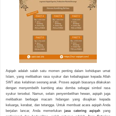
Aqiqah adalah salah satu momen penting dalam kehidupan umat
Islam, yang melibatkan rasa syukur dan kebahagiaan kepada Allah
SWT atas kelahiran seorang anak. Proses aqiqah biasanya dilakukan
dengan menyembelih kambing atau domba sebagai simbol rasa
syukur tersebut. Namun, selain penyembelihan hewan, aqiqah juga
melibatkan berbagai macam hidangan yang disajikan kepada
keluarga, kerabat, dan tetangga. Untuk membuat acara aqiqah Anda
berjalan lancar, Anda memerlukan
jasa catering aqiqah
yang