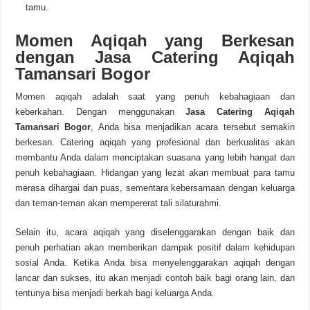
tamu.
Momen Aqiqah yang Berkesan
dengan Jasa Catering Aqiqah
Tamansari Bogor
Momen aqiqah adalah saat yang penuh kebahagiaan dan
keberkahan. Dengan menggunakan
Jasa Catering Aqiqah
Tamansari Bogor
, Anda bisa menjadikan acara tersebut semakin
berkesan. Catering aqiqah yang profesional dan berkualitas akan
membantu Anda dalam menciptakan suasana yang lebih hangat dan
penuh kebahagiaan. Hidangan yang lezat akan membuat para tamu
merasa dihargai dan puas, sementara kebersamaan dengan keluarga
dan teman-teman akan mempererat tali silaturahmi.
Selain itu, acara aqiqah yang diselenggarakan dengan baik dan
penuh perhatian akan memberikan dampak positif dalam kehidupan
sosial Anda. Ketika Anda bisa menyelenggarakan aqiqah dengan
lancar dan sukses, itu akan menjadi contoh baik bagi orang lain, dan
tentunya bisa menjadi berkah bagi keluarga Anda.