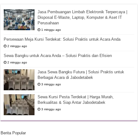
Jasa Pembuangan Limbah Elektronik Terpercaya |
Disposal E-Waste, Laptop, Komputer & Aset IT
Perusahaan
1 minggu ago
Persewaan Meja Kursi Terdekat: Solusi Praktis untuk Acara Anda
2 minggu ago
Sewa Bangku untuk Acara Anda – Solusi Praktis dan Efisien
2 minggu ago
Jasa Sewa Bangku Futura | Solusi Praktis untuk
Berbagai Acara di Jabodetabek
3 minggu ago
Sewa Kursi Pesta Terdekat | Harga Murah,
Berkualitas & Siap Antar Jabodetabek
3 minggu ago
Berita Popular