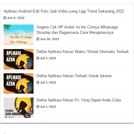
Aplikasi Android Edit Foto Jadi Video yang Lagi Trend Sekarang 2022
Juni 5, 2022
Segera Cek HP Anda! Ini lho Cirinya Whatsapp
Disadap dan Bagaimana Cara Mengatasinya
Juni 30, 2022
Daftar Aplikasi Adzan Waktu Sholat Otomatis Terbaik
Juli 3, 2022
Daftar Aplikasi Adzan Terbaik Untuk Iphone
Juli 3, 2022
Daftar Aplikasi Adzan Pc Yang Dapat Anda Coba
Juli 3, 2022