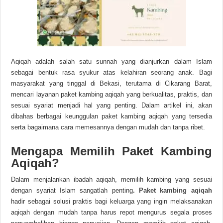
Aqiqah adalah salah satu sunnah yang dianjurkan dalam Islam
sebagai bentuk rasa syukur atas kelahiran seorang anak. Bagi
masyarakat yang tinggal di Bekasi, terutama di Cikarang Barat,
mencari layanan paket kambing aqiqah yang berkualitas, praktis, dan
sesuai syariat menjadi hal yang penting. Dalam artikel ini, akan
dibahas berbagai keunggulan paket kambing aqiqah yang tersedia
serta bagaimana cara memesannya dengan mudah dan tanpa ribet.
Mengapa Memilih Paket Kambing
Aqiqah?
Dalam menjalankan ibadah aqiqah, memilih kambing yang sesuai
dengan syariat Islam sangatlah penting
. Paket kambing aqiqah
hadir sebagai solusi praktis bagi keluarga yang ingin melaksanakan
aqiqah dengan mudah tanpa harus repot mengurus segala proses