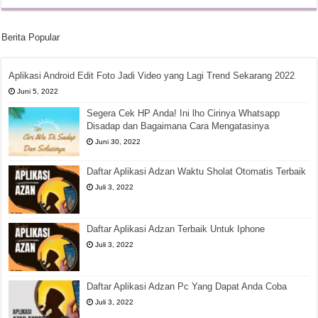
Berita Popular
Aplikasi Android Edit Foto Jadi Video yang Lagi Trend Sekarang 2022
Juni 5, 2022
Segera Cek HP Anda! Ini lho Cirinya Whatsapp
Disadap dan Bagaimana Cara Mengatasinya
Juni 30, 2022
Daftar Aplikasi Adzan Waktu Sholat Otomatis Terbaik
Juli 3, 2022
Daftar Aplikasi Adzan Terbaik Untuk Iphone
Juli 3, 2022
Daftar Aplikasi Adzan Pc Yang Dapat Anda Coba
Juli 3, 2022