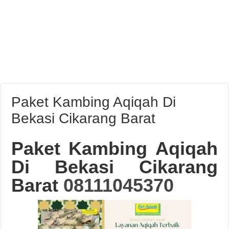
Paket Kambing Aqiqah Di
Bekasi Cikarang Barat
Paket Kambing Aqiqah
Di Bekasi Cikarang
Barat
08111045370