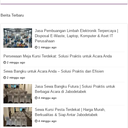
Berita Terbaru
Jasa Pembuangan Limbah Elektronik Terpercaya |
Disposal E-Waste, Laptop, Komputer & Aset IT
Perusahaan
1 minggu ago
Persewaan Meja Kursi Terdekat: Solusi Praktis untuk Acara Anda
2 minggu ago
Sewa Bangku untuk Acara Anda – Solusi Praktis dan Efisien
2 minggu ago
Jasa Sewa Bangku Futura | Solusi Praktis untuk
Berbagai Acara di Jabodetabek
4 minggu ago
Sewa Kursi Pesta Terdekat | Harga Murah,
Berkualitas & Siap Antar Jabodetabek
4 minggu ago