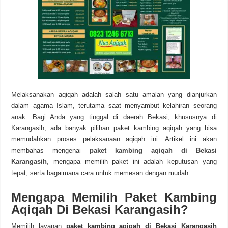
Melaksanakan aqiqah adalah salah satu amalan yang dianjurkan
dalam agama Islam, terutama saat menyambut kelahiran seorang
anak. Bagi Anda yang tinggal di daerah Bekasi, khususnya di
Karangasih, ada banyak pilihan paket kambing aqiqah yang bisa
memudahkan proses pelaksanaan aqiqah ini. Artikel ini akan
membahas mengenai
paket kambing aqiqah di Bekasi
Karangasih
,
mengapa memilih paket ini adalah keputusan yang
tepat, serta bagaimana cara untuk memesan dengan mudah.
Mengapa Memilih Paket Kambing
Aqiqah Di Bekasi Karangasih?
Memilih layanan
paket kambing aqiqah di Bekasi Karangasih