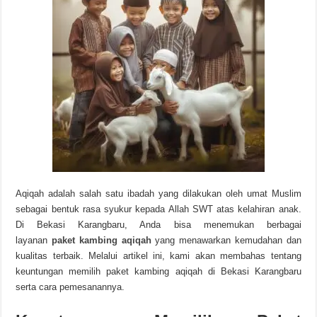
Aqiqah adalah salah satu ibadah yang dilakukan oleh umat Muslim
sebagai bentuk rasa syukur kepada Allah SWT atas kelahiran anak.
Di Bekasi Karangbaru, Anda bisa menemukan berbagai
layanan
paket kambing aqiqah
yang menawarkan kemudahan dan
kualitas terbaik. Melalui artikel ini, kami akan membahas tentang
keuntungan memilih paket kambing aqiqah di Bekasi Karangbaru
serta cara pemesanannya.