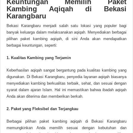
Keuntungan Memilih Paket
Kambing Aqiqah di Bekasi
Karangbaru
Bekasi Karangbaru menjadi salah satu lokasi yang populer bagi
banyak keluarga dalam melaksanakan aqiqah. Menyediakan berbagai
pilihan paket kambing aqiqah, di sini Anda akan mendapatkan
berbagai keuntungan, seperti:
1. Kualitas Kambing yang Terjamin
Keberhasilan aqiqah sangat bergantung pada kualitas kambing yang
digunakan. Di Bekasi Karangbaru, penyedia layanan aqiqah biasanya
menyediakan kambing berkualitas terbaik, sehat, dan sesuai dengan
syarat dalam ajaran Islam. Hal ini memastikan bahwa ibadah aqiqah
Anda akan diterima dan memberikan berkah.
2. Paket yang Fleksibel dan Terjangkau
Berbagai pilihan paket kambing aqiqah di Bekasi Karangbaru
memungkinkan Anda memilih sesuai dengan kebutuhan dan