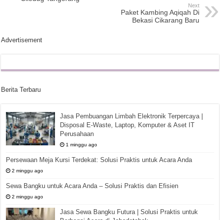
Next
Paket Kambing Aqiqah Di
Bekasi Cikarang Baru
Advertisement
Berita Terbaru
Jasa Pembuangan Limbah Elektronik Terpercaya |
Disposal E-Waste, Laptop, Komputer & Aset IT
Perusahaan
1 minggu ago
Persewaan Meja Kursi Terdekat: Solusi Praktis untuk Acara Anda
2 minggu ago
Sewa Bangku untuk Acara Anda – Solusi Praktis dan Efisien
2 minggu ago
Jasa Sewa Bangku Futura | Solusi Praktis untuk