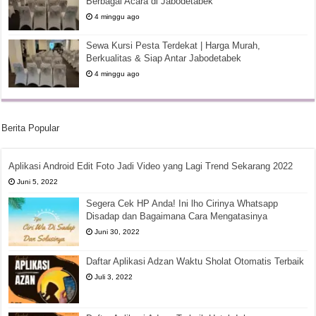
Berbagai Acara di Jabodetabek
4 minggu ago
Sewa Kursi Pesta Terdekat | Harga Murah,
Berkualitas & Siap Antar Jabodetabek
4 minggu ago
Berita Popular
Aplikasi Android Edit Foto Jadi Video yang Lagi Trend Sekarang 2022
Juni 5, 2022
Segera Cek HP Anda! Ini lho Cirinya Whatsapp
Disadap dan Bagaimana Cara Mengatasinya
Juni 30, 2022
Daftar Aplikasi Adzan Waktu Sholat Otomatis Terbaik
Juli 3, 2022