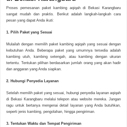
Proses pemesanan paket kambing aqiqah di Bekasi Karangbaru
sangat mudah dan praktis. Berikut adalah langkah-langkah cara
pesan yang dapat Anda ikuti:
1. Pilih Paket yang Sesuai
Mulailah dengan memilih paket kambing aqiqah yang sesuai dengan
kebutuhan Anda. Beberapa paket yang umumnya tersedia adalah
kambing utuh, kambing setengah, atau kambing dengan ukuran
tertentu. Tentukan pilihan berdasarkan jumlah orang yang akan hadir
dan anggaran yang Anda siapkan.
2. Hubungi Penyedia Layanan
Setelah memilih paket yang sesuai, hubungi penyedia layanan aqiqah
di Bekasi Karangbaru melalui telepon atau website mereka. Jangan
ragu untuk bertanya mengenai detail layanan yang Anda butuhkan,
seperti jenis kambing, pengolahan, hingga pengiriman.
3. Tentukan Waktu dan Tempat Pengiriman