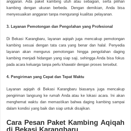
anggaran. Ada paket kambing utuh atau sebagian, serta pilihan
kambing dengan ukuran berbeda. Dengan demikian, Anda bisa
menyesuaikan anggaran tanpa mengurangi kualitas pelayanan.
3. Layanan Pemotongan dan Pengolahan yang Profesional
Di Bekasi Karangbaru, layanan aqiqah juga mencakup pemotongan
kambing sesuai dengan tata cara yang benar dan halal. Penyedia
layanan akan mengurus pemotongan hingga pengolahan daging
kambing menjadi hidangan yang siap saji, sehingga Anda bisa fokus
pada acara keluarga tanpa perlu khawatir dengan proses tersebut.
4. Pengiriman yang Cepat dan Tepat Waktu
Layanan aqiqah di Bekasi Karangbaru biasanya juga mencakup
pengiriman langsung ke rumah Anda atau ke lokasi acara. Ini akan
menghemat waktu dan memastikan bahwa daging kambing sampai
dalam kondisi yang baik dan siap untuk disajikan.
Cara Pesan Paket Kambing Aqiqah
di Bekasi Karangbaru