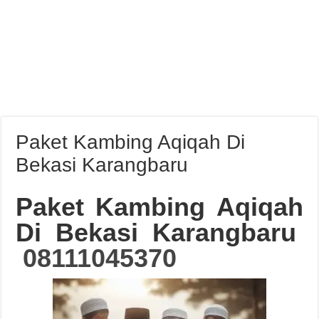
Paket Kambing Aqiqah Di
Bekasi Karangbaru
Paket Kambing Aqiqah
Di Bekasi Karangbaru
08111045370