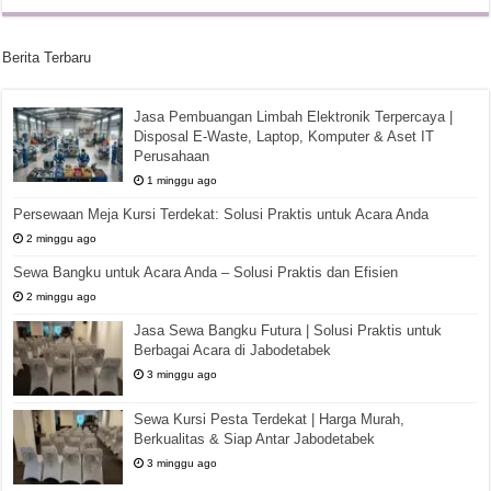
Berita Terbaru
Jasa Pembuangan Limbah Elektronik Terpercaya |
Disposal E-Waste, Laptop, Komputer & Aset IT
Perusahaan
1 minggu ago
Persewaan Meja Kursi Terdekat: Solusi Praktis untuk Acara Anda
2 minggu ago
Sewa Bangku untuk Acara Anda – Solusi Praktis dan Efisien
2 minggu ago
Jasa Sewa Bangku Futura | Solusi Praktis untuk
Berbagai Acara di Jabodetabek
3 minggu ago
Sewa Kursi Pesta Terdekat | Harga Murah,
Berkualitas & Siap Antar Jabodetabek
3 minggu ago