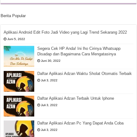
Berita Popular
Aplikasi Android Edit Foto Jadi Video yang Lagi Trend Sekarang 2022
Juni 5, 2022
Segera Cek HP Anda! Ini lho Cirinya Whatsapp
Disadap dan Bagaimana Cara Mengatasinya
Juni 30, 2022
Daftar Aplikasi Adzan Waktu Sholat Otomatis Terbaik
Juli 3, 2022
Daftar Aplikasi Adzan Terbaik Untuk Iphone
Juli 3, 2022
Daftar Aplikasi Adzan Pc Yang Dapat Anda Coba
Juli 3, 2022