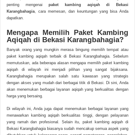
penting mengenai
paket kambing aqiqah di Bekasi
Karangbahagia
, cara memesan, dan keuntungan yang bisa Anda
dapatkan.
Mengapa Memilih Paket Kambing
Aqiqah di Bekasi Karangbahagia?
Banyak orang yang mungkin merasa bingung memilih tempat atau
paket kambing aqiqah terbaik di Bekasi Karangbahagia. Sebelum
memutuskan, ada beberapa alasan mengapa memilih paket kambing
aqiqah di wilayah ini menjadi pilihan yang sangat bijaksana.
Karangbahagia merupakan salah satu kawasan yang strategis
dengan akses yang mudah dari berbagai titik di Bekasi. Di sini, Anda
akan menemukan berbagai layanan aqiqah yang berkualitas dengan
harga yang bersaing.
Di wilayah ini, Anda juga dapat menemukan berbagai layanan yang
menawarkan kambing aqiqah berkualitas tinggi, dengan pelayanan
yang ramah dan profesional. Selain itu, paket kambing aqiqah di
Bekasi Karangbahagia biasanya sudah mencakup semua aspek yang