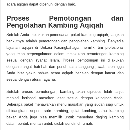
acara aqiqah dapat dipenuhi dengan baik.
Proses Pemotongan dan
Pengolahan Kambing Aqiqah
Setelah Anda melakukan pemesanan paket kambing aqiqah, langkah
berikutnya adalah pemotongan dan pengolahan kambing. Penyedia
layanan aqiqah di Bekasi Karangbahagia memiliki tim profesional
yang telah berpengalaman dalam melakukan pemotongan kambing
sesuai dengan syariat Islam. Proses pemotongan ini dilakukan
dengan sangat hati-hati dan penuh rasa tanggung jawab, sehingga
Anda bisa yakin bahwa acara aqiqah berjalan dengan lancar dan
sesuai dengan aturan agama.
Setelah proses pemotongan, kambing akan diproses lebih lanjut
menjadi berbagai masakan lezat sesuai dengan keinginan Anda.
Beberapa paket menawarkan menu masakan yang sudah siap untuk
dihidangkan, seperti sate kambing, gulai kambing, atau kambing
bakar. Anda juga bisa memilih untuk menerima daging kambing
dalam bentuk mentah untuk diolah sendiri di rumah.