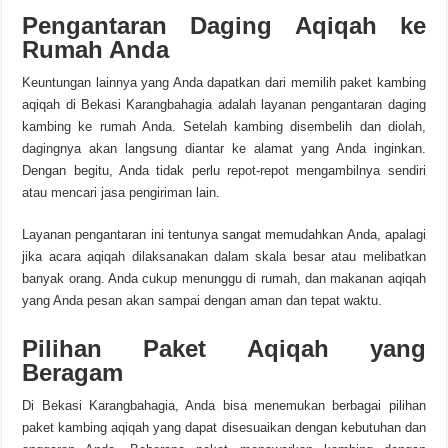
Pengantaran Daging Aqiqah ke
Rumah Anda
Keuntungan lainnya yang Anda dapatkan dari memilih paket kambing
aqiqah di Bekasi Karangbahagia adalah layanan pengantaran daging
kambing ke rumah Anda. Setelah kambing disembelih dan diolah,
dagingnya akan langsung diantar ke alamat yang Anda inginkan.
Dengan begitu, Anda tidak perlu repot-repot mengambilnya sendiri
atau mencari jasa pengiriman lain.
Layanan pengantaran ini tentunya sangat memudahkan Anda, apalagi
jika acara aqiqah dilaksanakan dalam skala besar atau melibatkan
banyak orang. Anda cukup menunggu di rumah, dan makanan aqiqah
yang Anda pesan akan sampai dengan aman dan tepat waktu.
Pilihan Paket Aqiqah yang
Beragam
Di Bekasi Karangbahagia, Anda bisa menemukan berbagai pilihan
paket kambing aqiqah yang dapat disesuaikan dengan kebutuhan dan