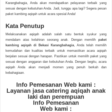
Karangbahagia, Anda akan mendapatkan pelayanan terbaik yang
sesuai dengan kebutuhan Anda. Jadi, tunggu apa lagi? Segera pesan
paket kambing aqiqah untuk acara spesial Anda!
Kata Penutup
Melaksanakan aqiqah adalah salah satu bentuk syukur yang
mendalam atas kelahiran seorang anak. Dengan memilih
paket
kambing aqiqah di Bekasi Karangbahagia
, Anda telah memilih
kemudahan dan kualitas terbaik untuk memastikan acara aqiqah
berjalan sesuai dengan harapan. Pastikan untuk memilih paket yang
sesuai dengan anggaran dan kebutuhan Anda. Dengan begitu, acara
aqiqah Anda akan menjadi momen yang penuh berkah dan
kebahagiaan.
Info Pemesanan Web kami :
Layanan jasa catering aqiqah anak
laki dan perempuan
Info Pemesanan
Web kami :