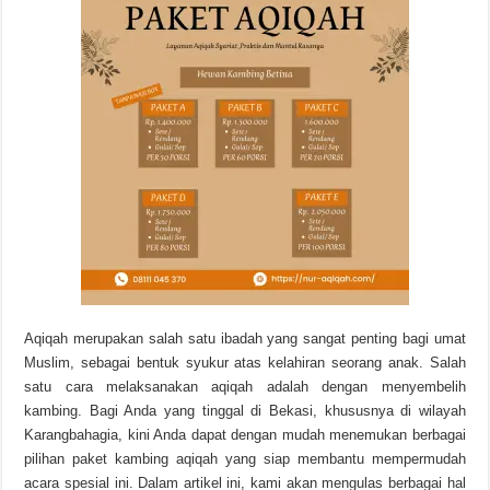
Aqiqah merupakan salah satu ibadah yang sangat penting bagi umat
Muslim, sebagai bentuk syukur atas kelahiran seorang anak. Salah
satu cara melaksanakan aqiqah adalah dengan menyembelih
kambing. Bagi Anda yang tinggal di Bekasi, khususnya di wilayah
Karangbahagia, kini Anda dapat dengan mudah menemukan berbagai
pilihan paket kambing aqiqah yang siap membantu mempermudah
acara spesial ini. Dalam artikel ini, kami akan mengulas berbagai hal