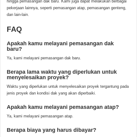
hingga pemasangan dak baru. Kami juga dapat melakukan berbagai
pekerjaan lainnya, seperti pemasangan atap, pemasangan genteng,
dan lain-lain.
FAQ
Apakah kamu melayani pemasangan dak
baru?
Ya, kami melayani pemasangan dak baru.
Berapa lama waktu yang diperlukan untuk
menyelesaikan proyek?
Waktu yang diperlukan untuk menyelesaikan proyek tergantung pada
jenis proyek dan kondisi dak yang akan diperbaiki.
Apakah kamu melayani pemasangan atap?
Ya, kami melayani pemasangan atap.
Berapa biaya yang harus dibayar?