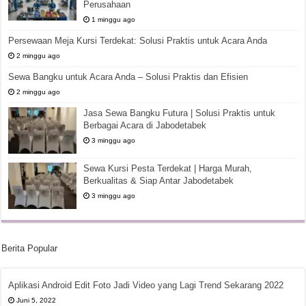
Perusahaan
1 minggu ago
Persewaan Meja Kursi Terdekat: Solusi Praktis untuk Acara Anda
2 minggu ago
Sewa Bangku untuk Acara Anda – Solusi Praktis dan Efisien
2 minggu ago
Jasa Sewa Bangku Futura | Solusi Praktis untuk
Berbagai Acara di Jabodetabek
3 minggu ago
Sewa Kursi Pesta Terdekat | Harga Murah,
Berkualitas & Siap Antar Jabodetabek
3 minggu ago
Berita Popular
Aplikasi Android Edit Foto Jadi Video yang Lagi Trend Sekarang 2022
Juni 5, 2022