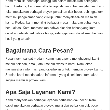
Kami memiliki beberapa keunggulan dalam melakukan pekerjaan
kami. Pertama, kami memiliki tenaga ahli yang berpengalaman. Kami
telah melakukan berbagai proyek perbaikan dak bocor, sehingga kami
memiliki pengalaman yang cukup untuk menyelesaikan masalah
kamu. Kedua, kami memiliki berbagai macam alat dan bahan yang
berkualitas. Kami memastikan bahwa alat dan bahan yang kami
gunakan adalah berkualitas tinggi, sehingga kami dapat memberikan
hasil yang terbaik.
Bagaimana Cara Pesan?
Pesan kami sangat mudah. Kamu hanya perlu menghubungi kami
melalui telepon, email, atau melalui website kami. Kami akan
menanyakan informasi yang diperlukan untuk memulai proyek kamu.
Setelah kami mendapatkan informasi yang diperlukan, kami akan
segera memulai proyek kamu.
Apa Saja Layanan Kami?
Kami menyediakan berbagai layanan perbaikan dak bocor. Kami
dapat melakukan berbagai proyek, mulai dari perbaikan dak bocor