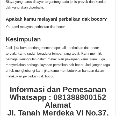
Biaya yang harus dibayar tergantung pada jenis proyek dan kondisi
dak yang akan diperbaiki.
Apakah kamu melayani perbaikan dak bocor?
Ya, kami melayani perbaikan dak bocor.
Kesimpulan
Jadi, jika kamu sedang mencari spesialis perbaikan dak bocor
terbaik, kamu sudah berada di tempat yang tepat. Kami memiliki
berbagai keunggulan dalam melakukan pekerjaan kami. Kami juga
menyediakan berbagai layanan perbaikan dak bocor. Jadi jangan ragu
untuk menghubungi kami jika kamu membutuhkan bantuan dalam
melakukan perbaikan dak bocor.
Informasi dan Pemesanan
Whatsapp :
081388800152
Alamat
Jl. Tanah Merdeka VI No.37,