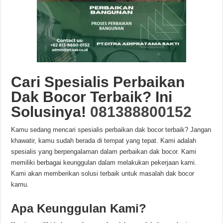
Cari Spesialis Perbaikan
Dak Bocor Terbaik? Ini
Solusinya!
081388800152
Kamu sedang mencari spesialis perbaikan dak bocor terbaik? Jangan
khawatir, kamu sudah berada di tempat yang tepat. Kami adalah
spesialis yang berpengalaman dalam perbaikan dak bocor. Kami
memiliki berbagai keunggulan dalam melakukan pekerjaan kami.
Kami akan memberikan solusi terbaik untuk masalah dak bocor
kamu.
Apa Keunggulan Kami?