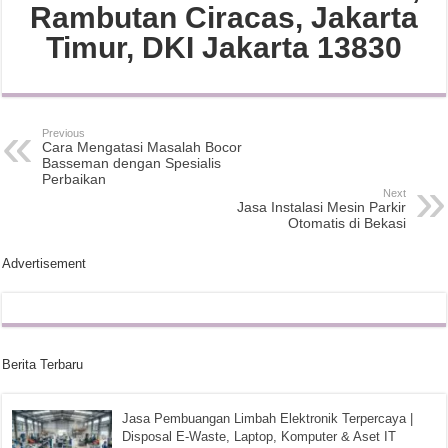
Rambutan Ciracas, Jakarta
Timur, DKI Jakarta 13830
Previous
Cara Mengatasi Masalah Bocor
Basseman dengan Spesialis
Perbaikan
Next
Jasa Instalasi Mesin Parkir
Otomatis di Bekasi
Advertisement
Berita Terbaru
Jasa Pembuangan Limbah Elektronik Terpercaya |
Disposal E-Waste, Laptop, Komputer & Aset IT