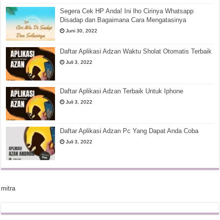
Segera Cek HP Anda! Ini lho Cirinya Whatsapp
Disadap dan Bagaimana Cara Mengatasinya
Juni 30, 2022
Daftar Aplikasi Adzan Waktu Sholat Otomatis Terbaik
Juli 3, 2022
Daftar Aplikasi Adzan Terbaik Untuk Iphone
Juli 3, 2022
Daftar Aplikasi Adzan Pc Yang Dapat Anda Coba
Juli 3, 2022
mitra