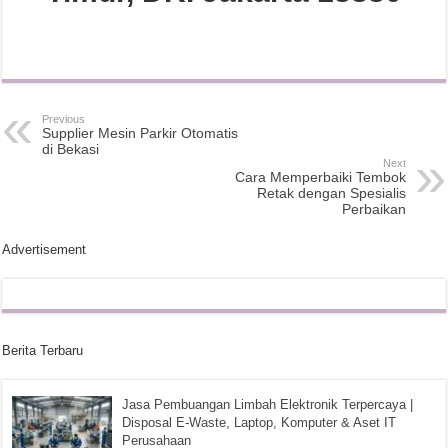
Previous
Supplier Mesin Parkir Otomatis
di Bekasi
Next
Cara Memperbaiki Tembok
Retak dengan Spesialis
Perbaikan
Advertisement
Berita Terbaru
Jasa Pembuangan Limbah Elektronik Terpercaya |
Disposal E-Waste, Laptop, Komputer & Aset IT
Perusahaan