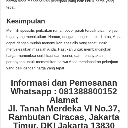
bahwa Anda mendapatkan pekerjaan yang baik untuk harga yang
tepat.
Kesimpulan
Memilih spesialis perbaikan rumah bocor parah terbaik bisa menjadi
tugas yang menakutkan. Namun, dengan mengikuti tips di atas, Anda
dapat dengan mudah menemukan spesialis yang tepat untuk
menyelesaikan masalah Anda. Pastikan untuk membandingkan
harga, memeriksa sertifikasi dan lisensi, dan menanyakan
pertanyaan untuk memastikan bahwa Anda mendapatkan pekerjaan
yang baik dengan harga yang tepat.
Informasi dan Pemesanan
Whatsapp :
081388800152
Alamat
Jl. Tanah Merdeka VI No.37,
Rambutan Ciracas, Jakarta
Timur, DKI Jakarta 13830