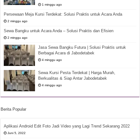
1 minggu ago
Persewaan Meja Kursi Terdekat: Solusi Praktis untuk Acara Anda
2 minggu ago
Sewa Bangku untuk Acara Anda – Solusi Praktis dan Efisien
2 minggu ago
Jasa Sewa Bangku Futura | Solusi Praktis untuk
Berbagai Acara di Jabodetabek
4 minggu ago
Sewa Kursi Pesta Terdekat | Harga Murah,
Berkualitas & Siap Antar Jabodetabek
4 minggu ago
Berita Popular
Aplikasi Android Edit Foto Jadi Video yang Lagi Trend Sekarang 2022
Juni 5, 2022