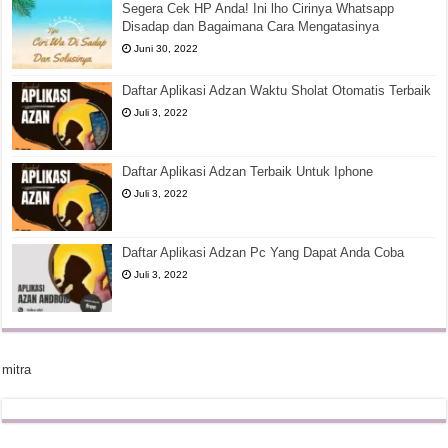
Segera Cek HP Anda! Ini lho Cirinya Whatsapp
Disadap dan Bagaimana Cara Mengatasinya
Juni 30, 2022
Daftar Aplikasi Adzan Waktu Sholat Otomatis Terbaik
Juli 3, 2022
Daftar Aplikasi Adzan Terbaik Untuk Iphone
Juli 3, 2022
Daftar Aplikasi Adzan Pc Yang Dapat Anda Coba
Juli 3, 2022
mitra