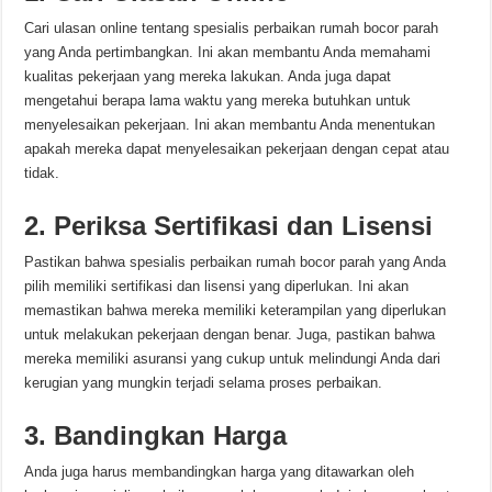
Cari ulasan online tentang spesialis perbaikan rumah bocor parah
yang Anda pertimbangkan. Ini akan membantu Anda memahami
kualitas pekerjaan yang mereka lakukan. Anda juga dapat
mengetahui berapa lama waktu yang mereka butuhkan untuk
menyelesaikan pekerjaan. Ini akan membantu Anda menentukan
apakah mereka dapat menyelesaikan pekerjaan dengan cepat atau
tidak.
2. Periksa Sertifikasi dan Lisensi
Pastikan bahwa spesialis perbaikan rumah bocor parah yang Anda
pilih memiliki sertifikasi dan lisensi yang diperlukan. Ini akan
memastikan bahwa mereka memiliki keterampilan yang diperlukan
untuk melakukan pekerjaan dengan benar. Juga, pastikan bahwa
mereka memiliki asuransi yang cukup untuk melindungi Anda dari
kerugian yang mungkin terjadi selama proses perbaikan.
3. Bandingkan Harga
Anda juga harus membandingkan harga yang ditawarkan oleh