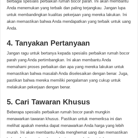
berbagai spesialis perbaikan rumah bocor parah. Ini akan membantu
Anda menemukan yang terbaik dan paling terjangkau. Jangan lupa
untuk membandingkan kualitas pekerjaan yang mereka lakukan. Ini
akan memastikan bahwa Anda mendapatkan yang terbaik untuk uang
Anda.
4. Tanyakan Pertanyaan
Jangan ragu untuk bertanya kepada spesialis perbaikan rumah bocor
parah yang Anda pertimbangkan. Ini akan membantu Anda
memahami proses perbaikan dan apa yang mereka lakukan untuk
memastikan bahwa masalah Anda diselesaikan dengan benar. Juga,
pastikan bahwa mereka memiliki pengalaman yang cukup untuk
melakukan pekerjaan dengan benar.
5. Cari Tawaran Khusus
Beberapa spesialis perbaikan rumah bocor parah mungkin
menawarkan tawaran khusus. Pastikan untuk memeriksa ini dan
melihat apakah mereka dapat menawarkan Anda harga yang lebih
murah. Ini akan membantu Anda menghemat uang dan memastikan