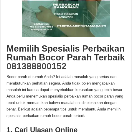
Memilih Spesialis Perbaikan
Rumah Bocor Parah Terbaik
081388800152
Bocor parah di rumah Anda? Ini adalah masalah yang serius dan
membutuhkan perhatian segera. Anda tidak boleh mengabaikan
masalah ini karena dapat menyebabkan kerusakan yang lebih besar.
Anda perlu menemukan spesialis perbaikan rumah bocor parah yang
tepat untuk memastikan bahwa masalah ini diselesaikan dengan
benar. Berikut adalah beberapa tips untuk membantu Anda memilih
spesialis perbaikan rumah bocor parah terbaik.
1. Cari Ulasan Online