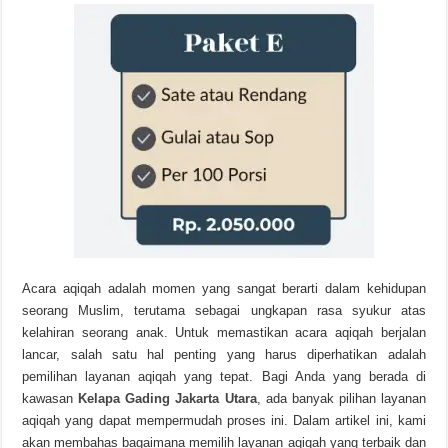
Acara aqiqah adalah momen yang sangat berarti dalam kehidupan
seorang Muslim, terutama sebagai ungkapan rasa syukur atas
kelahiran seorang anak. Untuk memastikan acara aqiqah berjalan
lancar, salah satu hal penting yang harus diperhatikan adalah
pemilihan layanan aqiqah yang tepat. Bagi Anda yang berada di
kawasan
Kelapa Gading Jakarta Utara
, ada banyak pilihan layanan
aqiqah yang dapat mempermudah proses ini. Dalam artikel ini, kami
akan membahas bagaimana memilih layanan aqiqah yang terbaik dan