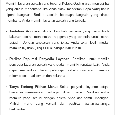
Memilih layanan aqiqah yang tepat di Kelapa Gading bisa menjadi hal
yang cukup menantang jika Anda tidak mengetahui apa yang harus
dipertimbangkan. Berikut adalah beberapa langkah yang dapat
membantu Anda memilih layanan aqiqah yang terbaik:
Tentukan Anggaran Anda:
Langkah pertama yang harus Anda
lakukan adalah menentukan anggaran yang tersedia untuk acara
aqiqah. Dengan anggaran yang jelas, Anda akan lebih mudah
memilih layanan yang sesuai dengan kebutuhan.
Periksa Reputasi Penyedia Layanan:
Pastikan untuk memilih
penyedia layanan aqiqah yang sudah memiliki reputasi baik. Anda
dapat memeriksa ulasan pelanggan sebelumnya atau meminta
rekomendasi dari teman dan keluarga.
Tanya Tentang Pilihan Menu:
Setiap penyedia layanan aqiqah
biasanya menawarkan berbagai pilihan menu. Pastikan untuk
memilih yang sesuai dengan selera Anda dan tamu undangan.
Pilihlah menu yang variatif dan pastikan bahan-bahannya
berkualitas.