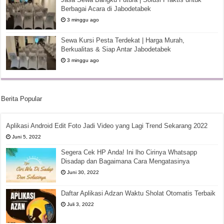
Berbagai Acara di Jabodetabek
3 minggu ago
Sewa Kursi Pesta Terdekat | Harga Murah,
Berkualitas & Siap Antar Jabodetabek
3 minggu ago
Berita Popular
Aplikasi Android Edit Foto Jadi Video yang Lagi Trend Sekarang 2022
Juni 5, 2022
Segera Cek HP Anda! Ini lho Cirinya Whatsapp
Disadap dan Bagaimana Cara Mengatasinya
Juni 30, 2022
Daftar Aplikasi Adzan Waktu Sholat Otomatis Terbaik
Juli 3, 2022