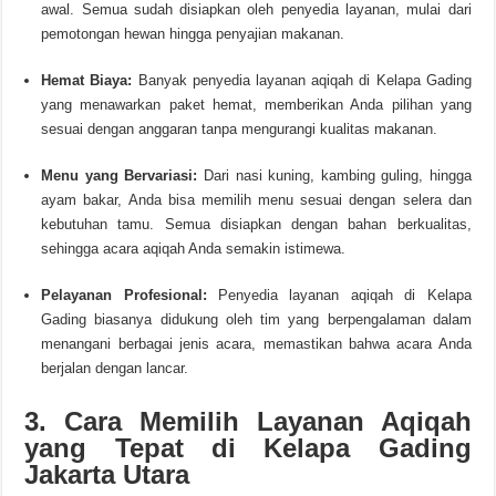
awal. Semua sudah disiapkan oleh penyedia layanan, mulai dari
pemotongan hewan hingga penyajian makanan.
Hemat Biaya:
Banyak penyedia layanan aqiqah di Kelapa Gading
yang menawarkan paket hemat, memberikan Anda pilihan yang
sesuai dengan anggaran tanpa mengurangi kualitas makanan.
Menu yang Bervariasi:
Dari nasi kuning, kambing guling, hingga
ayam bakar, Anda bisa memilih menu sesuai dengan selera dan
kebutuhan tamu. Semua disiapkan dengan bahan berkualitas,
sehingga acara aqiqah Anda semakin istimewa.
Pelayanan Profesional:
Penyedia layanan aqiqah di Kelapa
Gading biasanya didukung oleh tim yang berpengalaman dalam
menangani berbagai jenis acara, memastikan bahwa acara Anda
berjalan dengan lancar.
3. Cara Memilih Layanan Aqiqah
yang Tepat di Kelapa Gading
Jakarta Utara