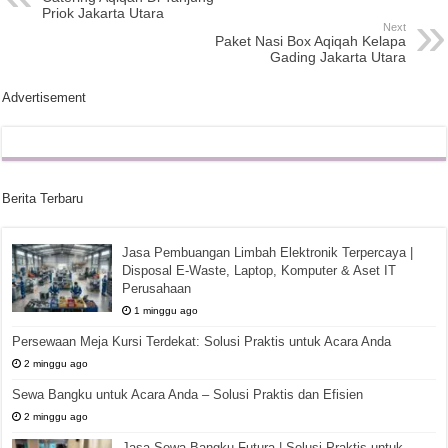
Priok Jakarta Utara
Next
Paket Nasi Box Aqiqah Kelapa
Gading Jakarta Utara
Advertisement
Berita Terbaru
Jasa Pembuangan Limbah Elektronik Terpercaya |
Disposal E-Waste, Laptop, Komputer & Aset IT
Perusahaan
1 minggu ago
Persewaan Meja Kursi Terdekat: Solusi Praktis untuk Acara Anda
2 minggu ago
Sewa Bangku untuk Acara Anda – Solusi Praktis dan Efisien
2 minggu ago
Jasa Sewa Bangku Futura | Solusi Praktis untuk