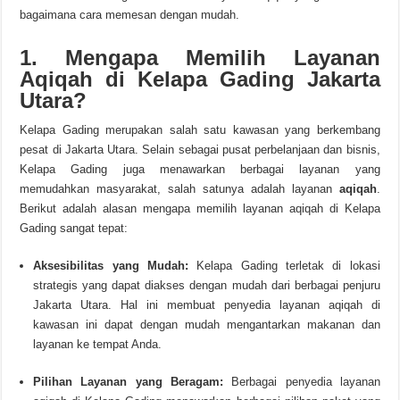
bagaimana cara memesan dengan mudah.
1. Mengapa Memilih Layanan
Aqiqah di Kelapa Gading Jakarta
Utara?
Kelapa Gading merupakan salah satu kawasan yang berkembang
pesat di Jakarta Utara. Selain sebagai pusat perbelanjaan dan bisnis,
Kelapa Gading juga menawarkan berbagai layanan yang
memudahkan masyarakat, salah satunya adalah layanan
aqiqah
.
Berikut adalah alasan mengapa memilih layanan aqiqah di Kelapa
Gading sangat tepat:
Aksesibilitas yang Mudah:
Kelapa Gading terletak di lokasi
strategis yang dapat diakses dengan mudah dari berbagai penjuru
Jakarta Utara. Hal ini membuat penyedia layanan aqiqah di
kawasan ini dapat dengan mudah mengantarkan makanan dan
layanan ke tempat Anda.
Pilihan Layanan yang Beragam:
Berbagai penyedia layanan