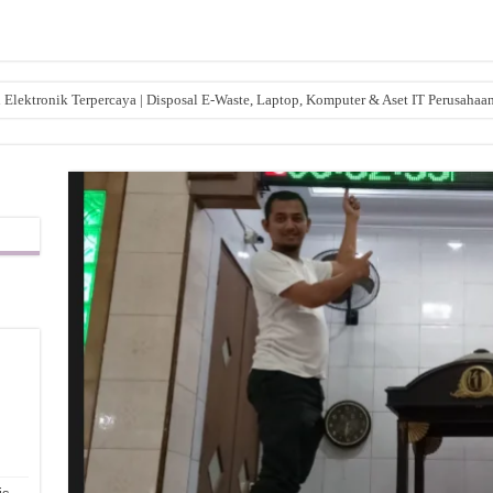
lektronik Terpercaya | Disposal E-Waste, Laptop, Komputer & Aset IT Perusahaa
,