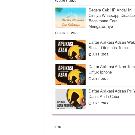
Juni 5, 2022
Segera Cek HP Anda! Ini l
Cirinya Whatsapp Disadap
Bagaimana Cara
Mengatasinya
Juni 30, 2022
Daftar Aplikasi Adzan Wak
Sholat Otomatis Terbaik
Juli 3, 2022
Daftar Aplikasi Adzan Terb
Untuk Iphone
Juli 3, 2022
Daftar Aplikasi Adzan Pc 
Dapat Anda Coba
Juli 3, 2022
mitra