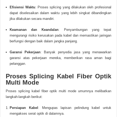
Efisiensi Waktu
:
Proses splicing yang dilakukan oleh profesional
dapat diselesaikan dalam waktu yang lebih singkat dibandingkan
jika dilakukan secara mandiri.
Keamanan dan Keandalan
:
Penyambungan yang tepat
mengurangi risiko kerusakan pada kabel dan memastikan jaringan
berfungsi dengan baik dalam jangka panjang.
Garansi Pekerjaan
:
Banyak penyedia jasa yang menawarkan
garansi atas pekerjaan mereka, memberikan rasa aman bagi
pelanggan.
Proses Splicing Kabel Fiber Optik
Multi Mode
Proses splicing kabel fiber optik multi mode umumnya melibatkan
langkah-langkah berikut:
Persiapan Kabel
:
Mengupas lapisan pelindung kabel untuk
mengakses serat optik di dalamnya.