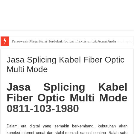
Persewaan Meja Kursi Terdekat: Solusi Praktis untuk Acara Anda
Jasa Splicing Kabel Fiber Optic
Multi Mode
Jasa Splicing Kabel
Fiber Optic Multi Mode
0811-103-1980
Dalam era digital yang semakin berkembang, kebutuhan akan
koneksi internet cepat dan stabil menjadi sangat penting.
Salah satu