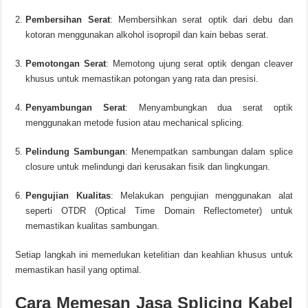
Pembersihan Serat
:
Membersihkan serat optik dari debu dan
kotoran menggunakan alkohol isopropil dan kain bebas serat.
Pemotongan Serat
:
Memotong ujung serat optik dengan cleaver
khusus untuk memastikan potongan yang rata dan presisi.
Penyambungan Serat
:
Menyambungkan dua serat optik
menggunakan metode fusion atau mechanical splicing.
Pelindung Sambungan
:
Menempatkan sambungan dalam splice
closure untuk melindungi dari kerusakan fisik dan lingkungan.
Pengujian Kualitas
:
Melakukan pengujian menggunakan alat
seperti OTDR (Optical Time Domain Reflectometer) untuk
memastikan kualitas sambungan.
Setiap langkah ini memerlukan ketelitian dan keahlian khusus untuk
memastikan hasil yang optimal.
Cara Memesan Jasa Splicing Kabel