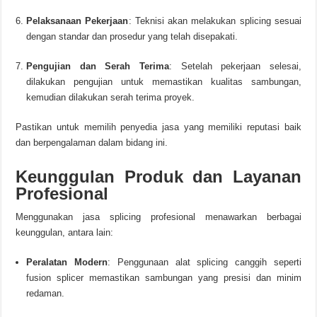
Pelaksanaan Pekerjaan
:
Teknisi akan melakukan splicing sesuai
dengan standar dan prosedur yang telah disepakati.
Pengujian dan Serah Terima
:
Setelah pekerjaan selesai,
dilakukan pengujian untuk memastikan kualitas sambungan,
kemudian dilakukan serah terima proyek.
Pastikan untuk memilih penyedia jasa yang memiliki reputasi baik
dan berpengalaman dalam bidang ini.
Keunggulan Produk dan Layanan
Profesional
Menggunakan jasa splicing profesional menawarkan berbagai
keunggulan, antara lain:
Peralatan Modern
:
Penggunaan alat splicing canggih seperti
fusion splicer memastikan sambungan yang presisi dan minim
redaman.