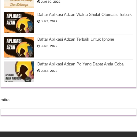
Juni 30, 2022
Daftar Aplikasi Adzan Waktu Sholat Otomatis Terbaik
Juli 3, 2022
Daftar Aplikasi Adzan Terbaik Untuk Iphone
Juli 3, 2022
Daftar Aplikasi Adzan Pc Yang Dapat Anda Coba
Juli 3, 2022
mitra