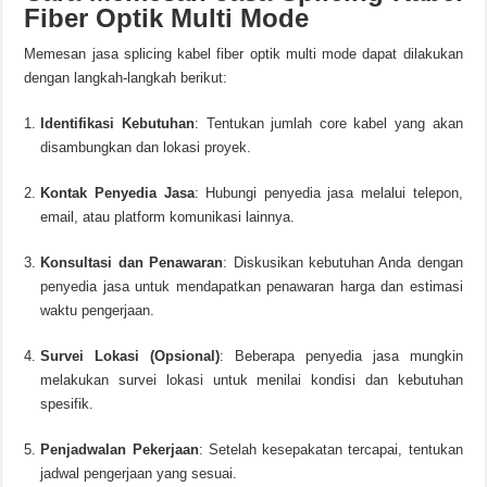
Fiber Optik Multi Mode
Memesan jasa splicing kabel fiber optik multi mode dapat dilakukan
dengan langkah-langkah berikut:
Identifikasi Kebutuhan
:
Tentukan jumlah core kabel yang akan
disambungkan dan lokasi proyek.
Kontak Penyedia Jasa
:
Hubungi penyedia jasa melalui telepon,
email, atau platform komunikasi lainnya.
Konsultasi dan Penawaran
:
Diskusikan kebutuhan Anda dengan
penyedia jasa untuk mendapatkan penawaran harga dan estimasi
waktu pengerjaan.
Survei Lokasi (Opsional)
:
Beberapa penyedia jasa mungkin
melakukan survei lokasi untuk menilai kondisi dan kebutuhan
spesifik.
Penjadwalan Pekerjaan
:
Setelah kesepakatan tercapai, tentukan
jadwal pengerjaan yang sesuai.