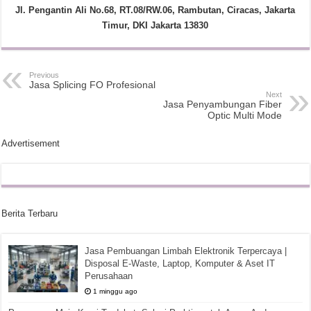
Jl. Pengantin Ali No.68, RT.08/RW.06, Rambutan, Ciracas, Jakarta
Timur, DKI Jakarta 13830
Previous
Jasa Splicing FO Profesional
Next
Jasa Penyambungan Fiber
Optic Multi Mode
Advertisement
Berita Terbaru
Jasa Pembuangan Limbah Elektronik Terpercaya |
Disposal E-Waste, Laptop, Komputer & Aset IT
Perusahaan
1 minggu ago