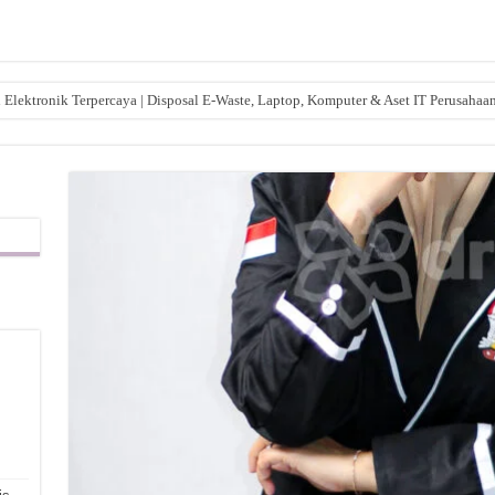
lektronik Terpercaya | Disposal E-Waste, Laptop, Komputer & Aset IT Perusahaa
,