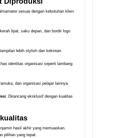
t Diproduksi
almamater sesuai dengan kebutuhan klien.
kerah lipat, saku depan, dan bordir logo
ampilan lebih stylish dan kekinian.
khas identitas organisasi seperti lambang
amuka, dan organisasi pelajar lainnya.
esi
: Dirancang eksklusif dengan kualitas
kualitas
njamin hasil akhir yang memuaskan.
 pilihan yang tepat: