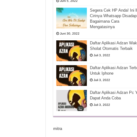
Juni 5, 2022
Segera Cek HP Anda! Ini l
Cirinya Whatsapp Disadap
Bagaimana Cara
Mengatasinya
Juni 30, 2022
Daftar Aplikasi Adzan Wak
Sholat Otomatis Terbaik
Juli 3, 2022
Daftar Aplikasi Adzan Terb
Untuk Iphone
Juli 3, 2022
Daftar Aplikasi Adzan Pc 
Dapat Anda Coba
Juli 3, 2022
mitra