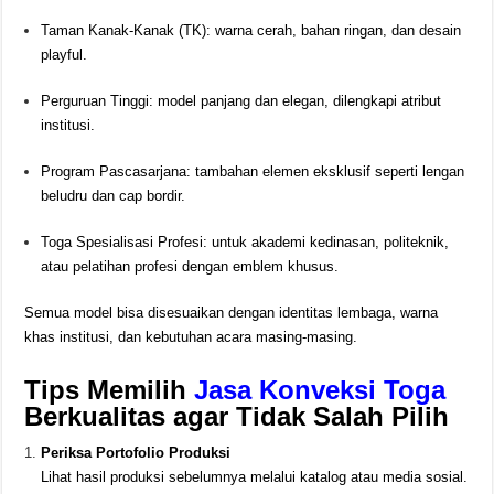
Taman Kanak-Kanak (TK): warna cerah, bahan ringan, dan desain
playful.
Perguruan Tinggi: model panjang dan elegan, dilengkapi atribut
institusi.
Program Pascasarjana: tambahan elemen eksklusif seperti lengan
beludru dan cap bordir.
Toga Spesialisasi Profesi: untuk akademi kedinasan, politeknik,
atau pelatihan profesi dengan emblem khusus.
Semua model bisa disesuaikan dengan identitas lembaga, warna
khas institusi, dan kebutuhan acara masing-masing.
Tips Memilih
Jasa Konveksi Toga
Berkualitas agar Tidak Salah Pilih
Periksa Portofolio Produksi
Lihat hasil produksi sebelumnya melalui katalog atau media sosial.