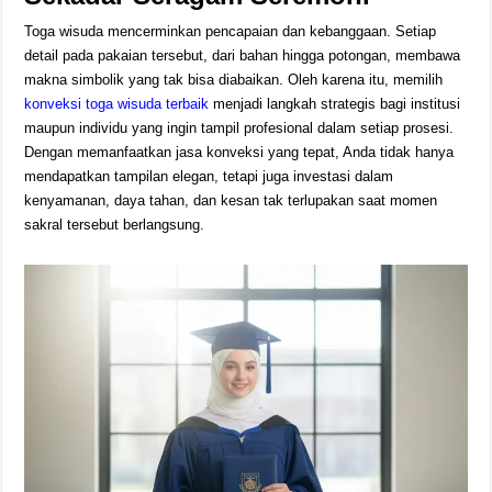
Toga wisuda mencerminkan pencapaian dan kebanggaan. Setiap
detail pada pakaian tersebut, dari bahan hingga potongan, membawa
makna simbolik yang tak bisa diabaikan. Oleh karena itu, memilih
konveksi toga wisuda terbaik
menjadi langkah strategis bagi institusi
maupun individu yang ingin tampil profesional dalam setiap prosesi.
Dengan memanfaatkan jasa konveksi yang tepat, Anda tidak hanya
mendapatkan tampilan elegan, tetapi juga investasi dalam
kenyamanan, daya tahan, dan kesan tak terlupakan saat momen
sakral tersebut berlangsung.