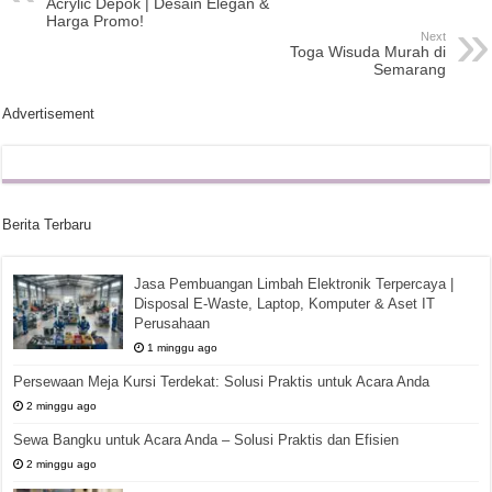
Acrylic Depok | Desain Elegan &
Harga Promo!
Next
Toga Wisuda Murah di
Semarang
Advertisement
Berita Terbaru
Jasa Pembuangan Limbah Elektronik Terpercaya |
Disposal E-Waste, Laptop, Komputer & Aset IT
Perusahaan
1 minggu ago
Persewaan Meja Kursi Terdekat: Solusi Praktis untuk Acara Anda
2 minggu ago
Sewa Bangku untuk Acara Anda – Solusi Praktis dan Efisien
2 minggu ago