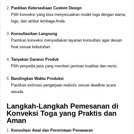
Pastikan Ketersediaan Custom Design
Pilih konveksi yang bisa menyesuaikan model toga dengan warna,
logo, dan atribut lembaga Anda.
Konsultasikan Langsung
Pastikan konveksi menyediakan layanan konsultasi agar desain
final sesuai kebutuhan.
Tanyakan Garansi Produk
Pilih penyedia jasa yang memberi jaminan kualitas dan revisi.
Bandingkan Waktu Produksi
Pastikan estimasi pengerjaan realistis sesuai deadline acara
wisuda.
Langkah-Langkah Pemesanan di
Konveksi Toga yang Praktis dan
Aman
Konsultasi Awal dan Permintaan Penawaran