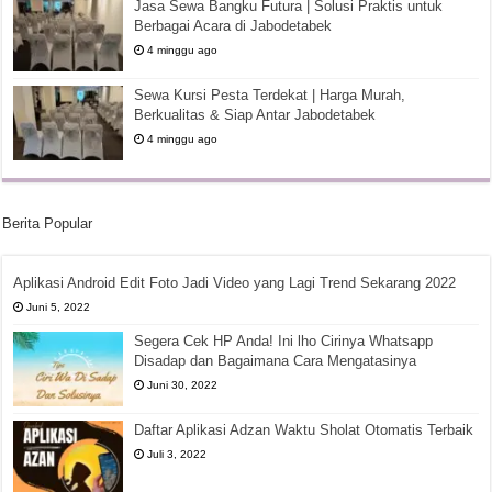
Jasa Sewa Bangku Futura | Solusi Praktis untuk
Berbagai Acara di Jabodetabek
4 minggu ago
Sewa Kursi Pesta Terdekat | Harga Murah,
Berkualitas & Siap Antar Jabodetabek
4 minggu ago
Berita Popular
Aplikasi Android Edit Foto Jadi Video yang Lagi Trend Sekarang 2022
Juni 5, 2022
Segera Cek HP Anda! Ini lho Cirinya Whatsapp
Disadap dan Bagaimana Cara Mengatasinya
Juni 30, 2022
Daftar Aplikasi Adzan Waktu Sholat Otomatis Terbaik
Juli 3, 2022