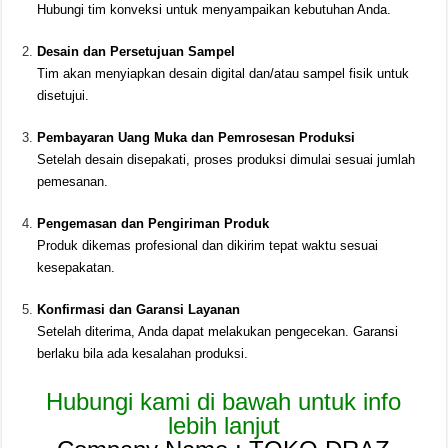
Hubungi tim konveksi untuk menyampaikan kebutuhan Anda.
Desain dan Persetujuan Sampel
Tim akan menyiapkan desain digital dan/atau sampel fisik untuk
disetujui.
Pembayaran Uang Muka dan Pemrosesan Produksi
Setelah desain disepakati, proses produksi dimulai sesuai jumlah
pemesanan.
Pengemasan dan Pengiriman Produk
Produk dikemas profesional dan dikirim tepat waktu sesuai
kesepakatan.
Konfirmasi dan Garansi Layanan
Setelah diterima, Anda dapat melakukan pengecekan. Garansi
berlaku bila ada kesalahan produksi.
Hubungi kami di bawah untuk info
lebih lanjut