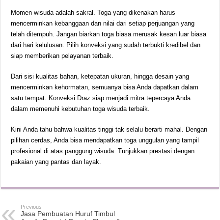
Momen wisuda adalah sakral. Toga yang dikenakan harus
mencerminkan kebanggaan dan nilai dari setiap perjuangan yang
telah ditempuh. Jangan biarkan toga biasa merusak kesan luar biasa
dari hari kelulusan. Pilih konveksi yang sudah terbukti kredibel dan
siap memberikan pelayanan terbaik.
Dari sisi kualitas bahan, ketepatan ukuran, hingga desain yang
mencerminkan kehormatan, semuanya bisa Anda dapatkan dalam
satu tempat. Konveksi Draz siap menjadi mitra tepercaya Anda
dalam memenuhi kebutuhan toga wisuda terbaik.
Kini Anda tahu bahwa kualitas tinggi tak selalu berarti mahal. Dengan
pilihan cerdas, Anda bisa mendapatkan toga unggulan yang tampil
profesional di atas panggung wisuda. Tunjukkan prestasi dengan
pakaian yang pantas dan layak.
Previous
Jasa Pembuatan Huruf Timbul