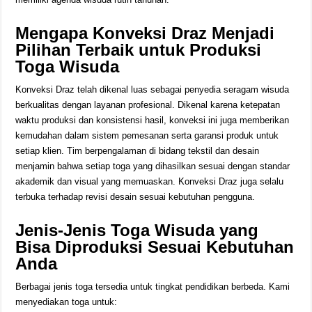
Mengapa Konveksi Draz Menjadi
Pilihan Terbaik untuk Produksi
Toga Wisuda
Konveksi Draz telah dikenal luas sebagai penyedia seragam wisuda
berkualitas dengan layanan profesional. Dikenal karena ketepatan
waktu produksi dan konsistensi hasil, konveksi ini juga memberikan
kemudahan dalam sistem pemesanan serta garansi produk untuk
setiap klien. Tim berpengalaman di bidang tekstil dan desain
menjamin bahwa setiap toga yang dihasilkan sesuai dengan standar
akademik dan visual yang memuaskan. Konveksi Draz juga selalu
terbuka terhadap revisi desain sesuai kebutuhan pengguna.
Jenis-Jenis Toga Wisuda yang
Bisa Diproduksi Sesuai Kebutuhan
Anda
Berbagai jenis toga tersedia untuk tingkat pendidikan berbeda. Kami
menyediakan toga untuk: