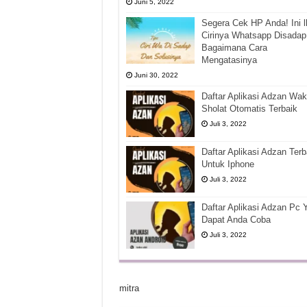
Juni 5, 2022
Segera Cek HP Anda! Ini l
Cirinya Whatsapp Disadap
Bagaimana Cara
Mengatasinya
Juni 30, 2022
Daftar Aplikasi Adzan Wak
Sholat Otomatis Terbaik
Juli 3, 2022
Daftar Aplikasi Adzan Terb
Untuk Iphone
Juli 3, 2022
Daftar Aplikasi Adzan Pc 
Dapat Anda Coba
Juli 3, 2022
mitra