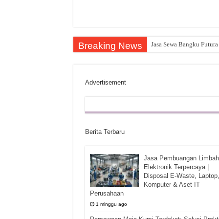
Breaking News
Jasa Sewa Bangku Futura 
Advertisement
Berita Terbaru
Jasa Pembuangan Limbah
Elektronik Terpercaya |
Disposal E-Waste, Laptop
Komputer & Aset IT
Perusahaan
1 minggu ago