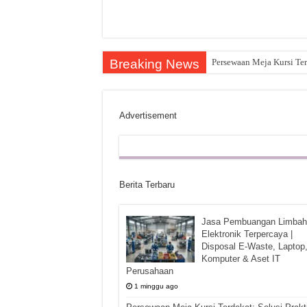
Breaking News
Persewaan Meja Kursi Ter
Advertisement
Berita Terbaru
Jasa Pembuangan Limbah
Elektronik Terpercaya |
Disposal E-Waste, Laptop
Komputer & Aset IT
Perusahaan
1 minggu ago