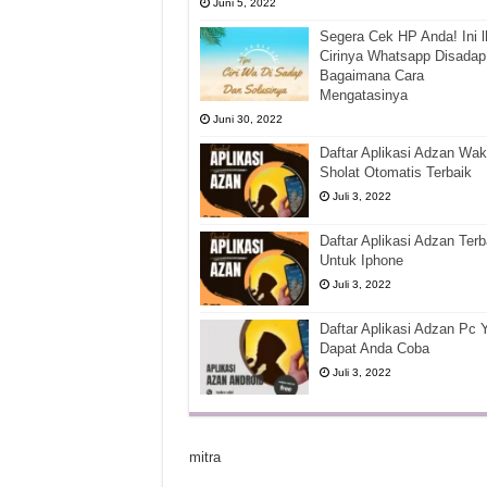
Juni 5, 2022
Segera Cek HP Anda! Ini l
Cirinya Whatsapp Disadap
Bagaimana Cara
Mengatasinya
Juni 30, 2022
Daftar Aplikasi Adzan Wak
Sholat Otomatis Terbaik
Juli 3, 2022
Daftar Aplikasi Adzan Terb
Untuk Iphone
Juli 3, 2022
Daftar Aplikasi Adzan Pc 
Dapat Anda Coba
Juli 3, 2022
mitra