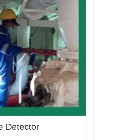
e Detector