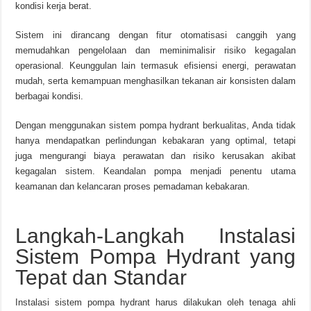
kondisi kerja berat.
Sistem ini dirancang dengan fitur otomatisasi canggih yang
memudahkan pengelolaan dan meminimalisir risiko kegagalan
operasional. Keunggulan lain termasuk efisiensi energi, perawatan
mudah, serta kemampuan menghasilkan tekanan air konsisten dalam
berbagai kondisi.
Dengan menggunakan sistem pompa hydrant berkualitas, Anda tidak
hanya mendapatkan perlindungan kebakaran yang optimal, tetapi
juga mengurangi biaya perawatan dan risiko kerusakan akibat
kegagalan sistem. Keandalan pompa menjadi penentu utama
keamanan dan kelancaran proses pemadaman kebakaran.
Langkah-Langkah Instalasi
Sistem Pompa Hydrant yang
Tepat dan Standar
Instalasi sistem pompa hydrant harus dilakukan oleh tenaga ahli