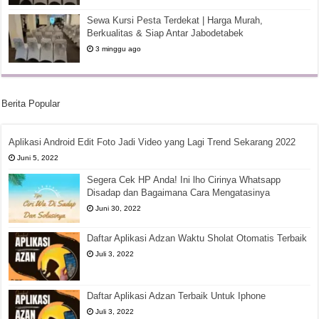
Sewa Kursi Pesta Terdekat | Harga Murah,
Berkualitas & Siap Antar Jabodetabek
3 minggu ago
Berita Popular
Aplikasi Android Edit Foto Jadi Video yang Lagi Trend Sekarang 2022
Juni 5, 2022
Segera Cek HP Anda! Ini lho Cirinya Whatsapp
Disadap dan Bagaimana Cara Mengatasinya
Juni 30, 2022
Daftar Aplikasi Adzan Waktu Sholat Otomatis Terbaik
Juli 3, 2022
Daftar Aplikasi Adzan Terbaik Untuk Iphone
Juli 3, 2022