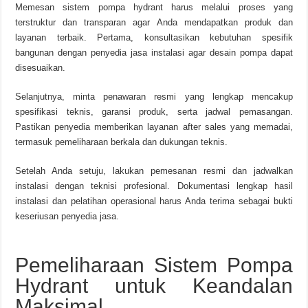
Memesan sistem pompa hydrant harus melalui proses yang
terstruktur dan transparan agar Anda mendapatkan produk dan
layanan terbaik. Pertama, konsultasikan kebutuhan spesifik
bangunan dengan penyedia jasa instalasi agar desain pompa dapat
disesuaikan.
Selanjutnya, minta penawaran resmi yang lengkap mencakup
spesifikasi teknis, garansi produk, serta jadwal pemasangan.
Pastikan penyedia memberikan layanan after sales yang memadai,
termasuk pemeliharaan berkala dan dukungan teknis.
Setelah Anda setuju, lakukan pemesanan resmi dan jadwalkan
instalasi dengan teknisi profesional. Dokumentasi lengkap hasil
instalasi dan pelatihan operasional harus Anda terima sebagai bukti
keseriusan penyedia jasa.
Pemeliharaan Sistem Pompa
Hydrant untuk Keandalan
Maksimal