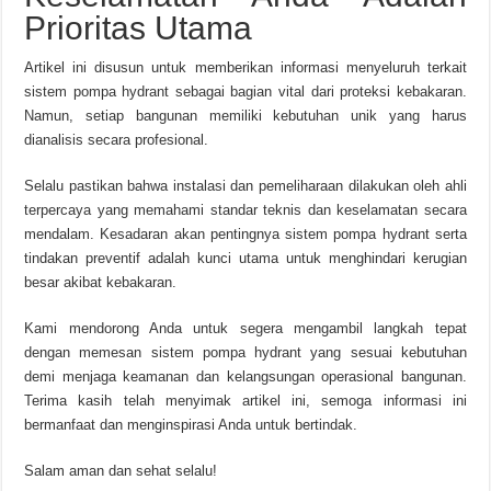
Prioritas Utama
Artikel ini disusun untuk memberikan informasi menyeluruh terkait
sistem pompa hydrant sebagai bagian vital dari proteksi kebakaran.
Namun, setiap bangunan memiliki kebutuhan unik yang harus
dianalisis secara profesional.
Selalu pastikan bahwa instalasi dan pemeliharaan dilakukan oleh ahli
terpercaya yang memahami standar teknis dan keselamatan secara
mendalam. Kesadaran akan pentingnya sistem pompa hydrant serta
tindakan preventif adalah kunci utama untuk menghindari kerugian
besar akibat kebakaran.
Kami mendorong Anda untuk segera mengambil langkah tepat
dengan memesan sistem pompa hydrant yang sesuai kebutuhan
demi menjaga keamanan dan kelangsungan operasional bangunan.
Terima kasih telah menyimak artikel ini, semoga informasi ini
bermanfaat dan menginspirasi Anda untuk bertindak.
Salam aman dan sehat selalu!