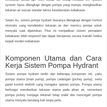
system harus dilengkapi dengan pompa yang mampu menghasilkan
tekanan air sesuai standar teknis keselamatan kebakaran.
Selain itu, sistem pompa hydrant biasanya dilengkapi dengan kontrol
otomatis yang mendeteksi tekanan air dan memicu pompa untuk
menyala saat diperlukan. Fitur ini menjadikan sistem pemadam
kebakaran lebih responsif dan dapat beroperasi secara mandiri ketika
terjadi insiden kebakaran.
Komponen Utama dan Cara
Kerja Sistem Pompa Hydrant
Sistem pompa hydrant terdiri dari beberapa komponen inti, yaitu
pompa utama (main pump), pompa cadangan (jockey pump), serta
panel kontrol elektrik yang mengatur operasi pompa. Pompa utama
berfungsi memberikan tekanan utama pada aliran air, sementara
pompa jockey menjaga tekanan tetap stabil dan mencegah pompa
utama menyala berulang kali tanpa perlu.