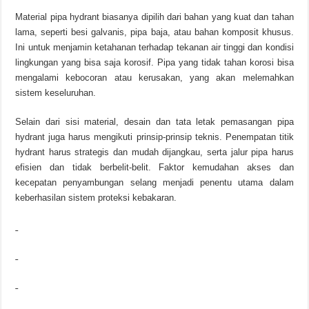
Material pipa hydrant biasanya dipilih dari bahan yang kuat dan tahan
lama, seperti besi galvanis, pipa baja, atau bahan komposit khusus.
Ini untuk menjamin ketahanan terhadap tekanan air tinggi dan kondisi
lingkungan yang bisa saja korosif. Pipa yang tidak tahan korosi bisa
mengalami kebocoran atau kerusakan, yang akan melemahkan
sistem keseluruhan.
Selain dari sisi material, desain dan tata letak pemasangan pipa
hydrant juga harus mengikuti prinsip-prinsip teknis. Penempatan titik
hydrant harus strategis dan mudah dijangkau, serta jalur pipa harus
efisien dan tidak berbelit-belit. Faktor kemudahan akses dan
kecepatan penyambungan selang menjadi penentu utama dalam
keberhasilan sistem proteksi kebakaran.