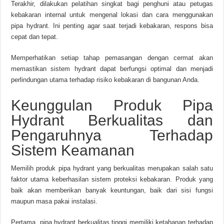
Terakhir, dilakukan pelatihan singkat bagi penghuni atau petugas
kebakaran internal untuk mengenal lokasi dan cara menggunakan
pipa hydrant. Ini penting agar saat terjadi kebakaran, respons bisa
cepat dan tepat.
Memperhatikan setiap tahap pemasangan dengan cermat akan
memastikan sistem hydrant dapat berfungsi optimal dan menjadi
perlindungan utama terhadap risiko kebakaran di bangunan Anda.
Keunggulan Produk Pipa
Hydrant Berkualitas dan
Pengaruhnya Terhadap
Sistem Keamanan
Memilih produk pipa hydrant yang berkualitas merupakan salah satu
faktor utama keberhasilan sistem proteksi kebakaran. Produk yang
baik akan memberikan banyak keuntungan, baik dari sisi fungsi
maupun masa pakai instalasi.
Pertama, pipa hydrant berkualitas tinggi memiliki ketahanan terhadap