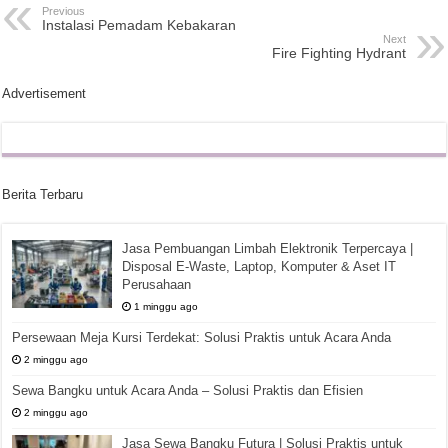
Previous
Instalasi Pemadam Kebakaran
Next
Fire Fighting Hydrant
Advertisement
Berita Terbaru
Jasa Pembuangan Limbah Elektronik Terpercaya |
Disposal E-Waste, Laptop, Komputer & Aset IT
Perusahaan
1 minggu ago
Persewaan Meja Kursi Terdekat: Solusi Praktis untuk Acara Anda
2 minggu ago
Sewa Bangku untuk Acara Anda – Solusi Praktis dan Efisien
2 minggu ago
Jasa Sewa Bangku Futura | Solusi Praktis untuk