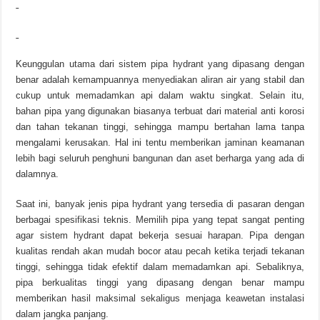
Keunggulan utama dari sistem pipa hydrant yang dipasang dengan
benar adalah kemampuannya menyediakan aliran air yang stabil dan
cukup untuk memadamkan api dalam waktu singkat. Selain itu,
bahan pipa yang digunakan biasanya terbuat dari material anti korosi
dan tahan tekanan tinggi, sehingga mampu bertahan lama tanpa
mengalami kerusakan. Hal ini tentu memberikan jaminan keamanan
lebih bagi seluruh penghuni bangunan dan aset berharga yang ada di
dalamnya.
Saat ini, banyak jenis pipa hydrant yang tersedia di pasaran dengan
berbagai spesifikasi teknis. Memilih pipa yang tepat sangat penting
agar sistem hydrant dapat bekerja sesuai harapan. Pipa dengan
kualitas rendah akan mudah bocor atau pecah ketika terjadi tekanan
tinggi, sehingga tidak efektif dalam memadamkan api. Sebaliknya,
pipa berkualitas tinggi yang dipasang dengan benar mampu
memberikan hasil maksimal sekaligus menjaga keawetan instalasi
dalam jangka panjang.