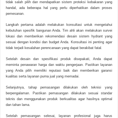
tidak salah pilih dan mendapatkan sistem proteksi kebakaran yang
handal, ada beberapa hal yang perlu diperhatikan dalam proses
pemesanan.
Langkah pertama adalah melakukan konsultasi untuk mengetahui
kebutuhan spesifik bangunan Anda. Tim ahli akan melakukan survei
lokasi dan memberikan rekomendasi desain sistem hydrant yang
sesuai dengan kondisi dan budget Anda. Konsultasi ini penting agar
tidak terjadi kesalahan perencanaan yang dapat berakibat fatal.
Setelah desain dan spesifikasi produk disepakati, Anda dapat
meminta penawaran harga dan waktu pengerjaan. Pastikan layanan
yang Anda pilih memiliki reputasi baik dan memberikan garansi
kualitas serta layanan purna jual yang memadai.
Selanjutnya, tahap pemasangan dilakukan oleh teknisi yang
berpengalaman. Pastikan pemasangan dilakukan sesuai standar
teknis dan menggunakan produk berkualitas agar hasilnya optimal
dan tahan lama.
Setelah pemasangan selesai, layanan profesional juga harus