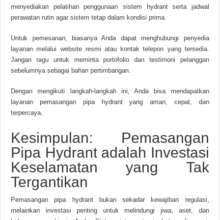
menyediakan pelatihan penggunaan sistem hydrant serta jadwal
perawatan rutin agar sistem tetap dalam kondisi prima.
Untuk pemesanan, biasanya Anda dapat menghubungi penyedia
layanan melalui website resmi atau kontak telepon yang tersedia.
Jangan ragu untuk meminta portofolio dan testimoni pelanggan
sebelumnya sebagai bahan pertimbangan.
Dengan mengikuti langkah-langkah ini, Anda bisa mendapatkan
layanan pemasangan pipa hydrant yang aman, cepat, dan
terpercaya.
Kesimpulan: Pemasangan
Pipa Hydrant adalah Investasi
Keselamatan yang Tak
Tergantikan
Pemasangan pipa hydrant bukan sekadar kewajiban regulasi,
melainkan investasi penting untuk melindungi jiwa, aset, dan