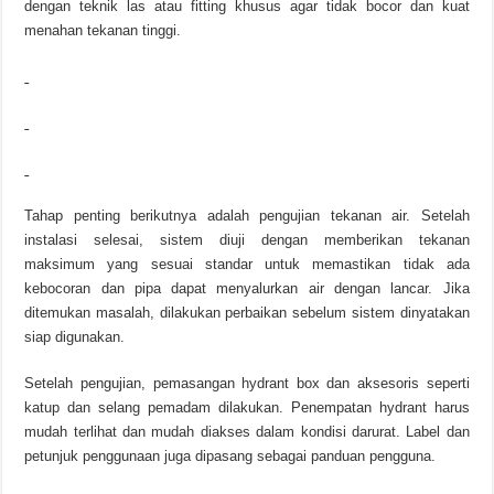
dengan teknik las atau fitting khusus agar tidak bocor dan kuat
menahan tekanan tinggi.
Tahap penting berikutnya adalah pengujian tekanan air. Setelah
instalasi selesai, sistem diuji dengan memberikan tekanan
maksimum yang sesuai standar untuk memastikan tidak ada
kebocoran dan pipa dapat menyalurkan air dengan lancar. Jika
ditemukan masalah, dilakukan perbaikan sebelum sistem dinyatakan
siap digunakan.
Setelah pengujian, pemasangan hydrant box dan aksesoris seperti
katup dan selang pemadam dilakukan. Penempatan hydrant harus
mudah terlihat dan mudah diakses dalam kondisi darurat. Label dan
petunjuk penggunaan juga dipasang sebagai panduan pengguna.