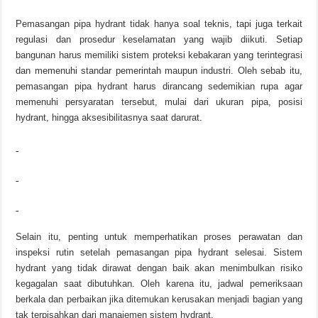
Pemasangan pipa hydrant tidak hanya soal teknis, tapi juga terkait
regulasi dan prosedur keselamatan yang wajib diikuti. Setiap
bangunan harus memiliki sistem proteksi kebakaran yang terintegrasi
dan memenuhi standar pemerintah maupun industri. Oleh sebab itu,
pemasangan pipa hydrant harus dirancang sedemikian rupa agar
memenuhi persyaratan tersebut, mulai dari ukuran pipa, posisi
hydrant, hingga aksesibilitasnya saat darurat.
Selain itu, penting untuk memperhatikan proses perawatan dan
inspeksi rutin setelah pemasangan pipa hydrant selesai. Sistem
hydrant yang tidak dirawat dengan baik akan menimbulkan risiko
kegagalan saat dibutuhkan. Oleh karena itu, jadwal pemeriksaan
berkala dan perbaikan jika ditemukan kerusakan menjadi bagian yang
tak terpisahkan dari manajemen sistem hydrant.