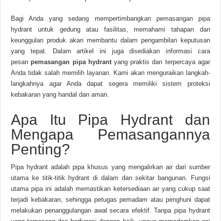
Bagi Anda yang sedang mempertimbangkan pemasangan pipa
hydrant untuk gedung atau fasilitas, memahami tahapan dan
keunggulan produk akan membantu dalam pengambilan keputusan
yang tepat. Dalam artikel ini juga disediakan informasi cara
pesan
pemasangan pipa hydrant
yang praktis dan terpercaya agar
Anda tidak salah memilih layanan. Kami akan menguraikan langkah-
langkahnya agar Anda dapat segera memiliki sistem proteksi
kebakaran yang handal dan aman.
Apa Itu Pipa Hydrant dan
Mengapa Pemasangannya
Penting?
Pipa hydrant adalah pipa khusus yang mengalirkan air dari sumber
utama ke titik-titik hydrant di dalam dan sekitar bangunan. Fungsi
utama pipa ini adalah memastikan ketersediaan air yang cukup saat
terjadi kebakaran, sehingga petugas pemadam atau penghuni dapat
melakukan penanggulangan awal secara efektif. Tanpa pipa hydrant