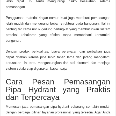
lebih rapat. Ini tentu mengurangi risiko kesalahan selama
pemasangan.
Penggunaan material ringan namun kuat juga membuat pemasangan
lebih mudah dan mengurangi beban struktural pada bangunan. Hal ini
penting terutama untuk gedung bertingkat yang membutuhkan sistem
proteksi kebakaran yang efisien tanpa membebani konstruksi
bangunan.
Dengan produk berkualitas, biaya perawatan dan perbaikan juga
dapat ditekan karena pipa lebih tahan lama dan jarang mengalami
kerusakan. Ini tentu menguntungkan dari sisi ekonomi dan menjaga
sistem selalu siap digunakan kapan saja.
Cara Pesan Pemasangan
Pipa Hydrant yang Praktis
dan Terpercaya
Memesan jasa pemasangan pipa hydrant sekarang semakin mudah
dengan berbagai pilihan layanan profesional yang tersedia. Agar Anda