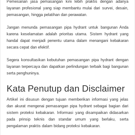
Pemesanan jasa pemasangan kini lebih praktis dengan adanya
layanan profesional yang siap membantu mulai dari survei, desain,
pemasangan, hingga pelatihan dan perawatan.
Jangan menunda pemasangan pipa hydrant untuk bangunan Anda
karena keselamatan adalah prioritas utama. Sistem hydrant yang
handal dapat menjadi penentu utama dalam menangani kebakaran
secara cepat dan efektif.
Segera konsultasikan kebutuhan pemasangan pipa hydrant dengan
layanan terpercaya dan dapatkan perlindungan terbaik bagi bangunan
serta penghuninya.
Kata Penutup dan Disclaimer
Artikel ini disusun dengan tujuan memberikan informasi yang jelas
dan akurat mengenai pemasangan pipa hydrant sebagai bagian dari
sistem proteksi kebakaran. Informasi yang disampaikan didasarkan
pada prinsip teknis dan standar umum yang berlaku, serta
pengalaman praktis dalam bidang proteksi kebakaran.