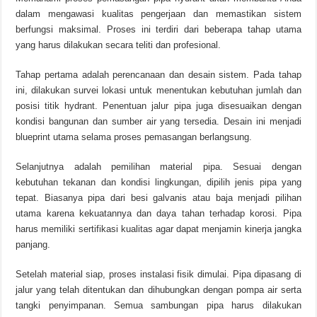
dalam mengawasi kualitas pengerjaan dan memastikan sistem
berfungsi maksimal. Proses ini terdiri dari beberapa tahap utama
yang harus dilakukan secara teliti dan profesional.
Tahap pertama adalah perencanaan dan desain sistem. Pada tahap
ini, dilakukan survei lokasi untuk menentukan kebutuhan jumlah dan
posisi titik hydrant. Penentuan jalur pipa juga disesuaikan dengan
kondisi bangunan dan sumber air yang tersedia. Desain ini menjadi
blueprint utama selama proses pemasangan berlangsung.
Selanjutnya adalah pemilihan material pipa. Sesuai dengan
kebutuhan tekanan dan kondisi lingkungan, dipilih jenis pipa yang
tepat. Biasanya pipa dari besi galvanis atau baja menjadi pilihan
utama karena kekuatannya dan daya tahan terhadap korosi. Pipa
harus memiliki sertifikasi kualitas agar dapat menjamin kinerja jangka
panjang.
Setelah material siap, proses instalasi fisik dimulai. Pipa dipasang di
jalur yang telah ditentukan dan dihubungkan dengan pompa air serta
tangki penyimpanan. Semua sambungan pipa harus dilakukan