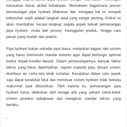
kerusakan besar akibat kebakaran. Memahami bagaimana proses
pemasangan pipa hydrant dilakukan dan mengapa hal ini menjadi
kebutuhan wajib adalah langkah awal yang sangat penting. Artikel ini
akan membahas secara lengkap segala aspek terkait pemasangan
pipa hydrant, mulai dari proses, keunggulan produk, hingga cara
pesan yang mudah dan praktis.
Pipa hydrant bukan sekadar pipa biasa, melainkan bagian dari sistem
yang harus memenuhi standar tertentu agar dapat berfungsi optimal
ketika terjadi kondisi darurat. Dalam pemasangannya, banyak faktor
teknis yang harus diperhatikan, seperti material pipa, desain sistem
distribusi air, serta tata letak instalasi. Kesalahan dalam satu aspek
saja dapat berakibat fatal dan membuat sistem hydrant tidak bekerja
maksimal saat dibutuhkan. Oleh karena itu, pemasangan pipa
hydrant harus dilakukan oleh tenaga ahli yang paham seluk-beluk
sistem proteksi kebakaran dan mengikuti standar teknis yang
berlaku.