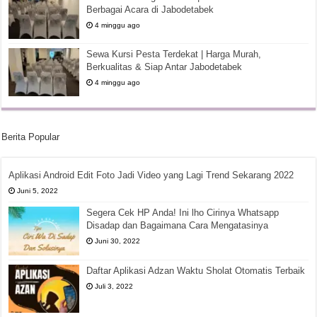
Berbagai Acara di Jabodetabek
4 minggu ago
Sewa Kursi Pesta Terdekat | Harga Murah,
Berkualitas & Siap Antar Jabodetabek
4 minggu ago
Berita Popular
Aplikasi Android Edit Foto Jadi Video yang Lagi Trend Sekarang 2022
Juni 5, 2022
Segera Cek HP Anda! Ini lho Cirinya Whatsapp
Disadap dan Bagaimana Cara Mengatasinya
Juni 30, 2022
Daftar Aplikasi Adzan Waktu Sholat Otomatis Terbaik
Juli 3, 2022