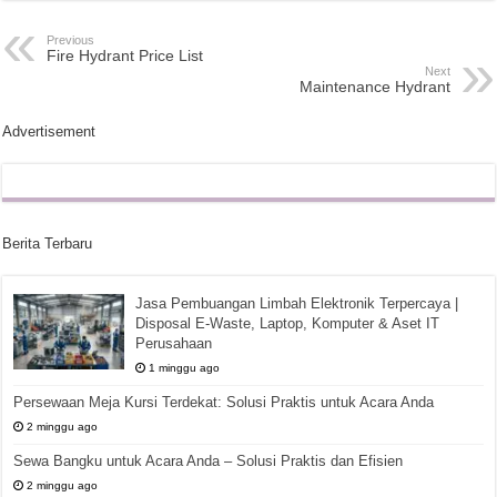
Previous
Fire Hydrant Price List
Next
Maintenance Hydrant
Advertisement
Berita Terbaru
Jasa Pembuangan Limbah Elektronik Terpercaya |
Disposal E-Waste, Laptop, Komputer & Aset IT
Perusahaan
1 minggu ago
Persewaan Meja Kursi Terdekat: Solusi Praktis untuk Acara Anda
2 minggu ago
Sewa Bangku untuk Acara Anda – Solusi Praktis dan Efisien
2 minggu ago