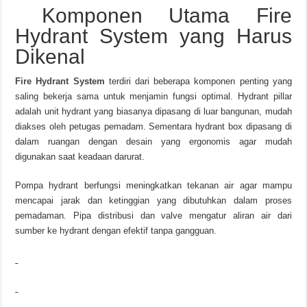
Komponen Utama Fire
Hydrant System yang Harus
Dikenal
Fire Hydrant System
terdiri dari beberapa komponen penting yang
saling bekerja sama untuk menjamin fungsi optimal. Hydrant pillar
adalah unit hydrant yang biasanya dipasang di luar bangunan, mudah
diakses oleh petugas pemadam. Sementara hydrant box dipasang di
dalam ruangan dengan desain yang ergonomis agar mudah
digunakan saat keadaan darurat.
Pompa hydrant berfungsi meningkatkan tekanan air agar mampu
mencapai jarak dan ketinggian yang dibutuhkan dalam proses
pemadaman. Pipa distribusi dan valve mengatur aliran air dari
sumber ke hydrant dengan efektif tanpa gangguan.