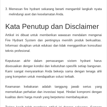
Memesan fire hydrant sekarang berarti mengambil langkah nyata
melindungi aset dan keselamatan Anda.
Kata Penutup dan Disclaimer
Artikel ini dibuat untuk memberikan wawasan mendalam mengenai
Fire Hydrant System dan pentingnya memilih produk berkualitas.
Informasi disajikan untuk edukasi dan tidak menggantikan konsultasi
teknis profesional.
Keputusan akhir dalam pemasangan sistem hydrant harus
disesuaikan dengan kondisi dan kebutuhan spesifik setiap bangunan.
Kami sangat menyarankan Anda bekerja sama dengan tenaga ahli
yang kompeten untuk mendapatkan solusi terbaik.
Keamanan kebakaran adalah tanggung jawab serius yang
memerlukan perhatian dan investasi tepat. Hindari kompromi dengan
kualitas demi harga murah yang berpotensi membahayakan.