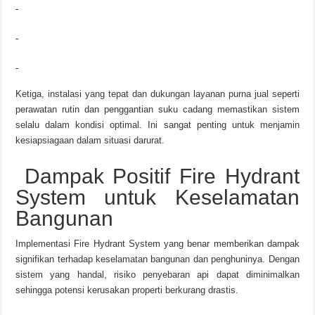
Ketiga, instalasi yang tepat dan dukungan layanan purna jual seperti
perawatan rutin dan penggantian suku cadang memastikan sistem
selalu dalam kondisi optimal. Ini sangat penting untuk menjamin
kesiapsiagaan dalam situasi darurat.
Dampak Positif Fire Hydrant
System untuk Keselamatan
Bangunan
Implementasi Fire Hydrant System yang benar memberikan dampak
signifikan terhadap keselamatan bangunan dan penghuninya. Dengan
sistem yang handal, risiko penyebaran api dapat diminimalkan
sehingga potensi kerusakan properti berkurang drastis.