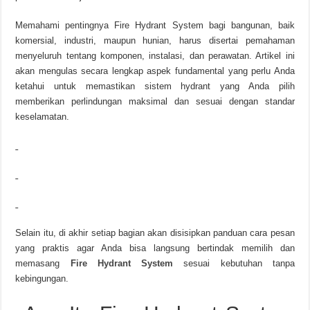
Memahami pentingnya Fire Hydrant System bagi bangunan, baik
komersial, industri, maupun hunian, harus disertai pemahaman
menyeluruh tentang komponen, instalasi, dan perawatan. Artikel ini
akan mengulas secara lengkap aspek fundamental yang perlu Anda
ketahui untuk memastikan sistem hydrant yang Anda pilih
memberikan perlindungan maksimal dan sesuai dengan standar
keselamatan.
Selain itu, di akhir setiap bagian akan disisipkan panduan cara pesan
yang praktis agar Anda bisa langsung bertindak memilih dan
memasang
Fire Hydrant System
sesuai kebutuhan tanpa
kebingungan.