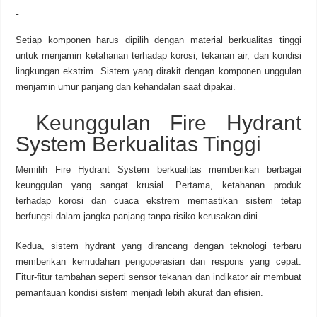
Setiap komponen harus dipilih dengan material berkualitas tinggi
untuk menjamin ketahanan terhadap korosi, tekanan air, dan kondisi
lingkungan ekstrim. Sistem yang dirakit dengan komponen unggulan
menjamin umur panjang dan kehandalan saat dipakai.
Keunggulan Fire Hydrant
System Berkualitas Tinggi
Memilih Fire Hydrant System berkualitas memberikan berbagai
keunggulan yang sangat krusial. Pertama, ketahanan produk
terhadap korosi dan cuaca ekstrem memastikan sistem tetap
berfungsi dalam jangka panjang tanpa risiko kerusakan dini.
Kedua, sistem hydrant yang dirancang dengan teknologi terbaru
memberikan kemudahan pengoperasian dan respons yang cepat.
Fitur-fitur tambahan seperti sensor tekanan dan indikator air membuat
pemantauan kondisi sistem menjadi lebih akurat dan efisien.