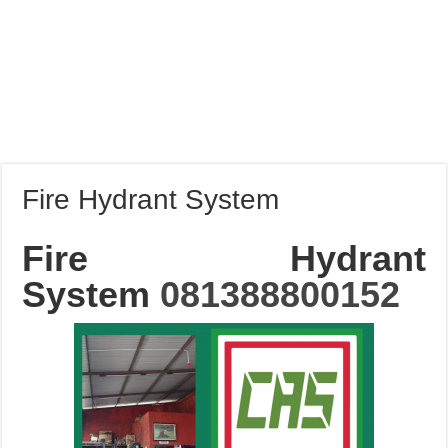
Fire Hydrant System
Fire Hydrant
System
081388800152