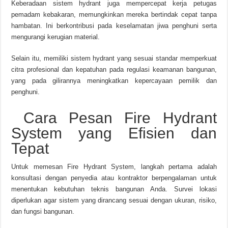
Keberadaan sistem hydrant juga mempercepat kerja petugas
pemadam kebakaran, memungkinkan mereka bertindak cepat tanpa
hambatan. Ini berkontribusi pada keselamatan jiwa penghuni serta
mengurangi kerugian material.
Selain itu, memiliki sistem hydrant yang sesuai standar memperkuat
citra profesional dan kepatuhan pada regulasi keamanan bangunan,
yang pada gilirannya meningkatkan kepercayaan pemilik dan
penghuni.
Cara Pesan Fire Hydrant
System yang Efisien dan
Tepat
Untuk memesan Fire Hydrant System, langkah pertama adalah
konsultasi dengan penyedia atau kontraktor berpengalaman untuk
menentukan kebutuhan teknis bangunan Anda. Survei lokasi
diperlukan agar sistem yang dirancang sesuai dengan ukuran, risiko,
dan fungsi bangunan.