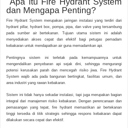
Apa Itu Fire Hydrant System
dan Mengapa Penting?
Fire Hydrant System merupakan jaringan instalasi yang terdiri dari
hydrant pillar, hydrant box, pompa, pipa, dan valve yang tersambung
pada sumber air bertekanan. Tujuan utama sistem ini adalah
menyediakan akses cepat dan efektif bagi petugas pemadam
kebakaran untuk mendapatkan air guna memadamkan api.
Pentingnya sistem ini terletak pada kemampuannya untuk
mengendalikan penyebaran api sejak dini, sehingga mengurangi
potensi kerusakan parah dan mencegah risiko jiwa. Fire Hydrant
System wajib ada pada bangunan bertingkat, fasilitas umum, dan
area industri yang rawan kebakaran.
Sistem ini tidak hanya sekadar instalasi, tapi juga merupakan bagian
integral dari manajemen risiko kebakaran. Dengan perencanaan dan
pemasangan yang tepat, fire hydrant memastikan air bertekanan
tinggi tersedia di titik strategis sehingga respons kebakaran dapat
dilakukan secara cepat dan efektif.