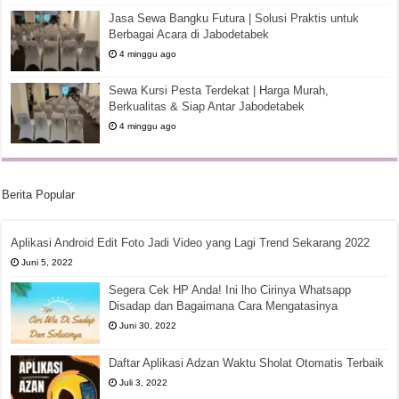
Jasa Sewa Bangku Futura | Solusi Praktis untuk
Berbagai Acara di Jabodetabek
4 minggu ago
Sewa Kursi Pesta Terdekat | Harga Murah,
Berkualitas & Siap Antar Jabodetabek
4 minggu ago
Berita Popular
Aplikasi Android Edit Foto Jadi Video yang Lagi Trend Sekarang 2022
Juni 5, 2022
Segera Cek HP Anda! Ini lho Cirinya Whatsapp
Disadap dan Bagaimana Cara Mengatasinya
Juni 30, 2022
Daftar Aplikasi Adzan Waktu Sholat Otomatis Terbaik
Juli 3, 2022