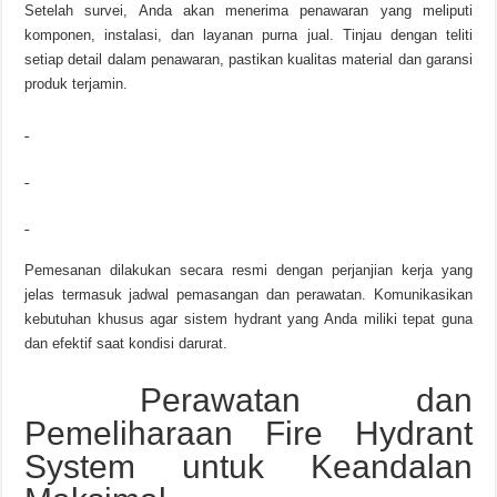
Setelah survei, Anda akan menerima penawaran yang meliputi
komponen, instalasi, dan layanan purna jual. Tinjau dengan teliti
setiap detail dalam penawaran, pastikan kualitas material dan garansi
produk terjamin.
Pemesanan dilakukan secara resmi dengan perjanjian kerja yang
jelas termasuk jadwal pemasangan dan perawatan. Komunikasikan
kebutuhan khusus agar sistem hydrant yang Anda miliki tepat guna
dan efektif saat kondisi darurat.
Perawatan dan
Pemeliharaan Fire Hydrant
System untuk Keandalan