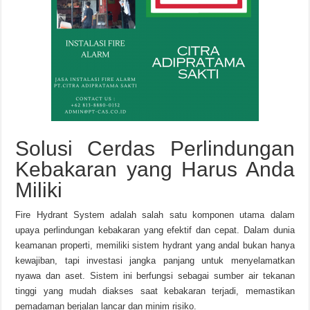
Solusi Cerdas Perlindungan
Kebakaran yang Harus Anda
Miliki
Fire Hydrant System adalah salah satu komponen utama dalam
upaya perlindungan kebakaran yang efektif dan cepat. Dalam dunia
keamanan properti, memiliki sistem hydrant yang andal bukan hanya
kewajiban, tapi investasi jangka panjang untuk menyelamatkan
nyawa dan aset. Sistem ini berfungsi sebagai sumber air tekanan
tinggi yang mudah diakses saat kebakaran terjadi, memastikan
pemadaman berjalan lancar dan minim risiko.