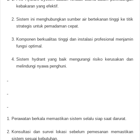
kebakaran yang efektif.
Sistem ini menghubungkan sumber air bertekanan tinggi ke titik
strategis untuk pemadaman cepat.
Komponen berkualitas tinggi dan instalasi profesional menjamin
fungsi optimal.
Sistem hydrant yang baik mengurangi risiko kerusakan dan
melindungi nyawa penghuni.
Perawatan berkala memastikan sistem selalu siap saat darurat.
Konsultasi dan survei lokasi sebelum pemesanan memastikan
sistem sesuai kebutuhan.