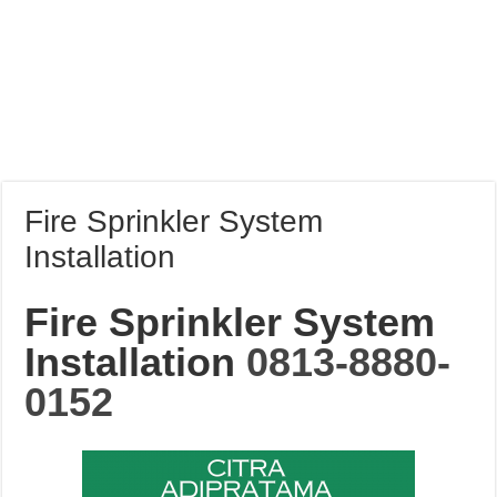
Fire Sprinkler System
Installation
Fire Sprinkler System
Installation
0813-8880-
0152