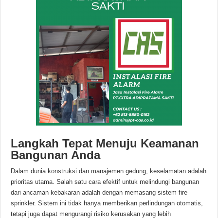
Langkah Tepat Menuju Keamanan
Bangunan Anda
Dalam dunia konstruksi dan manajemen gedung, keselamatan adalah
prioritas utama.
Salah satu cara efektif untuk melindungi bangunan
dari ancaman kebakaran adalah dengan memasang sistem fire
sprinkler.
Sistem ini tidak hanya memberikan perlindungan otomatis,
tetapi juga dapat mengurangi risiko kerusakan yang lebih