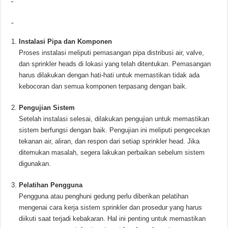
Instalasi Pipa dan Komponen
Proses instalasi meliputi pemasangan pipa distribusi air, valve,
dan sprinkler heads di lokasi yang telah ditentukan. Pemasangan
harus dilakukan dengan hati-hati untuk memastikan tidak ada
kebocoran dan semua komponen terpasang dengan baik.
Pengujian Sistem
Setelah instalasi selesai, dilakukan pengujian untuk memastikan
sistem berfungsi dengan baik. Pengujian ini meliputi pengecekan
tekanan air, aliran, dan respon dari setiap sprinkler head. Jika
ditemukan masalah, segera lakukan perbaikan sebelum sistem
digunakan.
Pelatihan Pengguna
Pengguna atau penghuni gedung perlu diberikan pelatihan
mengenai cara kerja sistem sprinkler dan prosedur yang harus
diikuti saat terjadi kebakaran. Hal ini penting untuk memastikan