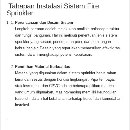
Tahapan Instalasi Sistem
Fire
Sprinkler
Perencanaan dan Desain Sistem
Langkah pertama adalah melakukan analisis terhadap struktur
dan fungsi bangunan. Hal ini meliputi penentuan jenis sistem
sprinkler yang sesuai, penempatan pipa, dan perhitungan
kebutuhan air. Desain yang tepat akan memastikan efektivitas
sistem dalam menghadapi potensi kebakaran.
Pemilihan Material Berkualitas
Material yang digunakan dalam sistem sprinkler harus tahan
lama dan sesuai dengan kondisi lingkungan. Pipa tembaga,
stainless steel, dan CPVC adalah beberapa pilihan material
yang umum digunakan. Masing-masing memiliki keunggulan
tersendiri dalam hal ketahanan terhadap korosi dan kemudahan
instalasi .