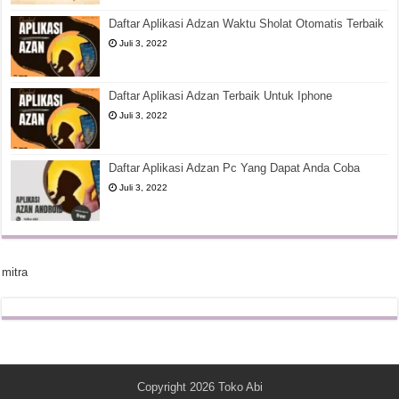
Daftar Aplikasi Adzan Waktu Sholat Otomatis Terbaik
Juli 3, 2022
Daftar Aplikasi Adzan Terbaik Untuk Iphone
Juli 3, 2022
Daftar Aplikasi Adzan Pc Yang Dapat Anda Coba
Juli 3, 2022
mitra
Copyright 2026
Toko Abi