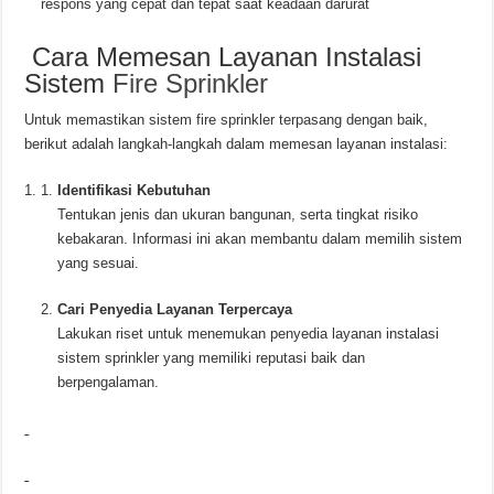
respons yang cepat dan tepat saat keadaan darurat
Cara Memesan Layanan Instalasi
Sistem
Fire Sprinkler
Untuk memastikan sistem fire sprinkler terpasang dengan baik,
berikut adalah langkah-langkah dalam memesan layanan instalasi:
Identifikasi Kebutuhan
Tentukan jenis dan ukuran bangunan, serta tingkat risiko
kebakaran. Informasi ini akan membantu dalam memilih sistem
yang sesuai.
Cari Penyedia Layanan Terpercaya
Lakukan riset untuk menemukan penyedia layanan instalasi
sistem sprinkler yang memiliki reputasi baik dan
berpengalaman.