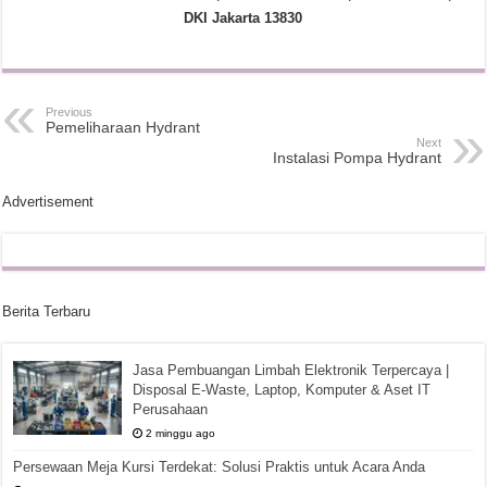
DKI Jakarta 13830
Previous
Pemeliharaan Hydrant
Next
Instalasi Pompa Hydrant
Advertisement
Berita Terbaru
Jasa Pembuangan Limbah Elektronik Terpercaya |
Disposal E-Waste, Laptop, Komputer & Aset IT
Perusahaan
2 minggu ago
Persewaan Meja Kursi Terdekat: Solusi Praktis untuk Acara Anda