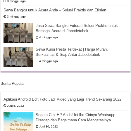
3 minggu ago
Sewa Bangku untuk Acara Anda – Solusi Praktis dan Efisien
3 minggu ago
Jasa Sewa Bangku Futura | Solusi Praktis untuk
Berbagai Acara di Jabodetabek
4 minggu ago
Sewa Kursi Pesta Terdekat | Harga Murah,
Berkualitas & Siap Antar Jabodetabek
4 minggu ago
Berita Popular
Aplikasi Android Edit Foto Jadi Video yang Lagi Trend Sekarang 2022
Juni 5, 2022
Segera Cek HP Anda! Ini lho Cirinya Whatsapp
Disadap dan Bagaimana Cara Mengatasinya
Juni 30, 2022