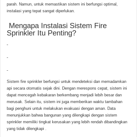
parah.
Namun, untuk memastikan sistem ini berfungsi optimal,
instalasi yang tepat sangat diperlukan.
Mengapa Instalasi Sistem Fire
Sprinkler Itu Penting?
Sistem fire sprinkler berfungsi untuk mendeteksi dan memadamkan
api secara otomatis sejak dini.
Dengan merespons cepat, sistem ini
dapat mencegah kebakaran berkembang menjadi lebih besar dan
merusak.
Selain itu, sistem ini juga memberikan waktu tambahan
bagi penghuni untuk melakukan evakuasi dengan aman.
Data
menunjukkan bahwa bangunan yang dilengkapi dengan sistem
sprinkler memiliki tingkat kerusakan yang lebih rendah dibandingkan
yang tidak dilengkapi
.