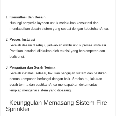
Konsultasi dan Desain
Hubungi penyedia layanan untuk melakukan konsultasi dan
mendapatkan desain sistem yang sesuai dengan kebutuhan Anda.
Proses Instalasi
Setelah desain disetujui, jadwalkan waktu untuk proses instalasi.
Pastikan instalasi dilakukan oleh teknisi yang berkompeten dan
berlisensi.
Pengujian dan Serah Terima
Setelah instalasi selesai, lakukan pengujian sistem dan pastikan
semua komponen berfungsi dengan baik. Setelah itu, lakukan
serah terima dan pastikan Anda mendapatkan dokumentasi
lengkap mengenai sistem yang dipasang.
Keunggulan Memasang Sistem
Fire
Sprinkler