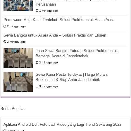
Perusahaan
1 minggu ago
Persewaan Meja Kursi Terdekat: Solusi Praktis untuk Acara Anda
2 minggu ago
Sewa Bangku untuk Acara Anda – Solusi Praktis dan Efisien
2 minggu ago
Jasa Sewa Bangku Futura | Solusi Praktis untuk
Berbagai Acara di Jabodetabek
3 minggu ago
Sewa Kursi Pesta Terdekat | Harga Murah,
Berkualitas & Siap Antar Jabodetabek
3 minggu ago
Berita Popular
Aplikasi Android Edit Foto Jadi Video yang Lagi Trend Sekarang 2022
Juni 5, 2022