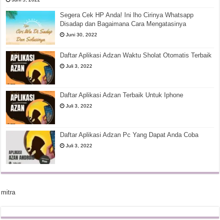
Segera Cek HP Anda! Ini lho Cirinya Whatsapp
Disadap dan Bagaimana Cara Mengatasinya
Juni 30, 2022
Daftar Aplikasi Adzan Waktu Sholat Otomatis Terbaik
Juli 3, 2022
Daftar Aplikasi Adzan Terbaik Untuk Iphone
Juli 3, 2022
Daftar Aplikasi Adzan Pc Yang Dapat Anda Coba
Juli 3, 2022
mitra