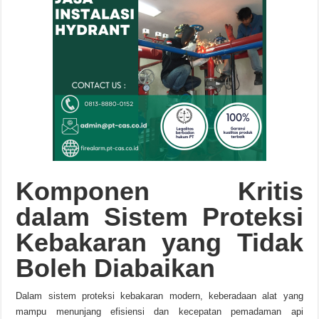
Komponen Kritis
dalam Sistem Proteksi
Kebakaran yang Tidak
Boleh Diabaikan
Dalam sistem proteksi kebakaran modern, keberadaan alat yang
mampu menunjang efisiensi dan kecepatan pemadaman api