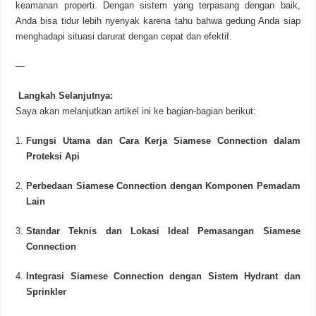
keamanan properti. Dengan sistem yang terpasang dengan baik,
Anda bisa tidur lebih nyenyak karena tahu bahwa gedung Anda siap
menghadapi situasi darurat dengan cepat dan efektif.
—
Langkah Selanjutnya:
Saya akan melanjutkan artikel ini ke bagian-bagian berikut:
Fungsi Utama dan Cara Kerja Siamese Connection dalam
Proteksi Api
Perbedaan Siamese Connection dengan Komponen Pemadam
Lain
Standar Teknis dan Lokasi Ideal Pemasangan Siamese
Connection
Integrasi Siamese Connection dengan Sistem Hydrant dan
Sprinkler