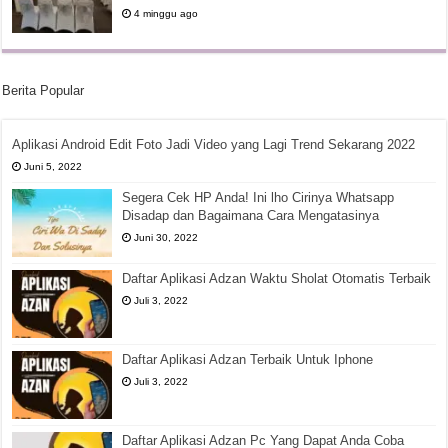
4 minggu ago
Berita Popular
Aplikasi Android Edit Foto Jadi Video yang Lagi Trend Sekarang 2022
Juni 5, 2022
Segera Cek HP Anda! Ini lho Cirinya Whatsapp
Disadap dan Bagaimana Cara Mengatasinya
Juni 30, 2022
Daftar Aplikasi Adzan Waktu Sholat Otomatis Terbaik
Juli 3, 2022
Daftar Aplikasi Adzan Terbaik Untuk Iphone
Juli 3, 2022
Daftar Aplikasi Adzan Pc Yang Dapat Anda Coba