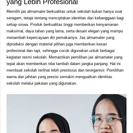
yang Lebih Profesional
Memilih jas almamater berkualitas untuk sekolah bukan hanya soal
seragam, tetapi tentang menciptakan identitas dan kebanggaan bagi
setiap siswa. Produk berkualitas tinggi memberikan kenyamanan
maksimal, daya tahan yang lama, serta desain elegan yang mampu
menambah kepercayaan diri pemakainya. Jas almamater yang
diproduksi dengan material pilihan juga memberikan kesan
profesional dan rapi, sehingga cocok digunakan untuk berbagai
kegiatan resmi sekolah. Memastikan pemilihan jas almamater yang
tepat akan memberikan nilai tambah dalam jangka panjang. Hal ini
membuat sekolah terlihat lebih prestisius dan terorganisir. Pemilihan
warna dan jahitan yang presisi semakin menguatkan identitas
sekolah melalui pakaian yang digunakan.