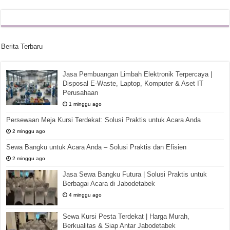
Berita Terbaru
Jasa Pembuangan Limbah Elektronik Terpercaya |
Disposal E-Waste, Laptop, Komputer & Aset IT
Perusahaan
1 minggu ago
Persewaan Meja Kursi Terdekat: Solusi Praktis untuk Acara Anda
2 minggu ago
Sewa Bangku untuk Acara Anda – Solusi Praktis dan Efisien
2 minggu ago
Jasa Sewa Bangku Futura | Solusi Praktis untuk
Berbagai Acara di Jabodetabek
4 minggu ago
Sewa Kursi Pesta Terdekat | Harga Murah,
Berkualitas & Siap Antar Jabodetabek