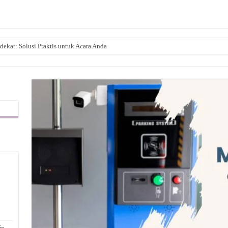
dekat: Solusi Praktis untuk Acara Anda
,