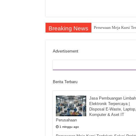
Breaking News
Persewaan Meja Kursi Ter
Advertisement
Berita Terbaru
Jasa Pembuangan Limbah
Elektronik Terpercaya |
Disposal E-Waste, Laptop
Komputer & Aset IT
Perusahaan
1 minggu ago