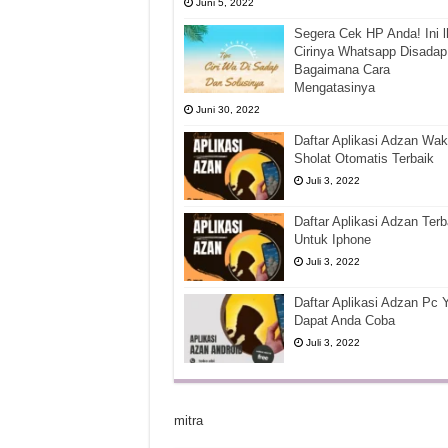
Juni 5, 2022
Segera Cek HP Anda! Ini l
Cirinya Whatsapp Disadap
Bagaimana Cara
Mengatasinya
Juni 30, 2022
Daftar Aplikasi Adzan Wak
Sholat Otomatis Terbaik
Juli 3, 2022
Daftar Aplikasi Adzan Terb
Untuk Iphone
Juli 3, 2022
Daftar Aplikasi Adzan Pc 
Dapat Anda Coba
Juli 3, 2022
mitra