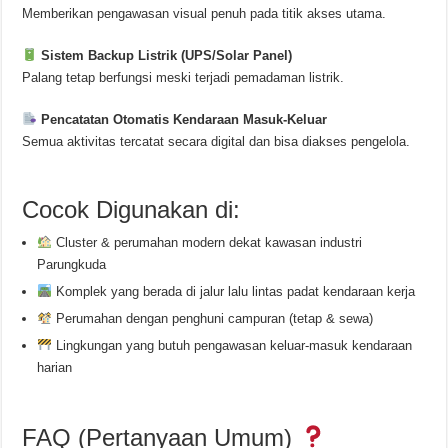
Memberikan pengawasan visual penuh pada titik akses utama.
Sistem Backup Listrik (UPS/Solar Panel)
Palang tetap berfungsi meski terjadi pemadaman listrik.
Pencatatan Otomatis Kendaraan Masuk-Keluar
Semua aktivitas tercatat secara digital dan bisa diakses pengelola.
Cocok Digunakan di:
Cluster & perumahan modern dekat kawasan industri
Parungkuda
Komplek yang berada di jalur lalu lintas padat kendaraan kerja
Perumahan dengan penghuni campuran (tetap & sewa)
Lingkungan yang butuh pengawasan keluar-masuk kendaraan
harian
FAQ (Pertanyaan Umum)