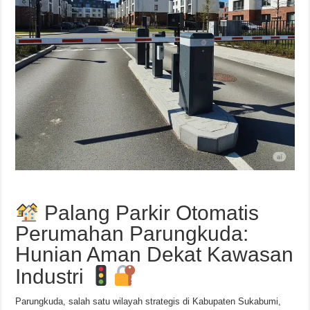
Palang Parkir Otomatis
Perumahan Parungkuda:
Hunian Aman Dekat Kawasan
Industri
Parungkuda, salah satu wilayah strategis di Kabupaten Sukabumi,