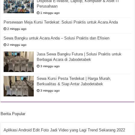
Disposal E-Waste, Laptop, Komputer & Aset IT
Perusahaan
1 minggu ago
Persewaan Meja Kursi Terdekat: Solusi Praktis untuk Acara Anda
2 minggu ago
Sewa Bangku untuk Acara Anda – Solusi Praktis dan Efisien
2 minggu ago
Jasa Sewa Bangku Futura | Solusi Praktis untuk
Berbagai Acara di Jabodetabek
3 minggu ago
Sewa Kursi Pesta Terdekat | Harga Murah,
Berkualitas & Siap Antar Jabodetabek
3 minggu ago
Berita Popular
Aplikasi Android Edit Foto Jadi Video yang Lagi Trend Sekarang 2022