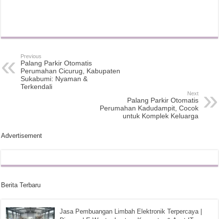
Previous
Palang Parkir Otomatis
Perumahan Cicurug, Kabupaten
Sukabumi: Nyaman &
Terkendali
Next
Palang Parkir Otomatis
Perumahan Kadudampit, Cocok
untuk Komplek Keluarga
Advertisement
Berita Terbaru
Jasa Pembuangan Limbah Elektronik Terpercaya |