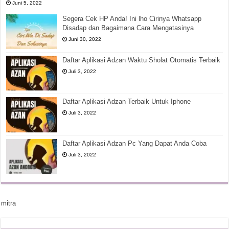
Juni 5, 2022
Segera Cek HP Anda! Ini lho Cirinya Whatsapp
Disadap dan Bagaimana Cara Mengatasinya
Juni 30, 2022
Daftar Aplikasi Adzan Waktu Sholat Otomatis Terbaik
Juli 3, 2022
Daftar Aplikasi Adzan Terbaik Untuk Iphone
Juli 3, 2022
Daftar Aplikasi Adzan Pc Yang Dapat Anda Coba
Juli 3, 2022
mitra