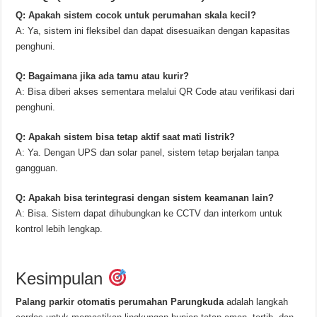
Q: Apakah sistem cocok untuk perumahan skala kecil?
A: Ya, sistem ini fleksibel dan dapat disesuaikan dengan kapasitas
penghuni.
Q: Bagaimana jika ada tamu atau kurir?
A: Bisa diberi akses sementara melalui QR Code atau verifikasi dari
penghuni.
Q: Apakah sistem bisa tetap aktif saat mati listrik?
A: Ya. Dengan UPS dan solar panel, sistem tetap berjalan tanpa
gangguan.
Q: Apakah bisa terintegrasi dengan sistem keamanan lain?
A: Bisa. Sistem dapat dihubungkan ke CCTV dan interkom untuk
kontrol lebih lengkap.
Kesimpulan
Palang parkir otomatis perumahan Parungkuda
adalah langkah