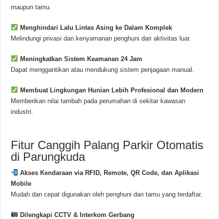
maupun tamu.
Menghindari Lalu Lintas Asing ke Dalam Komplek
Melindungi privasi dan kenyamanan penghuni dari aktivitas luar.
Meningkatkan Sistem Keamanan 24 Jam
Dapat menggantikan atau mendukung sistem penjagaan manual.
Membuat Lingkungan Hunian Lebih Profesional dan Modern
Memberikan nilai tambah pada perumahan di sekitar kawasan
industri.
Fitur Canggih Palang Parkir Otomatis
di Parungkuda
Akses Kendaraan via RFID, Remote, QR Code, dan Aplikasi
Mobile
Mudah dan cepat digunakan oleh penghuni dan tamu yang terdaftar.
Dilengkapi CCTV & Interkom Gerbang