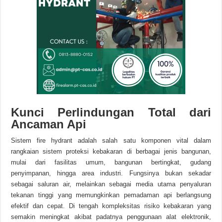
Kunci Perlindungan Total dari
Ancaman Api
Sistem fire hydrant adalah salah satu komponen vital dalam
rangkaian sistem proteksi kebakaran di berbagai jenis bangunan,
mulai dari fasilitas umum, bangunan bertingkat, gudang
penyimpanan, hingga area industri. Fungsinya bukan sekadar
sebagai saluran air, melainkan sebagai media utama penyaluran
tekanan tinggi yang memungkinkan pemadaman api berlangsung
efektif dan cepat. Di tengah kompleksitas risiko kebakaran yang
semakin meningkat akibat padatnya penggunaan alat elektronik,