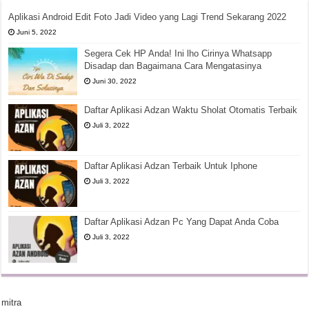
Aplikasi Android Edit Foto Jadi Video yang Lagi Trend Sekarang 2022
Juni 5, 2022
Segera Cek HP Anda! Ini lho Cirinya Whatsapp
Disadap dan Bagaimana Cara Mengatasinya
Juni 30, 2022
Daftar Aplikasi Adzan Waktu Sholat Otomatis Terbaik
Juli 3, 2022
Daftar Aplikasi Adzan Terbaik Untuk Iphone
Juli 3, 2022
Daftar Aplikasi Adzan Pc Yang Dapat Anda Coba
Juli 3, 2022
mitra