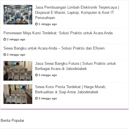
Jasa Pembuangan Limbah Elektronik Terpercaya |
Disposal E-Waste, Laptop, Komputer & Aset IT
Perusahaan
1 minggu ago
Persewaan Meja Kursi Terdekat: Solusi Praktis untuk Acara Anda
2 minggu ago
Sewa Bangku untuk Acara Anda – Solusi Praktis dan Efisien
2 minggu ago
Jasa Sewa Bangku Futura | Solusi Praktis untuk
Berbagai Acara di Jabodetabek
3 minggu ago
Sewa Kursi Pesta Terdekat | Harga Murah,
Berkualitas & Siap Antar Jabodetabek
3 minggu ago
Berita Popular